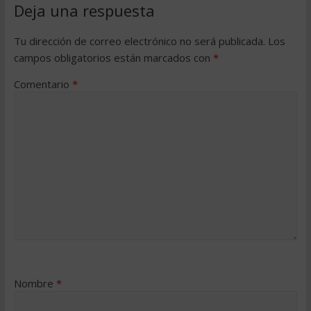
Deja una respuesta
Tu dirección de correo electrónico no será publicada.
Los
campos obligatorios están marcados con
*
Comentario
*
Nombre
*