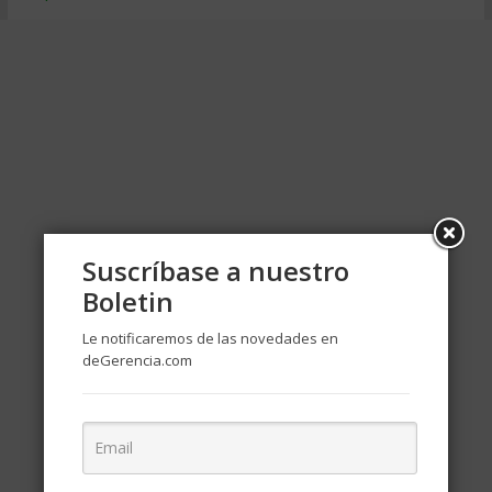
Suscríbase a nuestro
Boletin
Le notificaremos de las novedades en
deGerencia.com