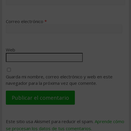
Correo electrónico
*
Web
Guarda mi nombre, correo electrónico y web en este
navegador para la próxima vez que comente.
Este sitio usa Akismet para reducir el spam.
Aprende cómo
se procesan los datos de tus comentarios
.