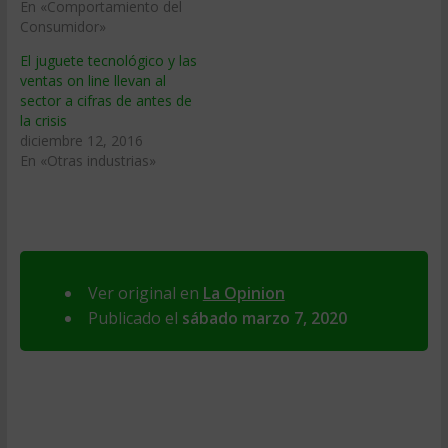
En «Comportamiento del
Consumidor»
El juguete tecnológico y las
ventas on line llevan al
sector a cifras de antes de
la crisis
diciembre 12, 2016
En «Otras industrias»
Ver original en
La Opinion
Publicado el
sábado marzo 7, 2020