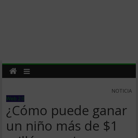
NOTICIA
Web 2.0
¿Cómo puede ganar
un niño más de $1