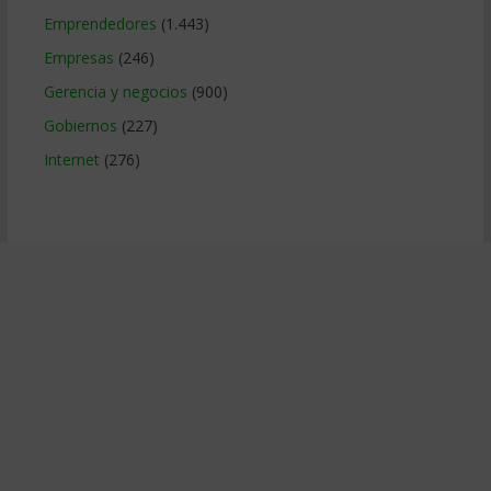
Emprendedores
(1.443)
Empresas
(246)
Gerencia y negocios
(900)
Gobiernos
(227)
Internet
(276)