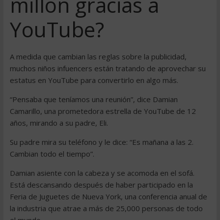
millón gracias a
YouTube?
A medida que cambian las reglas sobre la publicidad,
muchos niños infuencers están tratando de aprovechar su
estatus en YouTube para convertirlo en algo más.
“Pensaba que teníamos una reunión”, dice Damian
Camarillo, una prometedora estrella de YouTube de 12
años, mirando a su padre, Eli.
Su padre mira su teléfono y le dice: “Es mañana a las 2.
Cambian todo el tiempo”.
Damian asiente con la cabeza y se acomoda en el sofá.
Está descansando después de haber participado en la
Feria de Juguetes de Nueva York, una conferencia anual de
la industria que atrae a más de 25,000 personas de todo