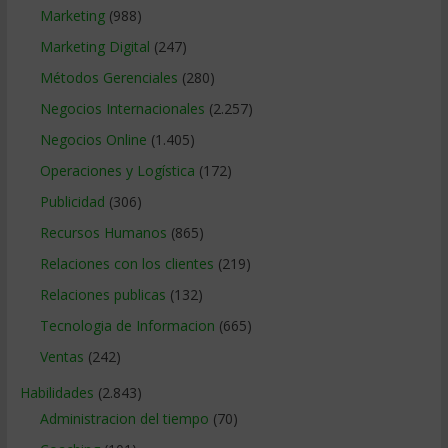
Marketing
(988)
Marketing Digital
(247)
Métodos Gerenciales
(280)
Negocios Internacionales
(2.257)
Negocios Online
(1.405)
Operaciones y Logística
(172)
Publicidad
(306)
Recursos Humanos
(865)
Relaciones con los clientes
(219)
Relaciones publicas
(132)
Tecnologia de Informacion
(665)
Ventas
(242)
Habilidades
(2.843)
Administracion del tiempo
(70)