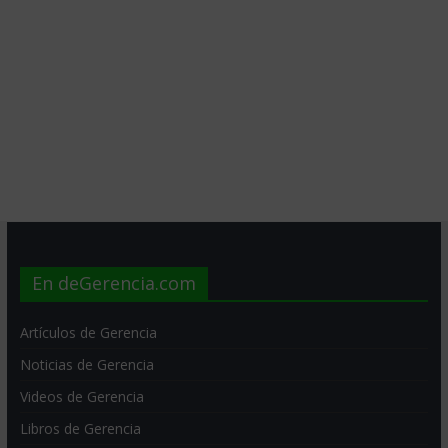
En deGerencia.com
Artículos de Gerencia
Noticias de Gerencia
Videos de Gerencia
Libros de Gerencia