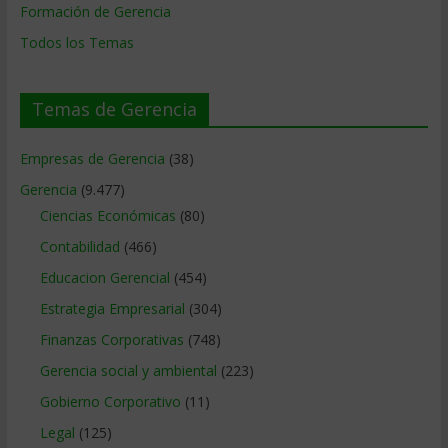
Formación de Gerencia
Todos los Temas
Temas de Gerencia
Empresas de Gerencia
(38)
Gerencia
(9.477)
Ciencias Económicas
(80)
Contabilidad
(466)
Educacion Gerencial
(454)
Estrategia Empresarial
(304)
Finanzas Corporativas
(748)
Gerencia social y ambiental
(223)
Gobierno Corporativo
(11)
Legal
(125)