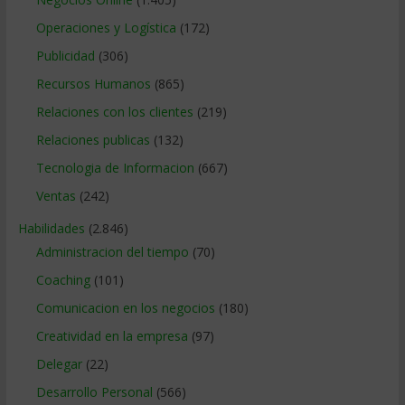
Operaciones y Logística
(172)
Publicidad
(306)
Recursos Humanos
(865)
Relaciones con los clientes
(219)
Relaciones publicas
(132)
Tecnologia de Informacion
(667)
Ventas
(242)
Habilidades
(2.846)
Administracion del tiempo
(70)
Coaching
(101)
Comunicacion en los negocios
(180)
Creatividad en la empresa
(97)
Delegar
(22)
Desarrollo Personal
(566)