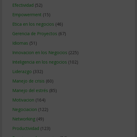
Efectividad
(52)
Empowerment
(15)
Etica en los negocios
(46)
Gerencia de Proyectos
(67)
Idiomas
(51)
Innovacion en los Negocios
(225)
Inteligencia en los negocios
(102)
Liderazgo
(332)
Manejo de crisis
(60)
Manejo del estrés
(85)
Motivacion
(164)
Negociacion
(122)
Networking
(49)
Productividad
(123)