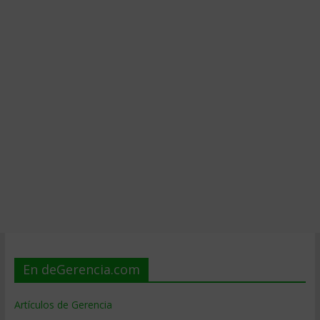
En deGerencia.com
Artículos de Gerencia