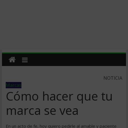
NOTICIA
Marcas
Cómo hacer que tu
marca se vea
En un acto de fe, hoy quiero pedirle al amable y paciente