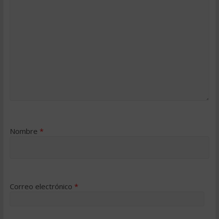
Nombre
*
Correo electrónico
*