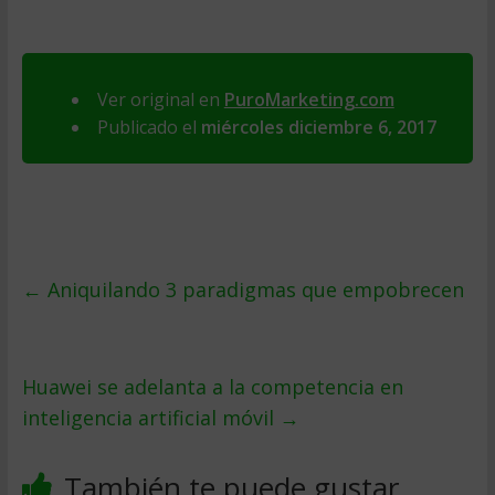
Ver original en
PuroMarketing.com
Publicado el
miércoles diciembre 6, 2017
←
Aniquilando 3 paradigmas que empobrecen
Huawei se adelanta a la competencia en
inteligencia artificial móvil
→
También te puede gustar