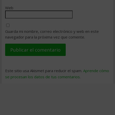
Web
Guarda mi nombre, correo electrónico y web en este
navegador para la próxima vez que comente.
Este sitio usa Akismet para reducir el spam.
Aprende cómo
se procesan los datos de tus comentarios
.