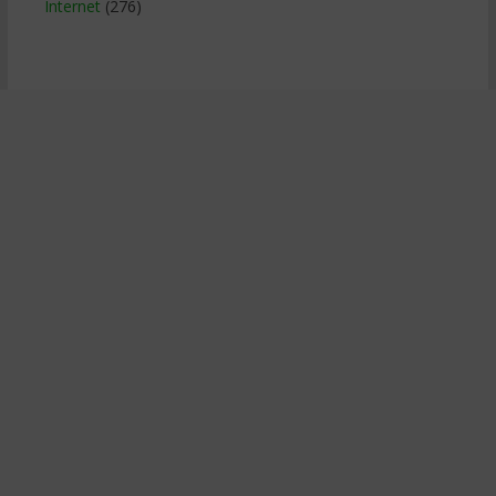
Internet
(276)