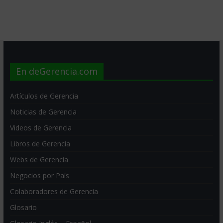
En deGerencia.com
Artículos de Gerencia
Noticias de Gerencia
Videos de Gerencia
Libros de Gerencia
Webs de Gerencia
Negocios por País
Colaboradores de Gerencia
Glosario