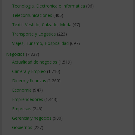
Tecnologia, Electronica e Informatica
(96)
Telecomunicaciones
(405)
Textil, Vestido, Calzado, Moda
(47)
Transporte y Logistica
(223)
Viajes, Turismo, Hospitalidad
(697)
Negocios
(7.837)
Actualidad de negocios
(1.519)
Carrera y Empleo
(1.710)
Dinero y finanzas
(1.260)
Economía
(947)
Emprendedores
(1.443)
Empresas
(246)
Gerencia y negocios
(900)
Gobiernos
(227)