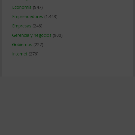
Economía
(947)
Emprendedores
(1.443)
Empresas
(246)
Gerencia y negocios
(900)
Gobiernos
(227)
Internet
(276)