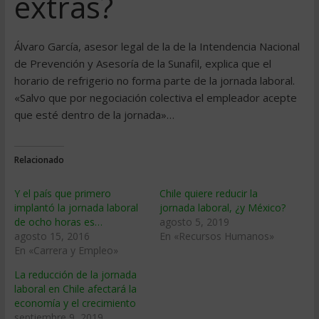
extras?
Álvaro García, asesor legal de la de la Intendencia Nacional
de Prevención y Asesoría de la Sunafil, explica que el
horario de refrigerio no forma parte de la jornada laboral.
«Salvo que por negociación colectiva el empleador acepte
que esté dentro de la jornada»…
Relacionado
Y el país que primero
Chile quiere reducir la
implantó la jornada laboral
jornada laboral, ¿y México?
de ocho horas es…
agosto 5, 2019
agosto 15, 2016
En «Recursos Humanos»
En «Carrera y Empleo»
La reducción de la jornada
laboral en Chile afectará la
economía y el crecimiento
septiembre 9, 2019