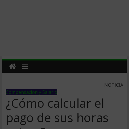
NOTICIA
Compensacion y Salario
¿Cómo calcular el
pago de sus horas