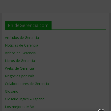
En deGerencia.com
Artículos de Gerencia
Noticias de Gerencia
Videos de Gerencia
Libros de Gerencia
Webs de Gerencia
Negocios por País
Colaboradores de Gerencia
Glosario
Glosario Inglés – Español
Los mejores MBA