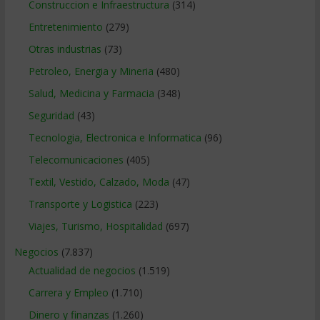
Construccion e Infraestructura
(314)
Entretenimiento
(279)
Otras industrias
(73)
Petroleo, Energia y Mineria
(480)
Salud, Medicina y Farmacia
(348)
Seguridad
(43)
Tecnologia, Electronica e Informatica
(96)
Telecomunicaciones
(405)
Textil, Vestido, Calzado, Moda
(47)
Transporte y Logistica
(223)
Viajes, Turismo, Hospitalidad
(697)
Negocios
(7.837)
Actualidad de negocios
(1.519)
Carrera y Empleo
(1.710)
Dinero y finanzas
(1.260)