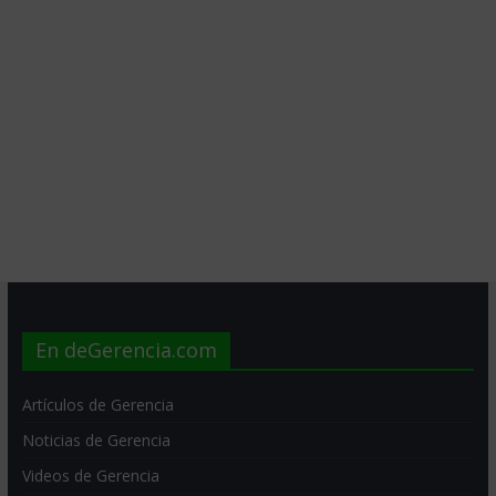
En deGerencia.com
Artículos de Gerencia
Noticias de Gerencia
Videos de Gerencia