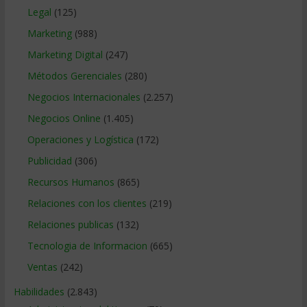
Legal
(125)
Marketing
(988)
Marketing Digital
(247)
Métodos Gerenciales
(280)
Negocios Internacionales
(2.257)
Negocios Online
(1.405)
Operaciones y Logística
(172)
Publicidad
(306)
Recursos Humanos
(865)
Relaciones con los clientes
(219)
Relaciones publicas
(132)
Tecnologia de Informacion
(665)
Ventas
(242)
Habilidades
(2.843)