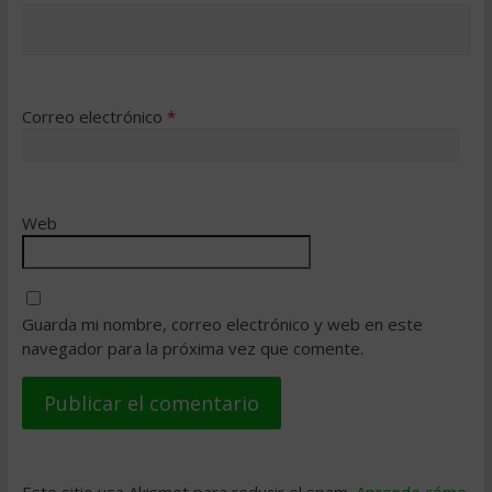
Correo electrónico
*
Web
Guarda mi nombre, correo electrónico y web en este
navegador para la próxima vez que comente.