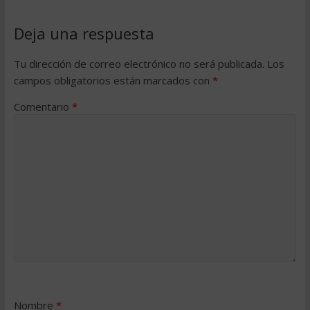
Deja una respuesta
Tu dirección de correo electrónico no será publicada.
Los
campos obligatorios están marcados con
*
Comentario
*
Nombre
*