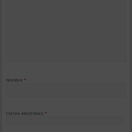
Nombre
*
Correo electrónico
*