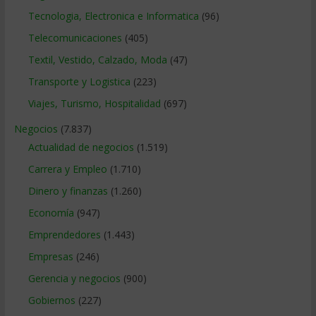
Tecnologia, Electronica e Informatica
(96)
Telecomunicaciones
(405)
Textil, Vestido, Calzado, Moda
(47)
Transporte y Logistica
(223)
Viajes, Turismo, Hospitalidad
(697)
Negocios
(7.837)
Actualidad de negocios
(1.519)
Carrera y Empleo
(1.710)
Dinero y finanzas
(1.260)
Economía
(947)
Emprendedores
(1.443)
Empresas
(246)
Gerencia y negocios
(900)
Gobiernos
(227)