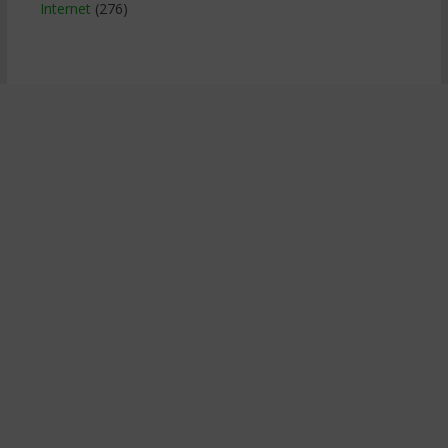
Internet
(276)