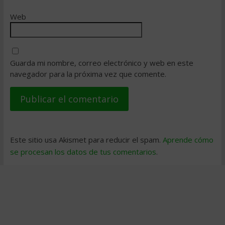
Web
Guarda mi nombre, correo electrónico y web en este
navegador para la próxima vez que comente.
Este sitio usa Akismet para reducir el spam.
Aprende cómo
se procesan los datos de tus comentarios
.