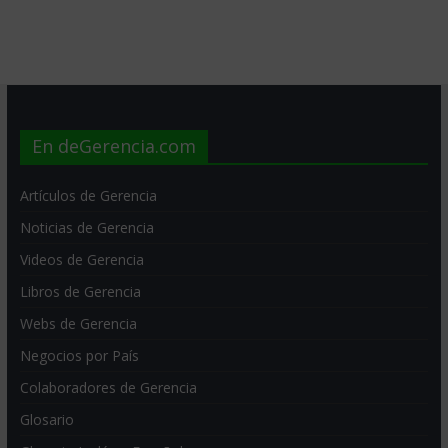
En deGerencia.com
Artículos de Gerencia
Noticias de Gerencia
Videos de Gerencia
Libros de Gerencia
Webs de Gerencia
Negocios por País
Colaboradores de Gerencia
Glosario