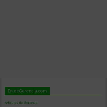
En deGerencia.com
Artículos de Gerencia