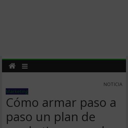
NOTICIA
Marketing
Cómo armar paso a
paso un plan de