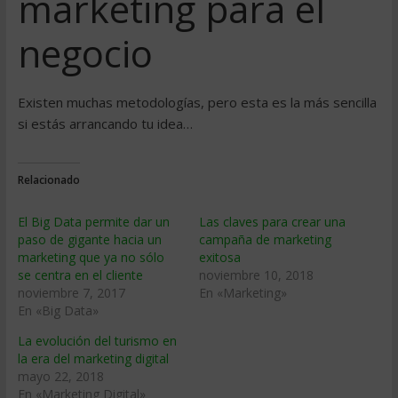
marketing para el
negocio
Existen muchas metodologías, pero esta es la más sencilla
si estás arrancando tu idea…
Relacionado
El Big Data permite dar un
Las claves para crear una
paso de gigante hacia un
campaña de marketing
marketing que ya no sólo
exitosa
se centra en el cliente
noviembre 10, 2018
noviembre 7, 2017
En «Marketing»
En «Big Data»
La evolución del turismo en
la era del marketing digital
mayo 22, 2018
En «Marketing Digital»