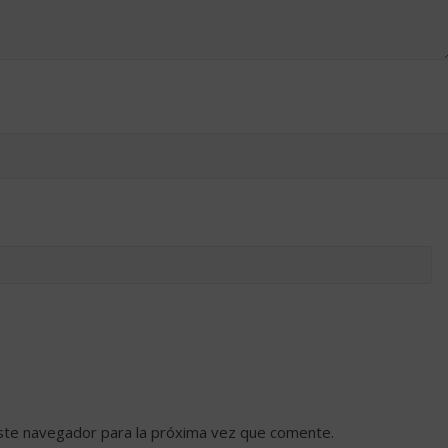
ste navegador para la próxima vez que comente.