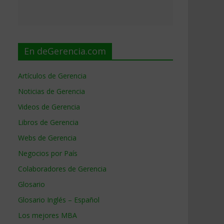
En deGerencia.com
Artículos de Gerencia
Noticias de Gerencia
Videos de Gerencia
Libros de Gerencia
Webs de Gerencia
Negocios por País
Colaboradores de Gerencia
Glosario
Glosario Inglés – Español
Los mejores MBA