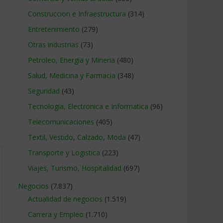
Construccion e Infraestructura
(314)
Entretenimiento
(279)
Otras industrias
(73)
Petroleo, Energia y Mineria
(480)
Salud, Medicina y Farmacia
(348)
Seguridad
(43)
Tecnologia, Electronica e Informatica
(96)
Telecomunicaciones
(405)
Textil, Vestido, Calzado, Moda
(47)
Transporte y Logistica
(223)
Viajes, Turismo, Hospitalidad
(697)
Negocios
(7.837)
Actualidad de negocios
(1.519)
Carrera y Empleo
(1.710)