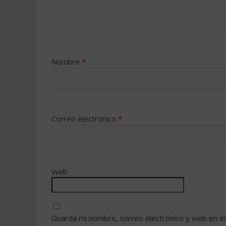
Nombre
*
Correo electrónico
*
Web
Guarda mi nombre, correo electrónico y web en e