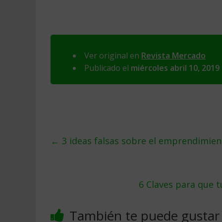
Ver original en
Revista Mercado
Publicado el
miércoles abril 10, 2019
←
3 ideas falsas sobre el emprendimien
6 Claves para que 
También te puede gustar