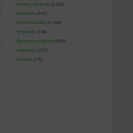
Dinero y finanzas
(1.260)
Economía
(947)
Emprendedores
(1.443)
Empresas
(246)
Gerencia y negocios
(900)
Gobiernos
(227)
Internet
(276)