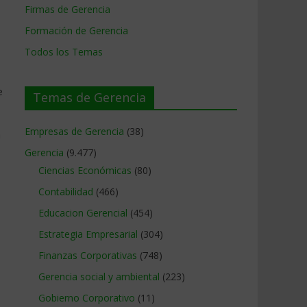
Firmas de Gerencia
Formación de Gerencia
Todos los Temas
e
Temas de Gerencia
Empresas de Gerencia
(38)
n
Gerencia
(9.477)
Ciencias Económicas
(80)
Contabilidad
(466)
Educacion Gerencial
(454)
Estrategia Empresarial
(304)
Finanzas Corporativas
(748)
Gerencia social y ambiental
(223)
Gobierno Corporativo
(11)