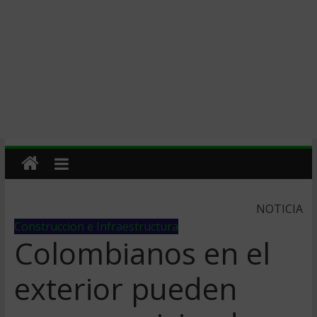
NOTICIA
Construccion e Infraestructura
Colombianos en el
exterior pueden