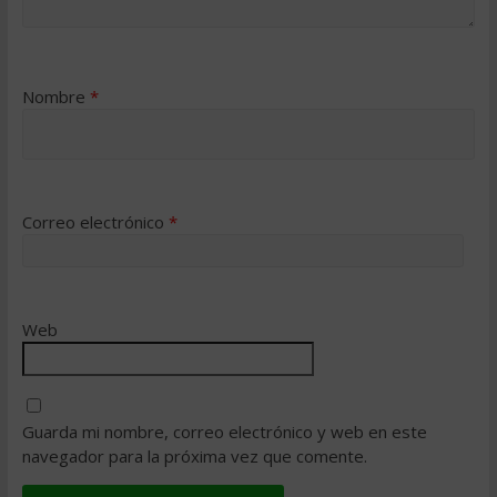
Nombre
*
Correo electrónico
*
Web
Guarda mi nombre, correo electrónico y web en este
navegador para la próxima vez que comente.