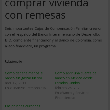
comprar vivienda
con remesas
Seis importantes Cajas de Compensación Familiar crearon
con el respaldo del Banco Interamericano de Desarrollo,
BID, como ente financiador y el Banco de Colombia, como
aliado financiero, un programa…
Relacionado
Cómo deberle menos al
Cómo abrir una cuenta de
banco sin gastar un sol
banco en México desde
abril 17, 2011
Estados Unidos
En «Finanzas Personales»
febrero 26, 2020
En «Banca y Servicios
Financieros»
Las pruebas europeas