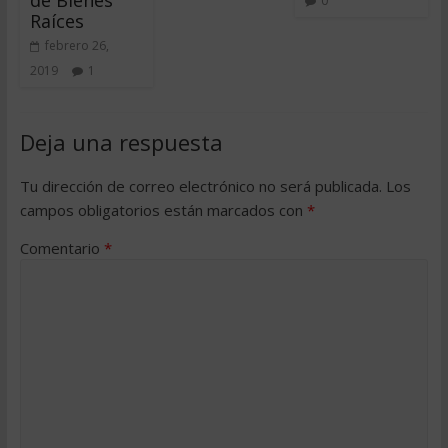
0
Raíces
febrero 26,
2019
1
Deja una respuesta
Tu dirección de correo electrónico no será publicada.
Los
campos obligatorios están marcados con
*
Comentario
*