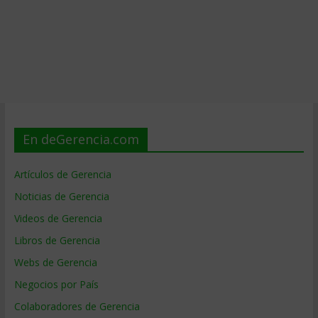
En deGerencia.com
Artículos de Gerencia
Noticias de Gerencia
Videos de Gerencia
Libros de Gerencia
Webs de Gerencia
Negocios por País
Colaboradores de Gerencia