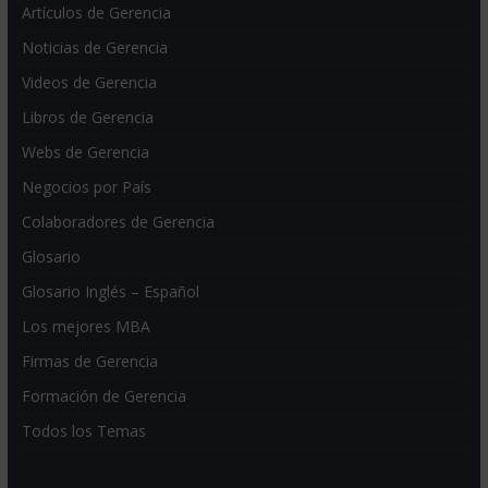
Artículos de Gerencia
Noticias de Gerencia
Videos de Gerencia
Libros de Gerencia
Webs de Gerencia
Negocios por País
Colaboradores de Gerencia
Glosario
Glosario Inglés – Español
Los mejores MBA
Firmas de Gerencia
Formación de Gerencia
Todos los Temas