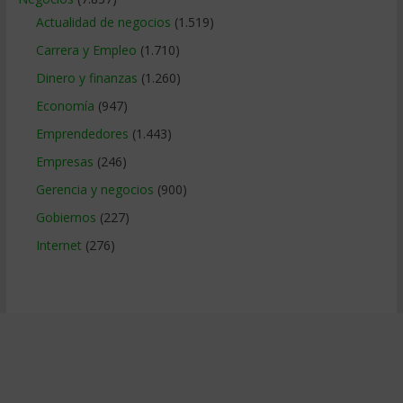
Actualidad de negocios
(1.519)
Carrera y Empleo
(1.710)
Dinero y finanzas
(1.260)
Economía
(947)
Emprendedores
(1.443)
Empresas
(246)
Gerencia y negocios
(900)
Gobiernos
(227)
Internet
(276)