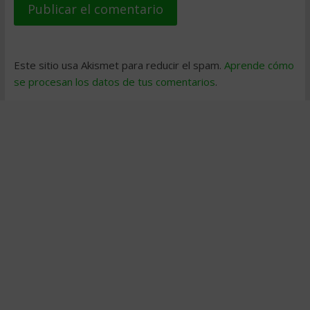
Este sitio usa Akismet para reducir el spam.
Aprende cómo
se procesan los datos de tus comentarios
.