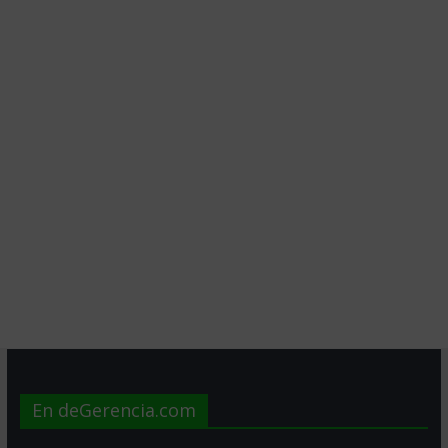
En deGerencia.com