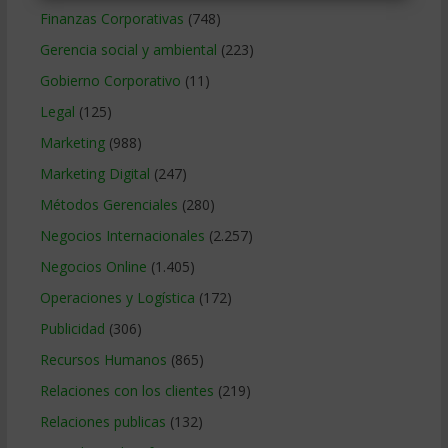
Finanzas Corporativas
(748)
Gerencia social y ambiental
(223)
Gobierno Corporativo
(11)
Legal
(125)
Marketing
(988)
Marketing Digital
(247)
Métodos Gerenciales
(280)
Negocios Internacionales
(2.257)
Negocios Online
(1.405)
Operaciones y Logística
(172)
Publicidad
(306)
Recursos Humanos
(865)
Relaciones con los clientes
(219)
Relaciones publicas
(132)