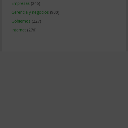
Empresas
(246)
Gerencia y negocios
(900)
Gobiernos
(227)
Internet
(276)