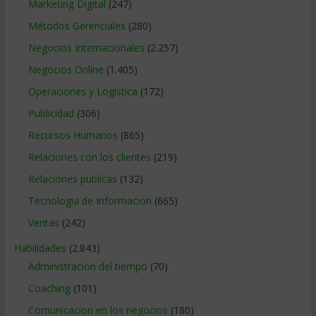
Marketing Digital
(247)
Métodos Gerenciales
(280)
Negocios Internacionales
(2.257)
Negocios Online
(1.405)
Operaciones y Logística
(172)
Publicidad
(306)
Recursos Humanos
(865)
Relaciones con los clientes
(219)
Relaciones publicas
(132)
Tecnologia de Informacion
(665)
Ventas
(242)
Habilidades
(2.843)
Administracion del tiempo
(70)
Coaching
(101)
Comunicacion en los negocios
(180)