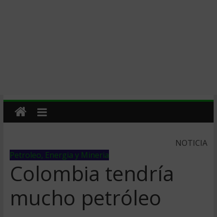
NOTICIA
Petroleo, Energia y Mineria
Colombia tendrí­a
mucho petróleo