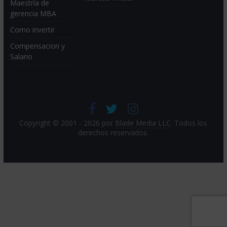
Maestría de
gerencia MBA
Como invertir
Compensacion y
Salario
Copyright © 2001 - 2026 por
Blade Media LLC
. Todos los
derechos reservados.