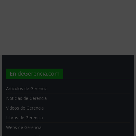
En deGerencia.com
Artículos de Gerencia
Noticias de Gerencia
Videos de Gerencia
Libros de Gerencia
Webs de Gerencia