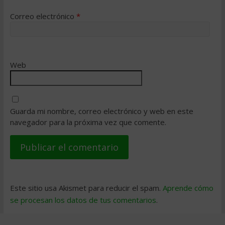
Correo electrónico
*
Web
Guarda mi nombre, correo electrónico y web en este
navegador para la próxima vez que comente.
Este sitio usa Akismet para reducir el spam.
Aprende cómo
se procesan los datos de tus comentarios
.