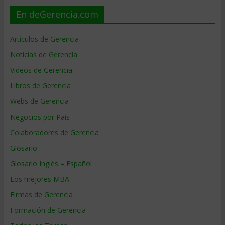
En deGerencia.com
Artículos de Gerencia
Noticias de Gerencia
Videos de Gerencia
Libros de Gerencia
Webs de Gerencia
Negocios por País
Colaboradores de Gerencia
Glosario
Glosario Inglés – Español
Los mejores MBA
Firmas de Gerencia
Formación de Gerencia