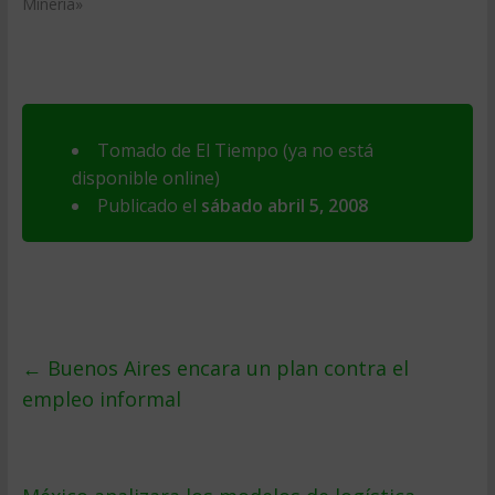
Mineria»
Tomado de El Tiempo (ya no está
disponible online)
Publicado el
sábado abril 5, 2008
←
Buenos Aires encara un plan contra el
empleo informal