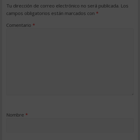
Tu dirección de correo electrónico no será publicada.
Los
campos obligatorios están marcados con
*
Comentario
*
Nombre
*