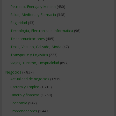
Petroleo, Energia y Mineria
(480)
Salud, Medicina y Farmacia
(348)
Seguridad
(43)
Tecnologia, Electronica e Informatica
(96)
Telecomunicaciones
(405)
Textil, Vestido, Calzado, Moda
(47)
Transporte y Logistica
(223)
Viajes, Turismo, Hospitalidad
(697)
Negocios
(7.837)
Actualidad de negocios
(1.519)
Carrera y Empleo
(1.710)
Dinero y finanzas
(1.260)
Economía
(947)
Emprendedores
(1.443)