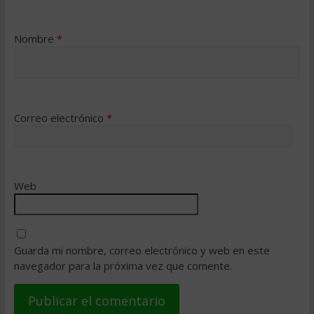
Nombre
*
Correo electrónico
*
Web
Guarda mi nombre, correo electrónico y web en este
navegador para la próxima vez que comente.