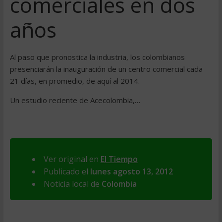
comerciales en dos
años
Al paso que pronostica la industria, los colombianos
presenciarán la inauguración de un centro comercial cada
21 días, en promedio, de aquí al 2014.
Un estudio reciente de Acecolombia,…
Ver original en
El Tiempo
Publicado el
lunes agosto 13, 2012
Noticia local de
Colombia