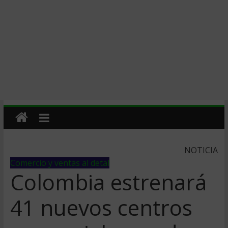
NOTICIA
Comercio y ventas al detal
Colombia estrenará
41 nuevos centros