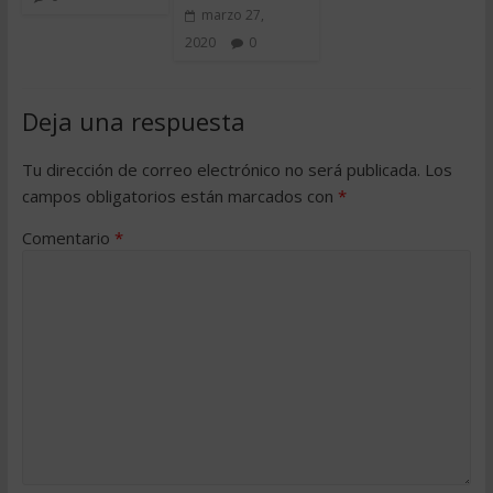
marzo 27,
2020
0
Deja una respuesta
Tu dirección de correo electrónico no será publicada.
Los
campos obligatorios están marcados con
*
Comentario
*