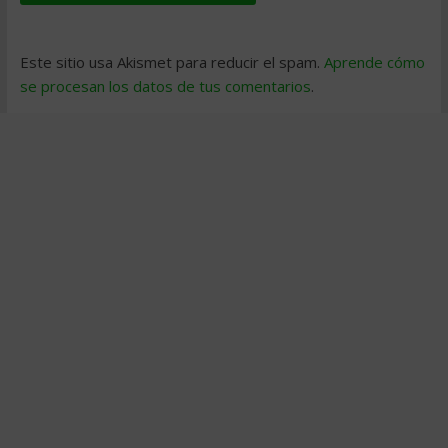
Este sitio usa Akismet para reducir el spam.
Aprende cómo
se procesan los datos de tus comentarios
.