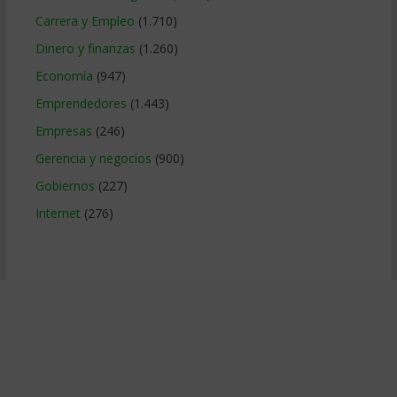
Carrera y Empleo
(1.710)
Dinero y finanzas
(1.260)
Economía
(947)
Emprendedores
(1.443)
Empresas
(246)
Gerencia y negocios
(900)
Gobiernos
(227)
Internet
(276)