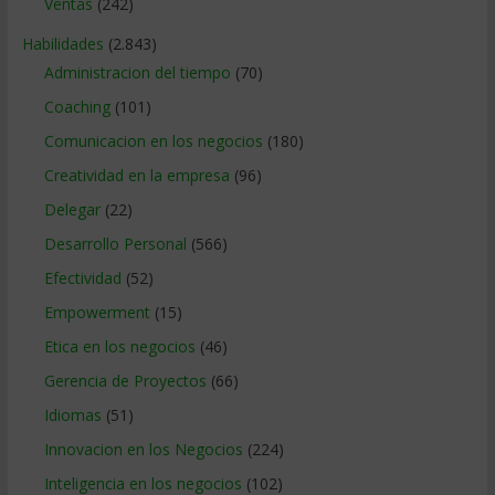
Ventas
(242)
Habilidades
(2.843)
Administracion del tiempo
(70)
Coaching
(101)
Comunicacion en los negocios
(180)
Creatividad en la empresa
(96)
Delegar
(22)
Desarrollo Personal
(566)
Efectividad
(52)
Empowerment
(15)
Etica en los negocios
(46)
Gerencia de Proyectos
(66)
Idiomas
(51)
Innovacion en los Negocios
(224)
Inteligencia en los negocios
(102)