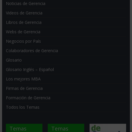
Noticias de Gerencia
Videos de Gerencia
Libros de Gerencia
Webs de Gerencia
Negocios por País
Colaboradores de Gerencia
Glosario
Glosario Inglés – Español
Los mejores MBA
Firmas de Gerencia
Formación de Gerencia
Todos los Temas
Temas
Temas