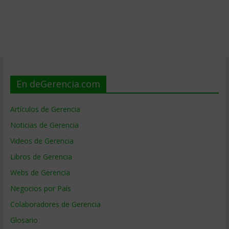
En deGerencia.com
Artículos de Gerencia
Noticias de Gerencia
Videos de Gerencia
Libros de Gerencia
Webs de Gerencia
Negocios por País
Colaboradores de Gerencia
Glosario