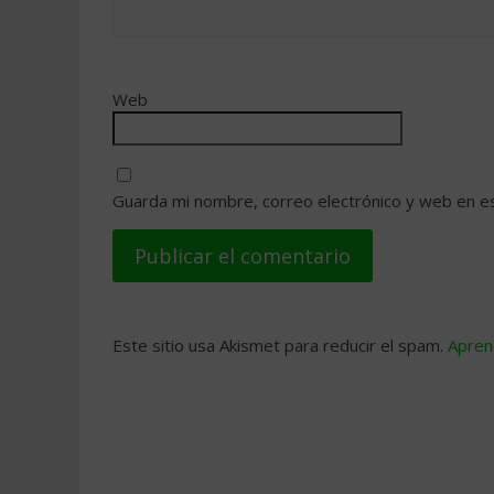
Web
Guarda mi nombre, correo electrónico y web en e
Este sitio usa Akismet para reducir el spam.
Apren