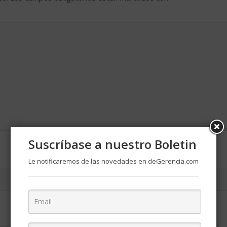
Suscríbase a nuestro Boletin
Le notificaremos de las novedades en deGerencia.com