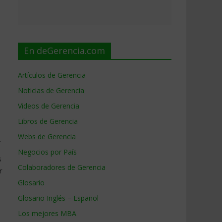
En deGerencia.com
Artículos de Gerencia
Noticias de Gerencia
Videos de Gerencia
Libros de Gerencia
Webs de Gerencia
.
Negocios por País
s
Colaboradores de Gerencia
r
Glosario
Glosario Inglés – Español
Los mejores MBA