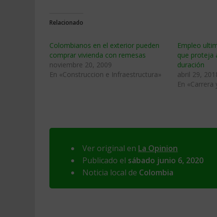
Relacionado
Colombianos en el exterior pueden
Empleo ulti
comprar vivienda con remesas
que proteja 
noviembre 20, 2009
duración
En «Construccion e Infraestructura»
abril 29, 201
En «Carrera
Ver original en
La Opinion
Publicado el
sábado junio 6, 2020
Noticia local de
Colombia