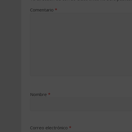
Comentario
*
Nombre
*
Correo electrónico
*