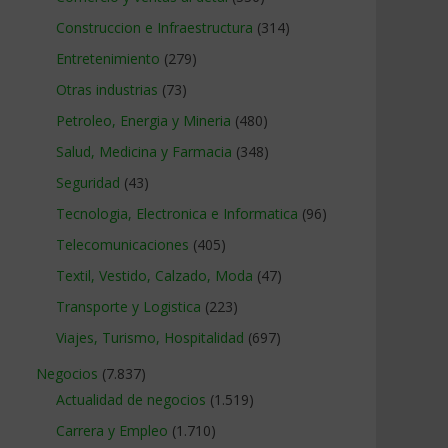
Construccion e Infraestructura
(314)
Entretenimiento
(279)
Otras industrias
(73)
Petroleo, Energia y Mineria
(480)
Salud, Medicina y Farmacia
(348)
Seguridad
(43)
Tecnologia, Electronica e Informatica
(96)
Telecomunicaciones
(405)
Textil, Vestido, Calzado, Moda
(47)
Transporte y Logistica
(223)
Viajes, Turismo, Hospitalidad
(697)
Negocios
(7.837)
Actualidad de negocios
(1.519)
Carrera y Empleo
(1.710)