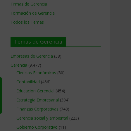
Firmas de Gerencia
Formación de Gerencia
Todos los Temas
Temas de Gerencia
Empresas de Gerencia
(38)
Gerencia
(9.477)
Ciencias Económicas
(80)
Contabilidad
(466)
Educacion Gerencial
(454)
Estrategia Empresarial
(304)
Finanzas Corporativas
(748)
Gerencia social y ambiental
(223)
Gobierno Corporativo
(11)