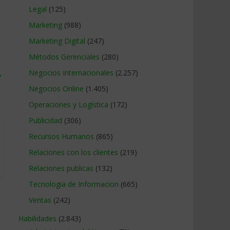
Legal
(125)
Marketing
(988)
Marketing Digital
(247)
Métodos Gerenciales
(280)
→
Negocios Internacionales
(2.257)
Negocios Online
(1.405)
Operaciones y Logística
(172)
Publicidad
(306)
Recursos Humanos
(865)
Relaciones con los clientes
(219)
Relaciones publicas
(132)
Tecnologia de Informacion
(665)
Ventas
(242)
Habilidades
(2.843)