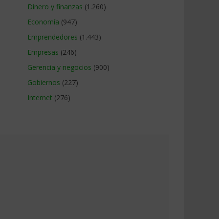
Dinero y finanzas
(1.260)
Economía
(947)
Emprendedores
(1.443)
Empresas
(246)
Gerencia y negocios
(900)
Gobiernos
(227)
Internet
(276)