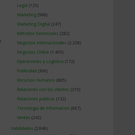
Legal
(125)
Marketing
(988)
Marketing Digital
(247)
Métodos Gerenciales
(282)
n
Negocios Internacionales
(2.258)
Negocios Online
(1.405)
Operaciones y Logística
(172)
Publicidad
(306)
Recursos Humanos
(865)
Relaciones con los clientes
(219)
Relaciones publicas
(132)
,
Tecnologia de Informacion
(667)
Ventas
(242)
Habilidades
(2.846)