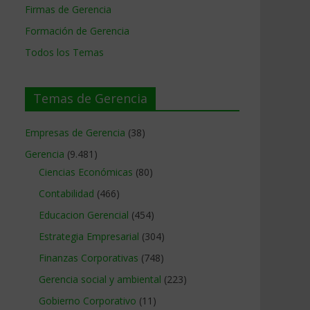
Firmas de Gerencia
Formación de Gerencia
Todos los Temas
Temas de Gerencia
Empresas de Gerencia
(38)
Gerencia
(9.481)
Ciencias Económicas
(80)
Contabilidad
(466)
Educacion Gerencial
(454)
Estrategia Empresarial
(304)
Finanzas Corporativas
(748)
Gerencia social y ambiental
(223)
Gobierno Corporativo
(11)