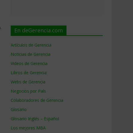
.
En deGerencia.com
Artículos de Gerencia
Noticias de Gerencia
Videos de Gerencia
Libros de Gerencia
Webs de Gerencia
Negocios por País
Colaboradores de Gerencia
n
Glosario
Glosario Inglés – Español
Los mejores MBA