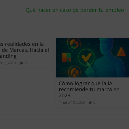
Qué hacer en caso de perder tu empleo
s realidades en la
 de Marcas. Hacia el
randing
e 1, 2010
0
Cómo lograr que la IA
recomiende tu marca en
2026
julio 10, 2026
0