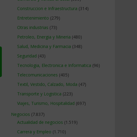
Construccion e Infraestructura
(314)
Entretenimiento
(279)
Otras industrias
(73)
Petroleo, Energia y Mineria
(480)
Salud, Medicina y Farmacia
(348)
Seguridad
(43)
Tecnologia, Electronica e Informatica
(96)
Telecomunicaciones
(405)
Textil, Vestido, Calzado, Moda
(47)
Transporte y Logistica
(223)
Viajes, Turismo, Hospitalidad
(697)
Negocios
(7.837)
Actualidad de negocios
(1.519)
Carrera y Empleo
(1.710)