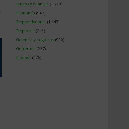
Dinero y finanzas
(1.260)
→
Economía
(947)
Emprendedores
(1.443)
Empresas
(246)
Gerencia y negocios
(900)
Gobiernos
(227)
Internet
(276)