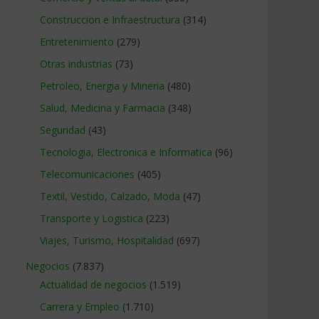
Construccion e Infraestructura
(314)
Entretenimiento
(279)
Otras industrias
(73)
Petroleo, Energia y Mineria
(480)
Salud, Medicina y Farmacia
(348)
Seguridad
(43)
Tecnologia, Electronica e Informatica
(96)
Telecomunicaciones
(405)
Textil, Vestido, Calzado, Moda
(47)
Transporte y Logistica
(223)
Viajes, Turismo, Hospitalidad
(697)
Negocios
(7.837)
Actualidad de negocios
(1.519)
Carrera y Empleo
(1.710)