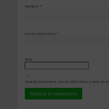
Nombre
*
Correo electrónico
*
Web
Guarda mi nombre, correo electrónico y web en e