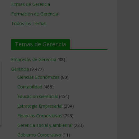
Firmas de Gerencia
Formación de Gerencia
Todos los Temas
Temas de Gerencia
Empresas de Gerencia
(38)
Gerencia
(9.477)
Ciencias Económicas
(80)
Contabilidad
(466)
Educacion Gerencial
(454)
Estrategia Empresarial
(304)
Finanzas Corporativas
(748)
Gerencia social y ambiental
(223)
Gobierno Corporativo
(11)