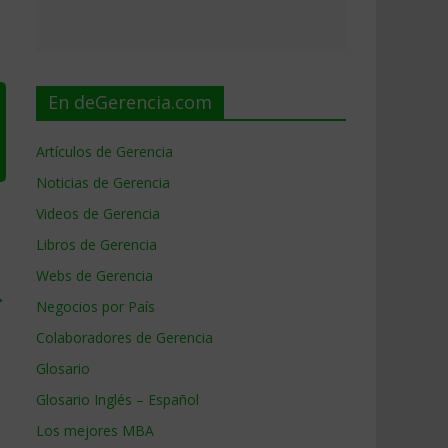
En deGerencia.com
Artículos de Gerencia
Noticias de Gerencia
Videos de Gerencia
Libros de Gerencia
Webs de Gerencia
→
Negocios por País
Colaboradores de Gerencia
Glosario
Glosario Inglés – Español
Los mejores MBA