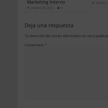
Marketing Interno
octubre 
octubre 26, 2012
0
Deja una respuesta
Tu dirección de correo electrónico no será publica
Comentario
*