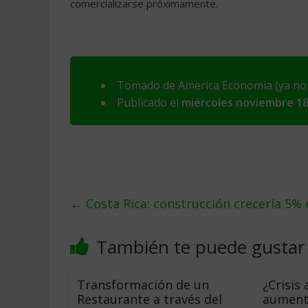
comercializarse próximamente.
Tomado de America Economia (ya no e
Publicado el
miércoles noviembre 18
←
Costa Rica: construcción crecería 5% 
También te puede gustar
Transformación de un
¿Crisis
Restaurante a través del
aument