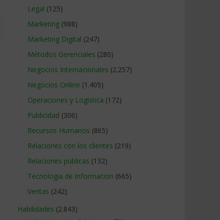
Legal
(125)
Marketing
(988)
Marketing Digital
(247)
Métodos Gerenciales
(280)
Negocios Internacionales
(2.257)
Negocios Online
(1.405)
Operaciones y Logística
(172)
Publicidad
(306)
Recursos Humanos
(865)
Relaciones con los clientes
(219)
Relaciones publicas
(132)
Tecnologia de Informacion
(665)
Ventas
(242)
Habilidades
(2.843)