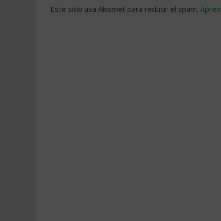
Este sitio usa Akismet para reducir el spam.
Apren