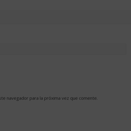
ste navegador para la próxima vez que comente.