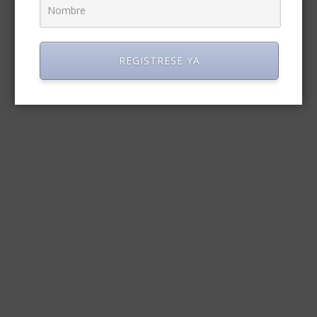
REGISTRESE YA