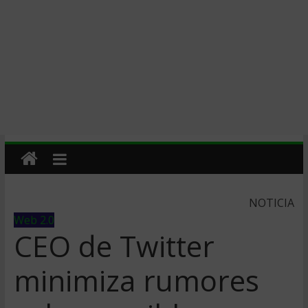
NOTICIA
Web 2.0
CEO de Twitter
minimiza rumores