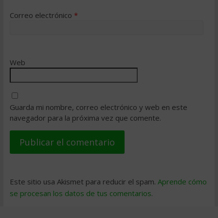
Correo electrónico
*
Web
Guarda mi nombre, correo electrónico y web en este
navegador para la próxima vez que comente.
Este sitio usa Akismet para reducir el spam.
Aprende cómo
se procesan los datos de tus comentarios
.