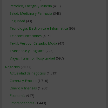
Petroleo, Energia y Mineria
(480)
Salud, Medicina y Farmacia
(348)
Seguridad
(43)
Tecnologia, Electronica e Informatica
(96)
Telecomunicaciones
(405)
Textil, Vestido, Calzado, Moda
(47)
Transporte y Logistica
(223)
Viajes, Turismo, Hospitalidad
(697)
Negocios
(7.837)
Actualidad de negocios
(1.519)
Carrera y Empleo
(1.710)
Dinero y finanzas
(1.260)
Economía
(947)
Emprendedores
(1.443)