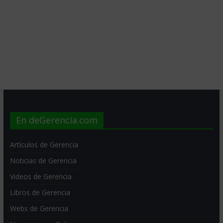
En deGerencia.com
Artículos de Gerencia
Noticias de Gerencia
Videos de Gerencia
Libros de Gerencia
Webs de Gerencia