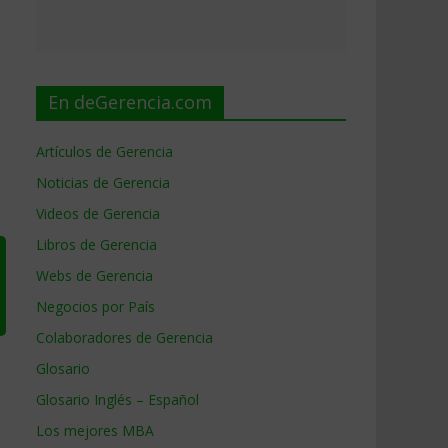
En deGerencia.com
Artículos de Gerencia
Noticias de Gerencia
Videos de Gerencia
Libros de Gerencia
Webs de Gerencia
Negocios por País
Colaboradores de Gerencia
Glosario
Glosario Inglés – Español
Los mejores MBA