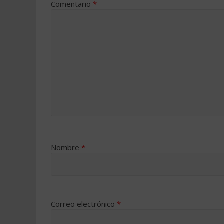
Comentario
*
Nombre
*
Correo electrónico
*