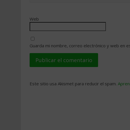
Web
Guarda mi nombre, correo electrónico y web en e
Este sitio usa Akismet para reducir el spam.
Apren