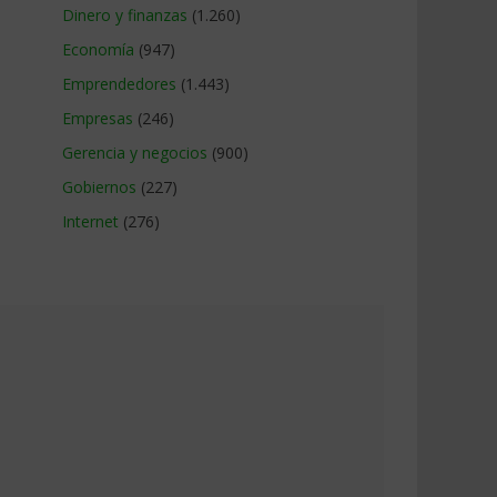
Dinero y finanzas
(1.260)
Economía
(947)
Emprendedores
(1.443)
Empresas
(246)
Gerencia y negocios
(900)
Gobiernos
(227)
Internet
(276)