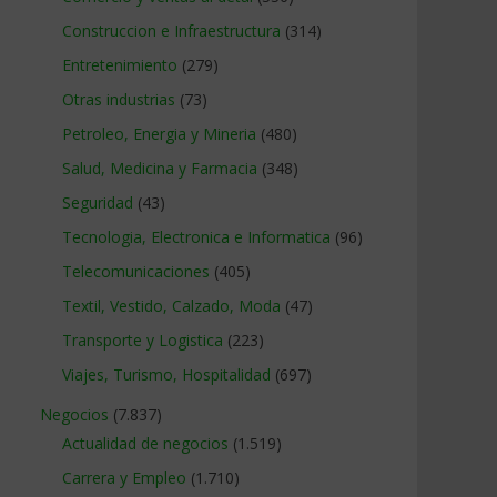
Construccion e Infraestructura
(314)
Entretenimiento
(279)
Otras industrias
(73)
Petroleo, Energia y Mineria
(480)
Salud, Medicina y Farmacia
(348)
Seguridad
(43)
Tecnologia, Electronica e Informatica
(96)
Telecomunicaciones
(405)
Textil, Vestido, Calzado, Moda
(47)
Transporte y Logistica
(223)
Viajes, Turismo, Hospitalidad
(697)
Negocios
(7.837)
Actualidad de negocios
(1.519)
Carrera y Empleo
(1.710)