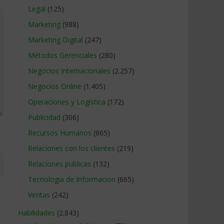
Legal
(125)
Marketing
(988)
Marketing Digital
(247)
Métodos Gerenciales
(280)
Negocios Internacionales
(2.257)
Negocios Online
(1.405)
Operaciones y Logística
(172)
Publicidad
(306)
Recursos Humanos
(865)
Relaciones con los clientes
(219)
Relaciones publicas
(132)
Tecnologia de Informacion
(665)
Ventas
(242)
Habilidades
(2.843)