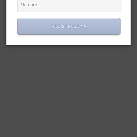
REGISTRESE YA