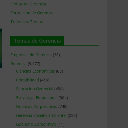
→
Firmas de Gerencia
Formación de Gerencia
Todos los Temas
Temas de Gerencia
Empresas de Gerencia
(38)
Gerencia
(9.477)
Ciencias Económicas
(80)
Contabilidad
(466)
Educacion Gerencial
(454)
Estrategia Empresarial
(304)
Finanzas Corporativas
(748)
Gerencia social y ambiental
(223)
Gobierno Corporativo
(11)