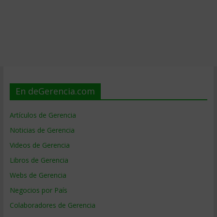
En deGerencia.com
Artículos de Gerencia
Noticias de Gerencia
Videos de Gerencia
Libros de Gerencia
Webs de Gerencia
Negocios por País
Colaboradores de Gerencia