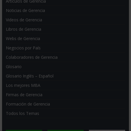
Artículos de Gerencia
Noticias de Gerencia
Videos de Gerencia
Libros de Gerencia
Webs de Gerencia
Negocios por País
Colaboradores de Gerencia
Glosario
Glosario Inglés – Español
Los mejores MBA
Firmas de Gerencia
Formación de Gerencia
Todos los Temas