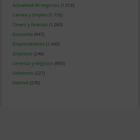
Actualidad de negocios
(1.519)
Carrera y Empleo
(1.710)
Dinero y finanzas
(1.260)
Economía
(947)
Emprendedores
(1.443)
Empresas
(246)
Gerencia y negocios
(900)
Gobiernos
(227)
Internet
(276)