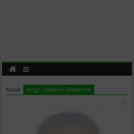
Autor:
Jorge Ceballos Sebastian