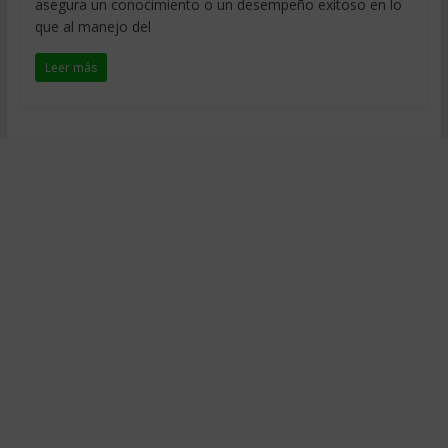
asegura un conocimiento o un desempeño exitoso en lo
que al manejo del
Leer más