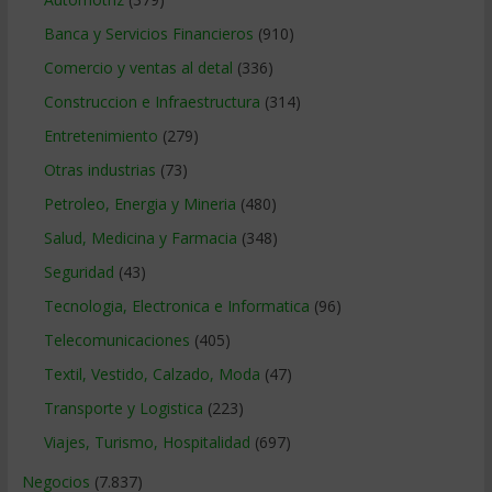
Banca y Servicios Financieros
(910)
Comercio y ventas al detal
(336)
Construccion e Infraestructura
(314)
Entretenimiento
(279)
Otras industrias
(73)
Petroleo, Energia y Mineria
(480)
Salud, Medicina y Farmacia
(348)
Seguridad
(43)
Tecnologia, Electronica e Informatica
(96)
Telecomunicaciones
(405)
Textil, Vestido, Calzado, Moda
(47)
Transporte y Logistica
(223)
Viajes, Turismo, Hospitalidad
(697)
Negocios
(7.837)