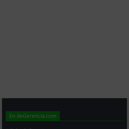
En deGerencia.com