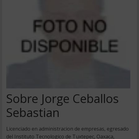
Sobre Jorge Ceballos
Sebastian
Licenciado en administracion de empresas, egresado
del Instituto Tecnologico de Tuxtepec, Oaxaca,