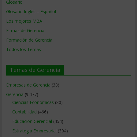
Glosario
Glosario Inglés – Español
Los mejores MBA
Firmas de Gerencia
Formación de Gerencia
Todos los Temas
Temas de Gerencia
Empresas de Gerencia
(38)
Gerencia
(9.477)
Ciencias Económicas
(80)
Contabilidad
(466)
Educacion Gerencial
(454)
Estrategia Empresarial
(304)