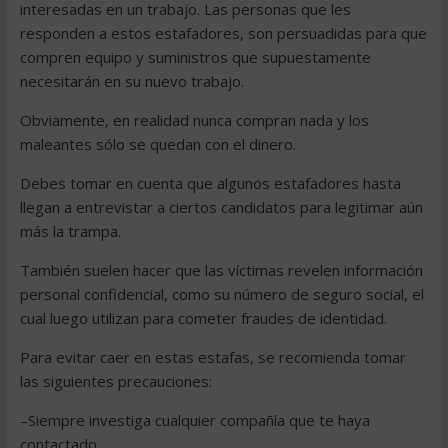
interesadas en un trabajo. Las personas que les
responden a estos estafadores, son persuadidas para que
compren equipo y suministros que supuestamente
necesitarán en su nuevo trabajo.
Obviamente, en realidad nunca compran nada y los
maleantes sólo se quedan con el dinero.
Debes tomar en cuenta que algunos estafadores hasta
llegan a entrevistar a ciertos candidatos para legitimar aún
más la trampa.
También suelen hacer que las víctimas revelen información
personal confidencial, como su número de seguro social, el
cual luego utilizan para cometer fraudes de identidad.
Para evitar caer en estas estafas, se recomienda tomar
las siguientes precauciones:
–Siempre investiga cualquier compañía que te haya
contactado.