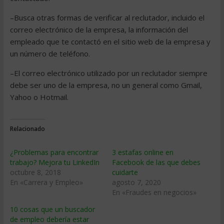
–Busca otras formas de verificar al reclutador, incluido el
correo electrónico de la empresa, la información del
empleado que te contactó en el sitio web de la empresa y
un número de teléfono.
–El correo electrónico utilizado por un reclutador siempre
debe ser uno de la empresa, no un general como Gmail,
Yahoo o Hotmail.
Relacionado
¿Problemas para encontrar
3 estafas online en
trabajo? Mejora tu LinkedIn
Facebook de las que debes
octubre 8, 2018
cuidarte
En «Carrera y Empleo»
agosto 7, 2020
En «Fraudes en negocios»
10 cosas que un buscador
de empleo debería estar