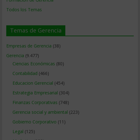
Todos los Temas
Temas de Gerencia
Empresas de Gerencia
(38)
Gerencia
(9.477)
Ciencias Económicas
(80)
Contabilidad
(466)
Educacion Gerencial
(454)
Estrategia Empresarial
(304)
Finanzas Corporativas
(748)
Gerencia social y ambiental
(223)
Gobierno Corporativo
(11)
Legal
(125)