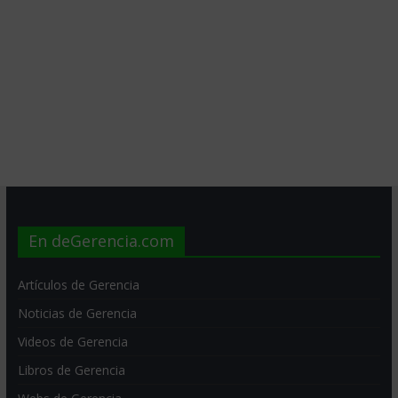
En deGerencia.com
Artículos de Gerencia
Noticias de Gerencia
Videos de Gerencia
Libros de Gerencia