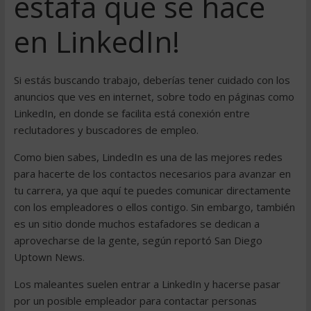
estafa que se hace
en LinkedIn!
Si estás buscando trabajo, deberías tener cuidado con los
anuncios que ves en internet, sobre todo en páginas como
LinkedIn, en donde se facilita está conexión entre
reclutadores y buscadores de empleo.
Como bien sabes, LindedIn es una de las mejores redes
para hacerte de los contactos necesarios para avanzar en
tu carrera, ya que aquí te puedes comunicar directamente
con los empleadores o ellos contigo. Sin embargo, también
es un sitio donde muchos estafadores se dedican a
aprovecharse de la gente, según reportó San Diego
Uptown News.
Los maleantes suelen entrar a LinkedIn y hacerse pasar
por un posible empleador para contactar personas