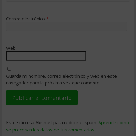
Correo electrónico
*
Web
Guarda mi nombre, correo electrónico y web en este
navegador para la próxima vez que comente.
Este sitio usa Akismet para reducir el spam.
Aprende cómo
se procesan los datos de tus comentarios
.