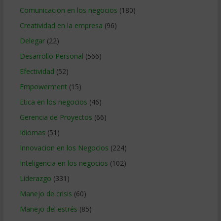
Comunicacion en los negocios
(180)
Creatividad en la empresa
(96)
Delegar
(22)
Desarrollo Personal
(566)
Efectividad
(52)
Empowerment
(15)
Etica en los negocios
(46)
Gerencia de Proyectos
(66)
Idiomas
(51)
Innovacion en los Negocios
(224)
Inteligencia en los negocios
(102)
Liderazgo
(331)
Manejo de crisis
(60)
Manejo del estrés
(85)