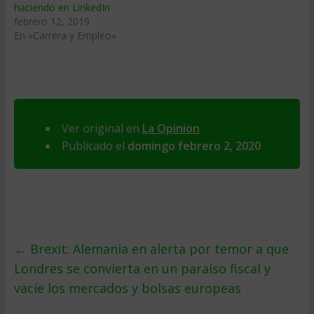
haciendo en LinkedIn
febrero 12, 2019
En «Carrera y Empleo»
Ver original en
La Opinion
Publicado el
domingo febrero 2, 2020
←
Brexit: Alemania en alerta por temor a que
Londres se convierta en un paraíso fiscal y
vacíe los mercados y bolsas europeas