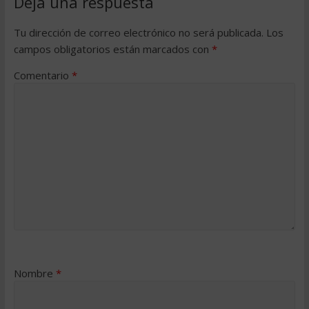
Deja una respuesta
Tu dirección de correo electrónico no será publicada.
Los
campos obligatorios están marcados con
*
Comentario
*
Nombre
*