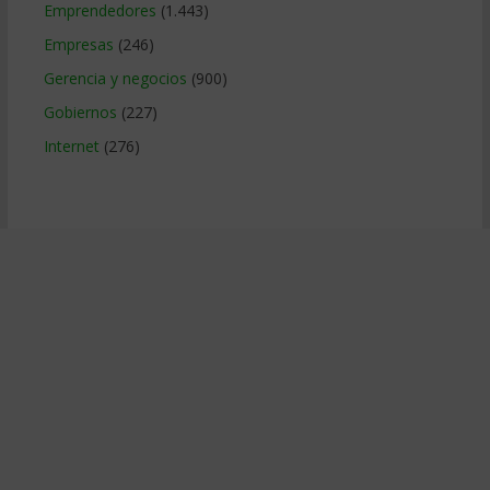
Emprendedores
(1.443)
Empresas
(246)
Gerencia y negocios
(900)
Gobiernos
(227)
Internet
(276)