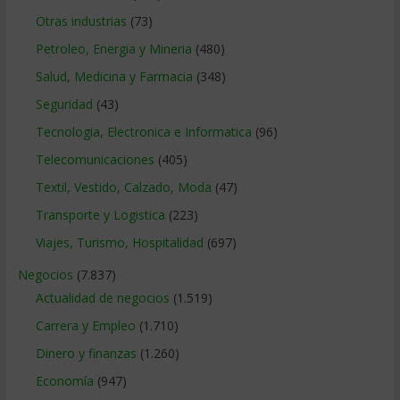
Otras industrias
(73)
Petroleo, Energia y Mineria
(480)
Salud, Medicina y Farmacia
(348)
Seguridad
(43)
Tecnologia, Electronica e Informatica
(96)
Telecomunicaciones
(405)
Textil, Vestido, Calzado, Moda
(47)
Transporte y Logistica
(223)
Viajes, Turismo, Hospitalidad
(697)
Negocios
(7.837)
Actualidad de negocios
(1.519)
Carrera y Empleo
(1.710)
Dinero y finanzas
(1.260)
Economía
(947)