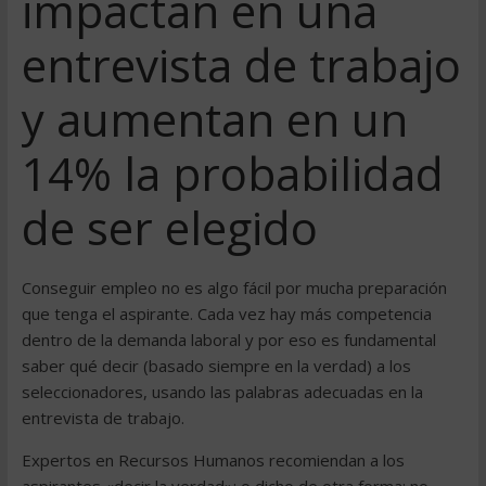
impactan en una
entrevista de trabajo
y aumentan en un
14% la probabilidad
de ser elegido
Conseguir empleo no es algo fácil por mucha preparación
que tenga el aspirante. Cada vez hay más competencia
dentro de la demanda laboral y por eso es fundamental
saber qué decir (basado siempre en la verdad) a los
seleccionadores, usando las palabras adecuadas en la
entrevista de trabajo.
Expertos en Recursos Humanos recomiendan a los