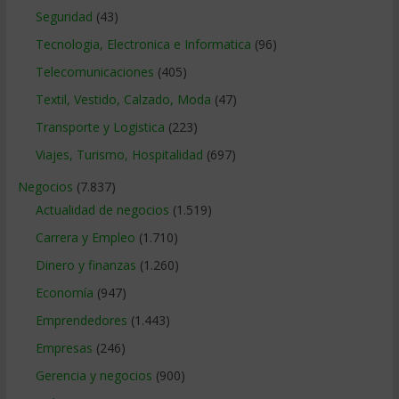
Seguridad
(43)
Tecnologia, Electronica e Informatica
(96)
Telecomunicaciones
(405)
Textil, Vestido, Calzado, Moda
(47)
Transporte y Logistica
(223)
Viajes, Turismo, Hospitalidad
(697)
Negocios
(7.837)
Actualidad de negocios
(1.519)
Carrera y Empleo
(1.710)
Dinero y finanzas
(1.260)
Economía
(947)
Emprendedores
(1.443)
Empresas
(246)
Gerencia y negocios
(900)