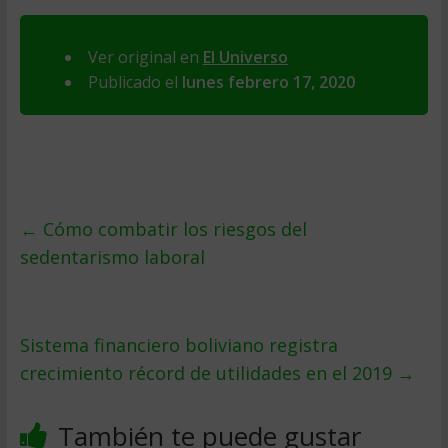
Ver original en
El Universo
Publicado el
lunes febrero 17, 2020
←
Cómo combatir los riesgos del
sedentarismo laboral
Sistema financiero boliviano registra
crecimiento récord de utilidades en el 2019
→
También te puede gustar