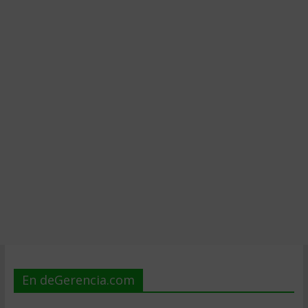
En deGerencia.com