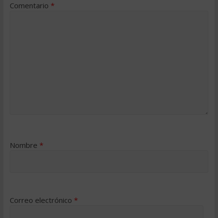
Comentario
*
Nombre
*
Correo electrónico
*