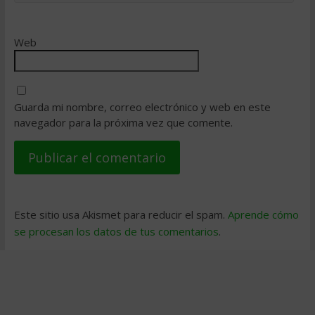
Web
Guarda mi nombre, correo electrónico y web en este
navegador para la próxima vez que comente.
Este sitio usa Akismet para reducir el spam.
Aprende cómo
se procesan los datos de tus comentarios
.