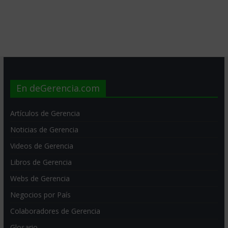
En deGerencia.com
Artículos de Gerencia
Noticias de Gerencia
Videos de Gerencia
Libros de Gerencia
Webs de Gerencia
Negocios por País
Colaboradores de Gerencia
Glosario