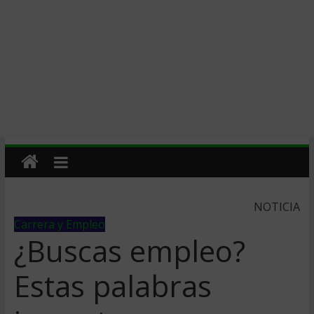
NOTICIA
Carrera y Empleo
¿Buscas empleo?
Estas palabras