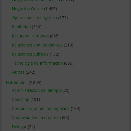
Negocios Online
(1.405)
Operaciones y Logística
(172)
Publicidad
(306)
Recursos Humanos
(865)
Relaciones con los clientes
(219)
Relaciones publicas
(132)
Tecnologia de Informacion
(665)
Ventas
(242)
Habilidades
(2.843)
Administracion del tiempo
(70)
Coaching
(101)
Comunicacion en los negocios
(180)
Creatividad en la empresa
(96)
Delegar
(22)