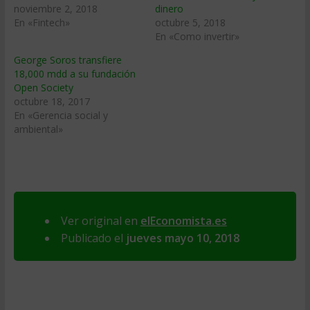
noviembre 2, 2018
dinero
En «Fintech»
octubre 5, 2018
En «Como invertir»
George Soros transfiere
18,000 mdd a su fundación
Open Society
octubre 18, 2017
En «Gerencia social y
ambiental»
Ver original en
elEconomista.es
Publicado el
jueves mayo 10, 2018