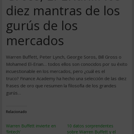
diez mantras de los
gurús de los
mercados
Warren Buffett, Peter Lynch, George Soros, Bill Gross o
Mohamed El-Erian… todos ellos son conocidos por su éxito
incuestionable en los mercados, pero ¿cuál es el
truco? Finance Academy ha hecho una selección de las diez
frases de oro que resumen la filosofía de los grandes
gurús…
Relacionado
Warren Buffett invierte en
10 datos sorprendentes
‘fintech’
sobre Warren Buffett y el