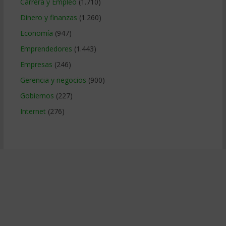
Carrera y Empleo
(1.710)
Dinero y finanzas
(1.260)
Economía
(947)
Emprendedores
(1.443)
Empresas
(246)
Gerencia y negocios
(900)
Gobiernos
(227)
Internet
(276)