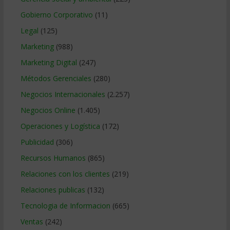
Gobierno Corporativo
(11)
Legal
(125)
Marketing
(988)
Marketing Digital
(247)
Métodos Gerenciales
(280)
Negocios Internacionales
(2.257)
Negocios Online
(1.405)
Operaciones y Logística
(172)
Publicidad
(306)
Recursos Humanos
(865)
Relaciones con los clientes
(219)
Relaciones publicas
(132)
Tecnologia de Informacion
(665)
Ventas
(242)