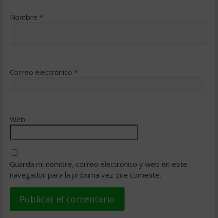
Nombre
*
Correo electrónico
*
Web
Guarda mi nombre, correo electrónico y web en este
navegador para la próxima vez que comente.