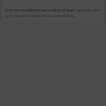
Este sitio usa Akismet para reducir el spam.
Aprende cómo
se procesan los datos de tus comentarios
.