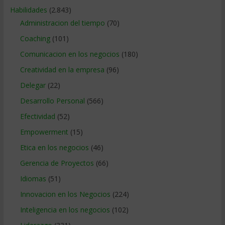
Habilidades
(2.843)
Administracion del tiempo
(70)
Coaching
(101)
Comunicacion en los negocios
(180)
Creatividad en la empresa
(96)
Delegar
(22)
Desarrollo Personal
(566)
Efectividad
(52)
Empowerment
(15)
Etica en los negocios
(46)
Gerencia de Proyectos
(66)
Idiomas
(51)
Innovacion en los Negocios
(224)
Inteligencia en los negocios
(102)