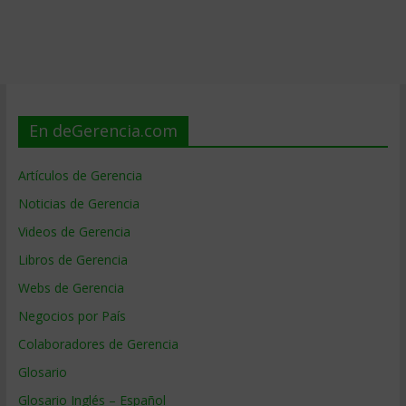
En deGerencia.com
Artículos de Gerencia
Noticias de Gerencia
Videos de Gerencia
Libros de Gerencia
Webs de Gerencia
Negocios por País
Colaboradores de Gerencia
Glosario
Glosario Inglés – Español