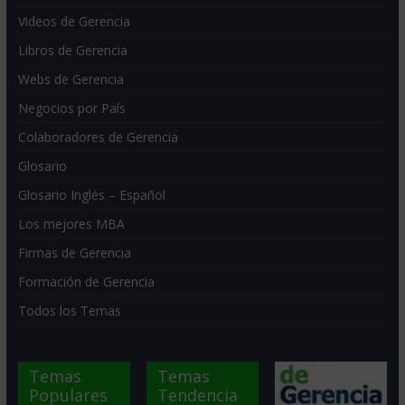
Videos de Gerencia
Libros de Gerencia
Webs de Gerencia
Negocios por País
Colaboradores de Gerencia
Glosario
Glosario Inglés – Español
Los mejores MBA
Firmas de Gerencia
Formación de Gerencia
Todos los Temas
Temas
Temas
Populares
Tendencia