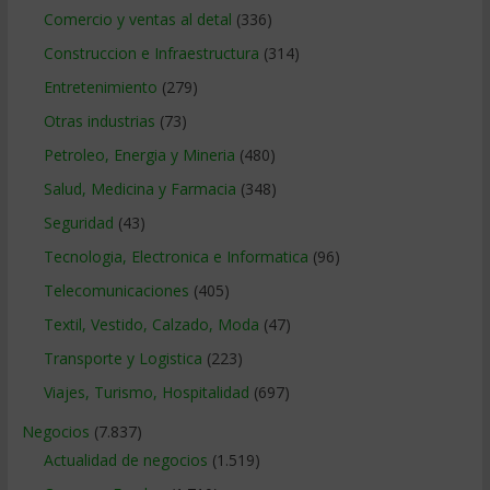
Comercio y ventas al detal
(336)
Construccion e Infraestructura
(314)
Entretenimiento
(279)
Otras industrias
(73)
Petroleo, Energia y Mineria
(480)
Salud, Medicina y Farmacia
(348)
Seguridad
(43)
Tecnologia, Electronica e Informatica
(96)
Telecomunicaciones
(405)
Textil, Vestido, Calzado, Moda
(47)
Transporte y Logistica
(223)
Viajes, Turismo, Hospitalidad
(697)
Negocios
(7.837)
Actualidad de negocios
(1.519)