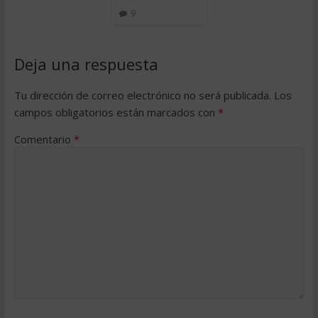
9
Deja una respuesta
Tu dirección de correo electrónico no será publicada.
Los
campos obligatorios están marcados con
*
Comentario
*