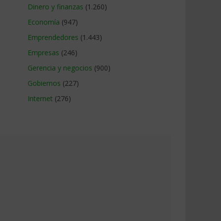
Dinero y finanzas
(1.260)
Economía
(947)
Emprendedores
(1.443)
Empresas
(246)
Gerencia y negocios
(900)
Gobiernos
(227)
Internet
(276)