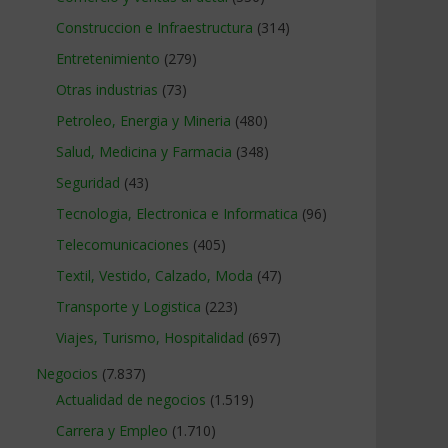
Construccion e Infraestructura
(314)
Entretenimiento
(279)
Otras industrias
(73)
Petroleo, Energia y Mineria
(480)
Salud, Medicina y Farmacia
(348)
Seguridad
(43)
Tecnologia, Electronica e Informatica
(96)
Telecomunicaciones
(405)
Textil, Vestido, Calzado, Moda
(47)
Transporte y Logistica
(223)
Viajes, Turismo, Hospitalidad
(697)
Negocios
(7.837)
Actualidad de negocios
(1.519)
Carrera y Empleo
(1.710)