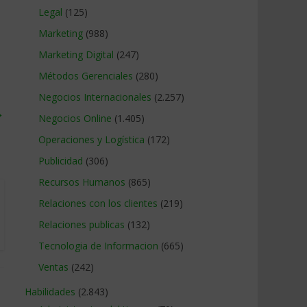
Legal
(125)
Marketing
(988)
Marketing Digital
(247)
Métodos Gerenciales
(280)
Negocios Internacionales
(2.257)
→
Negocios Online
(1.405)
Operaciones y Logística
(172)
Publicidad
(306)
Recursos Humanos
(865)
Relaciones con los clientes
(219)
Relaciones publicas
(132)
Tecnologia de Informacion
(665)
Ventas
(242)
Habilidades
(2.843)