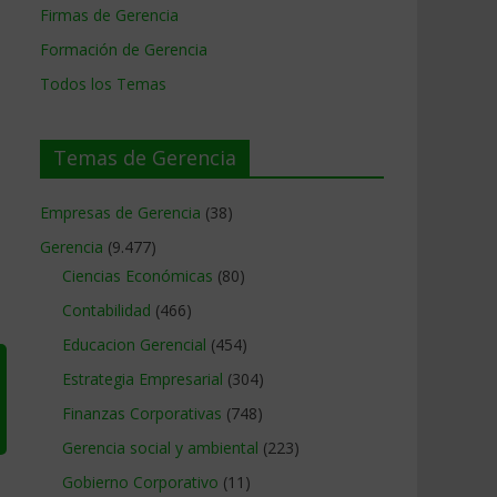
Firmas de Gerencia
Formación de Gerencia
Todos los Temas
Temas de Gerencia
Empresas de Gerencia
(38)
Gerencia
(9.477)
Ciencias Económicas
(80)
Contabilidad
(466)
Educacion Gerencial
(454)
Estrategia Empresarial
(304)
Finanzas Corporativas
(748)
Gerencia social y ambiental
(223)
Gobierno Corporativo
(11)