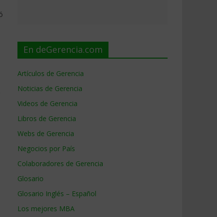
ó
En deGerencia.com
Artículos de Gerencia
Noticias de Gerencia
n
Videos de Gerencia
Libros de Gerencia
Webs de Gerencia
Negocios por País
Colaboradores de Gerencia
Glosario
Glosario Inglés – Español
Los mejores MBA