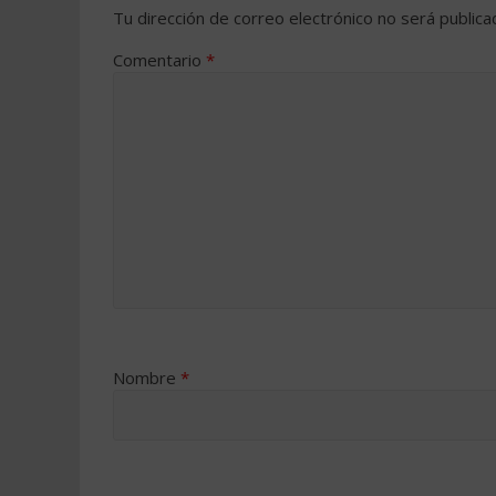
Tu dirección de correo electrónico no será publica
Comentario
*
Nombre
*