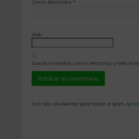
Correo electrónico
*
Web
Guarda mi nombre, correo electrónico y web en e
Este sitio usa Akismet para reducir el spam.
Apren