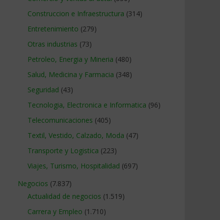
Construccion e Infraestructura
(314)
Entretenimiento
(279)
Otras industrias
(73)
Petroleo, Energia y Mineria
(480)
Salud, Medicina y Farmacia
(348)
Seguridad
(43)
Tecnologia, Electronica e Informatica
(96)
Telecomunicaciones
(405)
Textil, Vestido, Calzado, Moda
(47)
Transporte y Logistica
(223)
Viajes, Turismo, Hospitalidad
(697)
Negocios
(7.837)
Actualidad de negocios
(1.519)
Carrera y Empleo
(1.710)