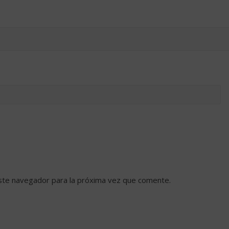
ste navegador para la próxima vez que comente.