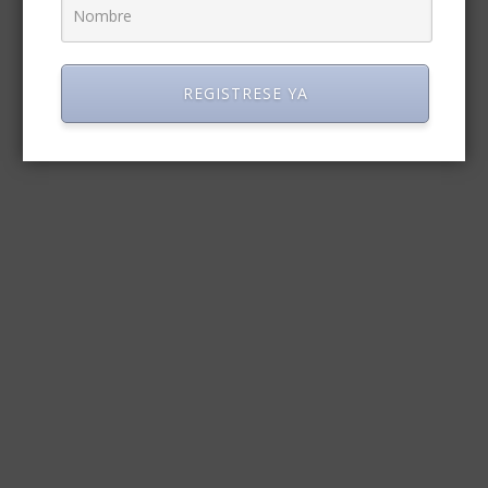
REGISTRESE YA