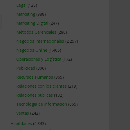
Legal
(125)
Marketing
(988)
Marketing Digital
(247)
Métodos Gerenciales
(280)
Negocios Internacionales
(2.257)
Negocios Online
(1.405)
Operaciones y Logística
(172)
Publicidad
(306)
Recursos Humanos
(865)
Relaciones con los clientes
(219)
Relaciones publicas
(132)
Tecnologia de Informacion
(665)
Ventas
(242)
Habilidades
(2.843)