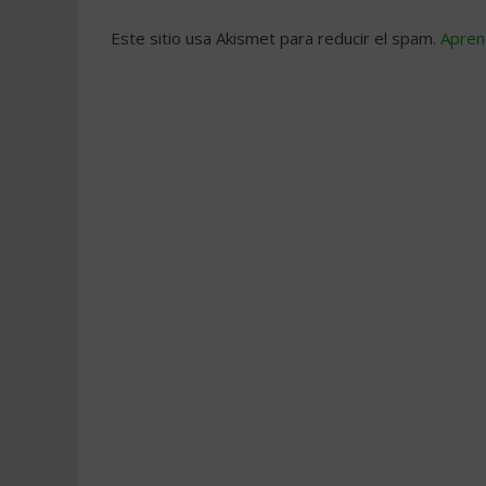
Este sitio usa Akismet para reducir el spam.
Apren