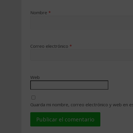
Nombre
*
Correo electrónico
*
Web
Guarda mi nombre, correo electrónico y web en e