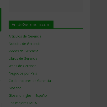
En deGerencia.com
Artículos de Gerencia
Noticias de Gerencia
Videos de Gerencia
Libros de Gerencia
Webs de Gerencia
Negocios por País
→
Colaboradores de Gerencia
Glosario
Glosario Inglés – Español
Los mejores MBA