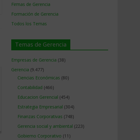
Firmas de Gerencia
Formación de Gerencia
Todos los Temas
Temas de Gerencia
Empresas de Gerencia
(38)
Gerencia
(9.477)
Ciencias Económicas
(80)
Contabilidad
(466)
Educacion Gerencial
(454)
Estrategia Empresarial
(304)
Finanzas Corporativas
(748)
Gerencia social y ambiental
(223)
Gobierno Corporativo
(11)