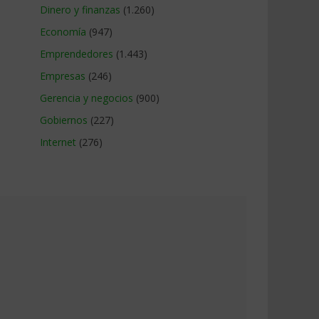
Dinero y finanzas
(1.260)
Economía
(947)
Emprendedores
(1.443)
Empresas
(246)
Gerencia y negocios
(900)
Gobiernos
(227)
Internet
(276)