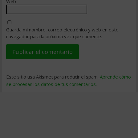
Web
Guarda mi nombre, correo electrónico y web en este
navegador para la próxima vez que comente.
Este sitio usa Akismet para reducir el spam.
Aprende cómo
se procesan los datos de tus comentarios
.