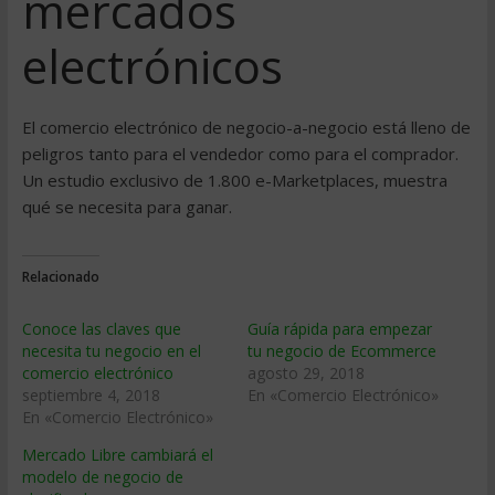
mercados
electrónicos
El comercio electrónico de negocio-a-negocio está lleno de
peligros tanto para el vendedor como para el comprador.
Un estudio exclusivo de 1.800 e-Marketplaces, muestra
qué se necesita para ganar.
Relacionado
Conoce las claves que
Guía rápida para empezar
necesita tu negocio en el
tu negocio de Ecommerce
comercio electrónico
agosto 29, 2018
septiembre 4, 2018
En «Comercio Electrónico»
En «Comercio Electrónico»
Mercado Libre cambiará el
modelo de negocio de