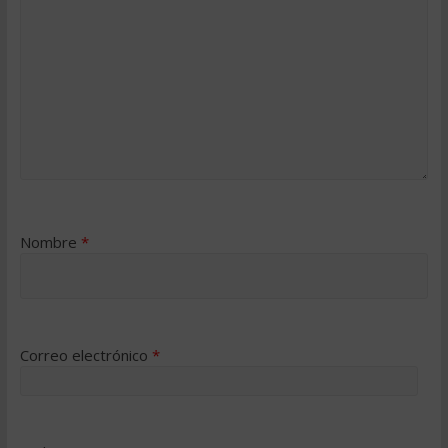
Nombre
*
Correo electrónico
*