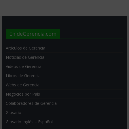
En deGerencia.com
Artículos de Gerencia
Noticias de Gerencia
Videos de Gerencia
Libros de Gerencia
Webs de Gerencia
Negocios por País
Colaboradores de Gerencia
Glosario
Glosario Inglés – Español