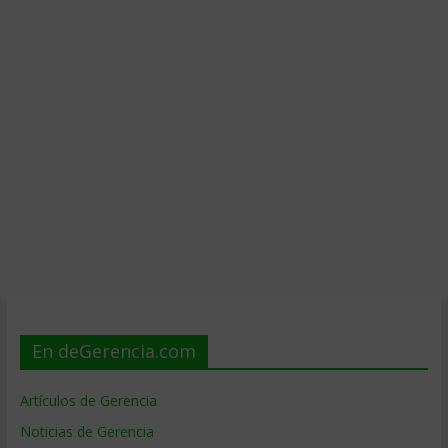
En deGerencia.com
Artículos de Gerencia
Noticias de Gerencia