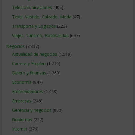
Telecomunicaciones
(405)
Textil, Vestido, Calzado, Moda
(47)
Transporte y Logistica
(223)
Viajes, Turismo, Hospitalidad
(697)
Negocios
(7.837)
Actualidad de negocios
(1.519)
Carrera y Empleo
(1.710)
Dinero y finanzas
(1.260)
Economía
(947)
Emprendedores
(1.443)
Empresas
(246)
Gerencia y negocios
(900)
Gobiernos
(227)
Internet
(276)