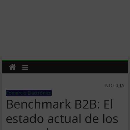
NOTICIA
Comercio Electrónico
Benchmark B2B: El
estado actual de los