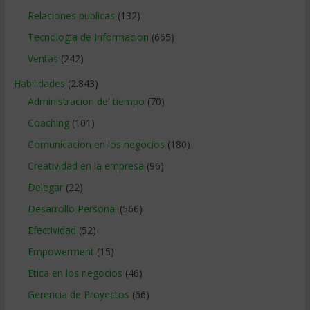
Relaciones publicas
(132)
Tecnologia de Informacion
(665)
Ventas
(242)
Habilidades
(2.843)
Administracion del tiempo
(70)
Coaching
(101)
Comunicacion en los negocios
(180)
Creatividad en la empresa
(96)
Delegar
(22)
Desarrollo Personal
(566)
Efectividad
(52)
Empowerment
(15)
Etica en los negocios
(46)
Gerencia de Proyectos
(66)