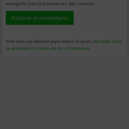
navegador para la próxima vez que comente.
Este sitio usa Akismet para reducir el spam.
Aprende cómo
se procesan los datos de tus comentarios
.