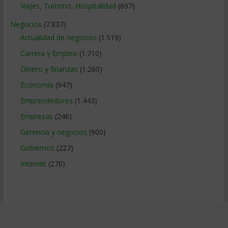
Viajes, Turismo, Hospitalidad
(697)
Negocios
(7.837)
Actualidad de negocios
(1.519)
Carrera y Empleo
(1.710)
Dinero y finanzas
(1.260)
Economía
(947)
Emprendedores
(1.443)
Empresas
(246)
Gerencia y negocios
(900)
Gobiernos
(227)
Internet
(276)