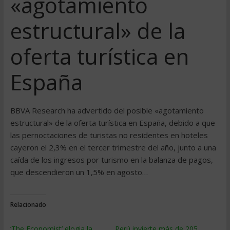
«agotamiento
estructural» de la
oferta turística en
España
BBVA Research ha advertido del posible «agotamiento
estructural» de la oferta turística en España, debido a que
las pernoctaciones de turistas no residentes en hoteles
cayeron el 2,3% en el tercer trimestre del año, junto a una
caída de los ingresos por turismo en la balanza de pagos,
que descendieron un 1,5% en agosto…
Relacionado
‘The Economist’ elogia la
Perú invierte más de 205