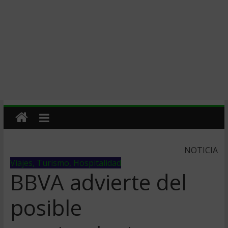
NOTICIA
Viajes, Turismo, Hospitalidad
BBVA advierte del
posible