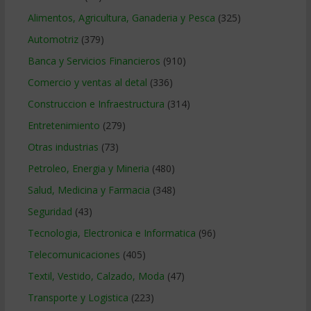
Alimentos, Agricultura, Ganaderia y Pesca
(325)
Automotriz
(379)
Banca y Servicios Financieros
(910)
Comercio y ventas al detal
(336)
Construccion e Infraestructura
(314)
Entretenimiento
(279)
Otras industrias
(73)
Petroleo, Energia y Mineria
(480)
Salud, Medicina y Farmacia
(348)
Seguridad
(43)
Tecnologia, Electronica e Informatica
(96)
Telecomunicaciones
(405)
Textil, Vestido, Calzado, Moda
(47)
Transporte y Logistica
(223)