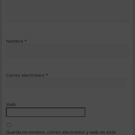
Nombre
*
Correo electrónico
*
Web
Guarda mi nombre, correo electrónico y web en este