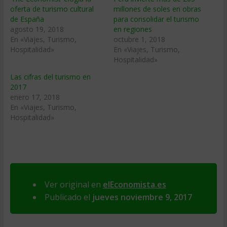
oferta de turismo cultural
millones de soles en obras
de España
para consolidar el turismo
agosto 19, 2018
en regiones
En «Viajes, Turismo,
octubre 1, 2018
Hospitalidad»
En «Viajes, Turismo,
Hospitalidad»
Las cifras del turismo en
2017
enero 17, 2018
En «Viajes, Turismo,
Hospitalidad»
Ver original en
elEconomista.es
Publicado el
jueves noviembre 9, 2017