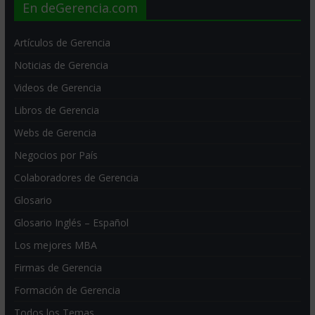
En deGerencia.com
Artículos de Gerencia
Noticias de Gerencia
Videos de Gerencia
Libros de Gerencia
Webs de Gerencia
Negocios por País
Colaboradores de Gerencia
Glosario
Glosario Inglés – Español
Los mejores MBA
Firmas de Gerencia
Formación de Gerencia
Todos los Temas