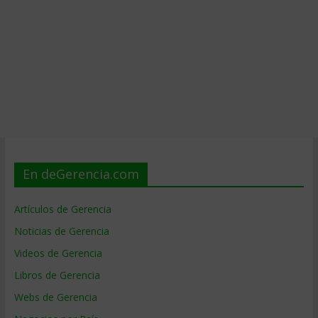
En deGerencia.com
Artículos de Gerencia
Noticias de Gerencia
Videos de Gerencia
Libros de Gerencia
Webs de Gerencia