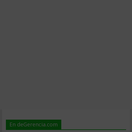
En deGerencia.com