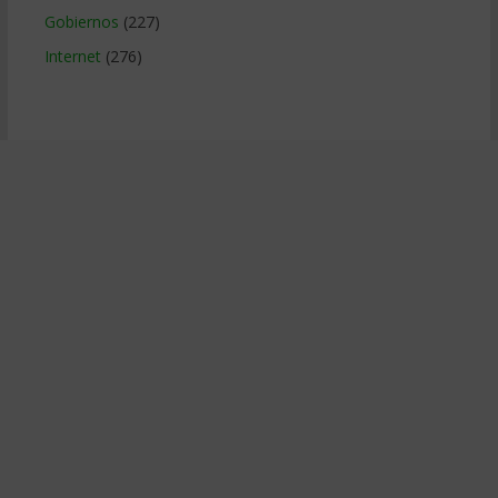
Gobiernos
(227)
Internet
(276)