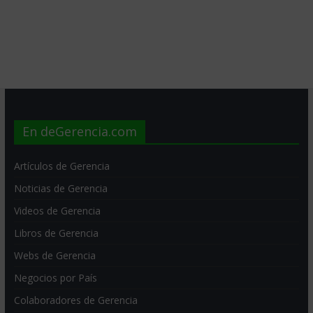
En deGerencia.com
Artículos de Gerencia
Noticias de Gerencia
Videos de Gerencia
Libros de Gerencia
Webs de Gerencia
Negocios por País
Colaboradores de Gerencia