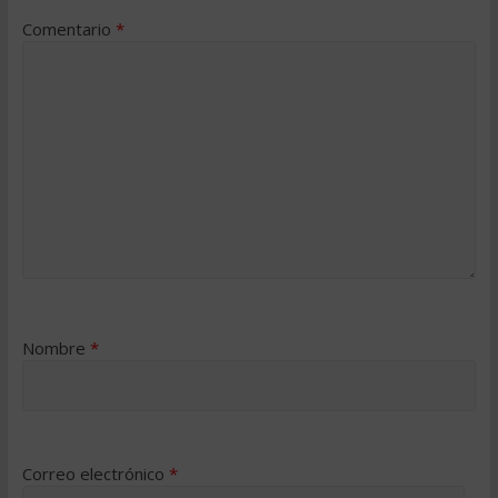
Comentario
*
Nombre
*
Correo electrónico
*