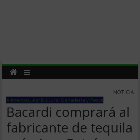
NOTICIA
Alimentos, Agricultura, Ganaderia y Pesca
Bacardi comprará al
fabricante de tequila