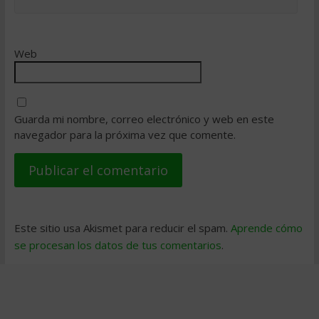
Web
Guarda mi nombre, correo electrónico y web en este
navegador para la próxima vez que comente.
Este sitio usa Akismet para reducir el spam.
Aprende cómo
se procesan los datos de tus comentarios
.