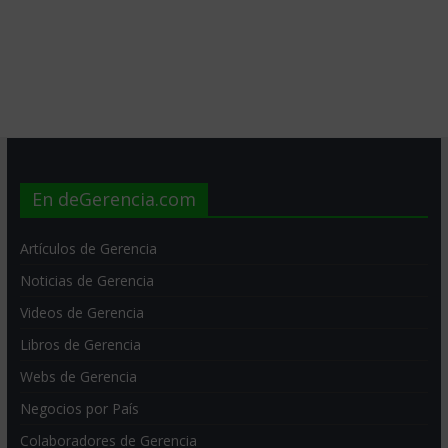
En deGerencia.com
Artículos de Gerencia
Noticias de Gerencia
Videos de Gerencia
Libros de Gerencia
Webs de Gerencia
Negocios por País
Colaboradores de Gerencia