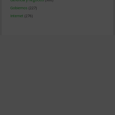
Gobiernos
(227)
Internet
(276)