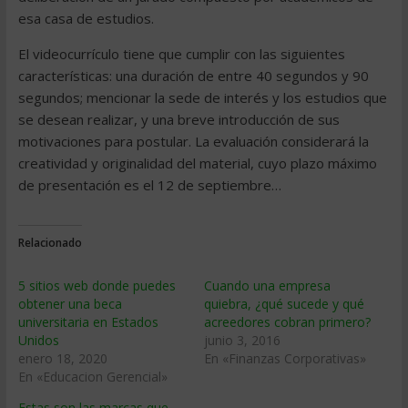
esa casa de estudios.
El videocurrículo tiene que cumplir con las siguientes
características: una duración de entre 40 segundos y 90
segundos; mencionar la sede de interés y los estudios que
se desean realizar, y una breve introducción de sus
motivaciones para postular. La evaluación considerará la
creatividad y originalidad del material, cuyo plazo máximo
de presentación es el 12 de septiembre…
Relacionado
5 sitios web donde puedes
Cuando una empresa
obtener una beca
quiebra, ¿qué sucede y qué
universitaria en Estados
acreedores cobran primero?
Unidos
junio 3, 2016
enero 18, 2020
En «Finanzas Corporativas»
En «Educacion Gerencial»
Estas son las marcas que