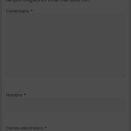
Comentario
*
Nombre
*
Correo electrónico
*