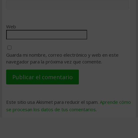
Web
Guarda mi nombre, correo electrónico y web en este
navegador para la próxima vez que comente.
Este sitio usa Akismet para reducir el spam.
Aprende cómo
se procesan los datos de tus comentarios
.