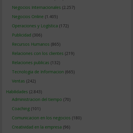
Negocios Internacionales
(2.257)
Negocios Online
(1.405)
Operaciones y Logística
(172)
Publicidad
(306)
Recursos Humanos
(865)
Relaciones con los clientes
(219)
Relaciones publicas
(132)
Tecnologia de Informacion
(665)
Ventas
(242)
Habilidades
(2.843)
Administracion del tiempo
(70)
Coaching
(101)
Comunicacion en los negocios
(180)
Creatividad en la empresa
(96)