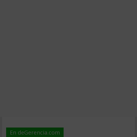
En deGerencia.com