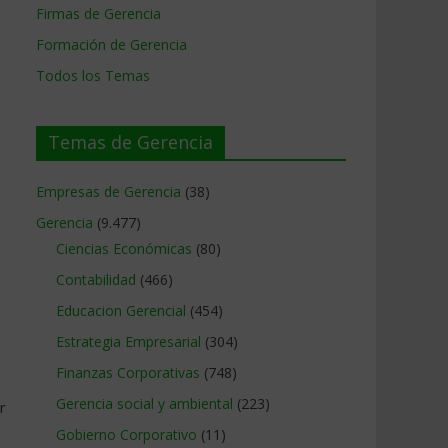
Firmas de Gerencia
Formación de Gerencia
Todos los Temas
e
Temas de Gerencia
Empresas de Gerencia
(38)
Gerencia
(9.477)
Ciencias Económicas
(80)
Contabilidad
(466)
Educacion Gerencial
(454)
Estrategia Empresarial
(304)
Finanzas Corporativas
(748)
Gerencia social y ambiental
(223)
r
Gobierno Corporativo
(11)