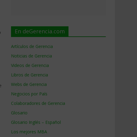
En deGerencia.com
o
Artículos de Gerencia
Noticias de Gerencia
Videos de Gerencia
Libros de Gerencia
Webs de Gerencia
e
Negocios por País
Colaboradores de Gerencia
Glosario
Glosario Inglés – Español
Los mejores MBA