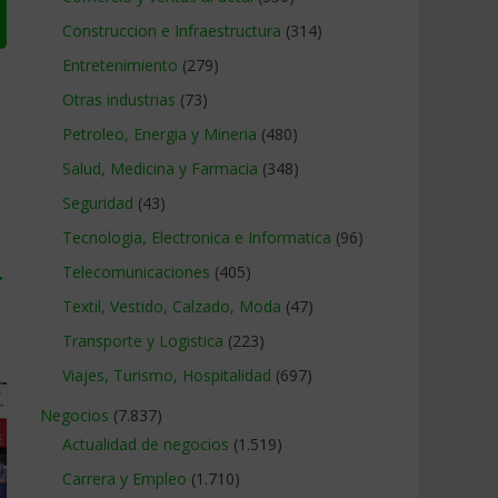
Construccion e Infraestructura
(314)
Entretenimiento
(279)
Otras industrias
(73)
Petroleo, Energia y Mineria
(480)
Salud, Medicina y Farmacia
(348)
Seguridad
(43)
Tecnologia, Electronica e Informatica
(96)
→
Telecomunicaciones
(405)
Textil, Vestido, Calzado, Moda
(47)
Transporte y Logistica
(223)
Viajes, Turismo, Hospitalidad
(697)
Negocios
(7.837)
Actualidad de negocios
(1.519)
Carrera y Empleo
(1.710)