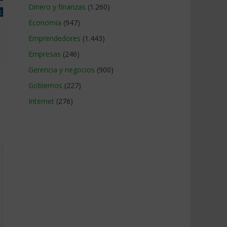
Dinero y finanzas
(1.260)
Economía
(947)
Emprendedores
(1.443)
Empresas
(246)
Gerencia y negocios
(900)
Gobiernos
(227)
Internet
(276)