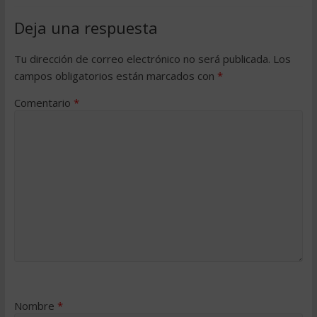
Deja una respuesta
Tu dirección de correo electrónico no será publicada.
Los
campos obligatorios están marcados con
*
Comentario
*
Nombre
*