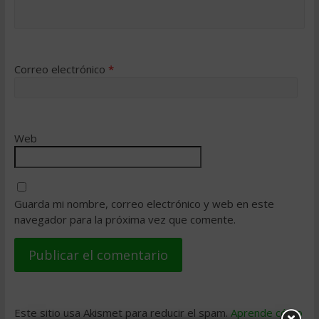
Correo electrónico
*
Web
Guarda mi nombre, correo electrónico y web en este
navegador para la próxima vez que comente.
Este sitio usa Akismet para reducir el spam.
Aprende cómo