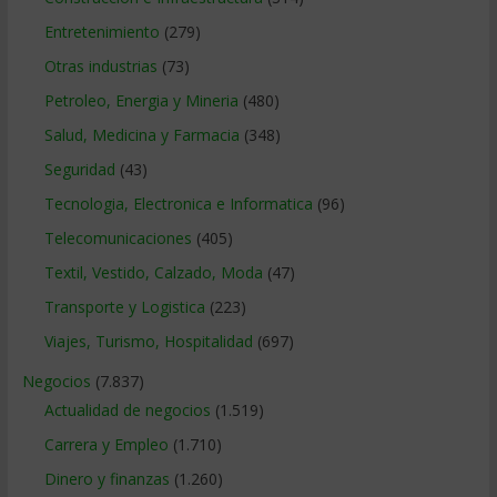
Entretenimiento
(279)
Otras industrias
(73)
Petroleo, Energia y Mineria
(480)
Salud, Medicina y Farmacia
(348)
Seguridad
(43)
Tecnologia, Electronica e Informatica
(96)
Telecomunicaciones
(405)
Textil, Vestido, Calzado, Moda
(47)
Transporte y Logistica
(223)
Viajes, Turismo, Hospitalidad
(697)
Negocios
(7.837)
Actualidad de negocios
(1.519)
Carrera y Empleo
(1.710)
Dinero y finanzas
(1.260)