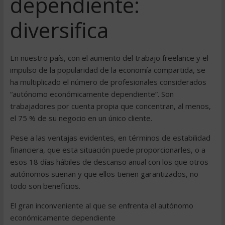
dependiente:
diversifica
En nuestro país, con el aumento del trabajo freelance y el
impulso de la popularidad de la economía compartida, se
ha multiplicado el número de profesionales considerados
“autónomo económicamente dependiente”. Son
trabajadores por cuenta propia que concentran, al menos,
el 75 % de su negocio en un único cliente.
Pese a las ventajas evidentes, en términos de estabilidad
financiera, que esta situación puede proporcionarles, o a
esos 18 días hábiles de descanso anual con los que otros
autónomos sueñan y que ellos tienen garantizados, no
todo son beneficios.
El gran inconveniente al que se enfrenta el autónomo
económicamente dependiente