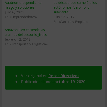
Autónomo dependiente:
La década que cambió a los
riesgo y soluciones
autónomos (pero no lo
julio 6, 2020
suficiente)
En «Emprendedores»
julio 17, 2017
En «Carrera y Empleo»
Amazon Flex enciende las
alarmas del sector logístico
febrero 12, 2018
En «Transporte y Logistica»
Ver original en
Retos Directivos
Publicado el
lunes octubre 19, 2020