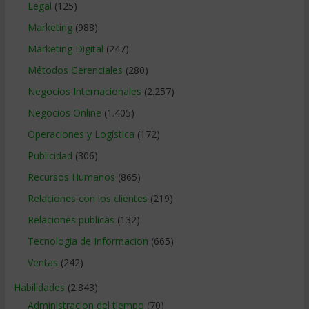
Legal
(125)
Marketing
(988)
Marketing Digital
(247)
Métodos Gerenciales
(280)
Negocios Internacionales
(2.257)
Negocios Online
(1.405)
Operaciones y Logística
(172)
Publicidad
(306)
Recursos Humanos
(865)
Relaciones con los clientes
(219)
Relaciones publicas
(132)
Tecnologia de Informacion
(665)
Ventas
(242)
Habilidades
(2.843)
Administracion del tiempo
(70)