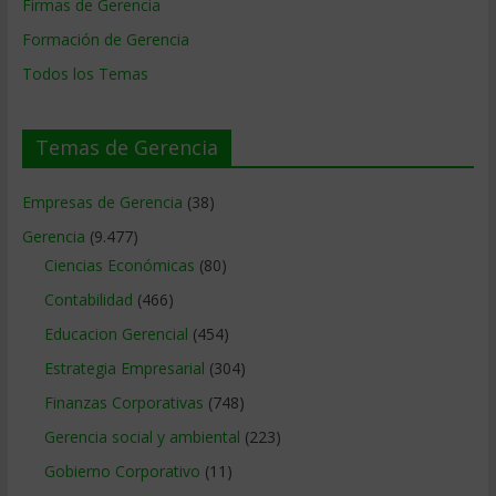
Firmas de Gerencia
Formación de Gerencia
Todos los Temas
Temas de Gerencia
Empresas de Gerencia
(38)
Gerencia
(9.477)
Ciencias Económicas
(80)
Contabilidad
(466)
Educacion Gerencial
(454)
Estrategia Empresarial
(304)
Finanzas Corporativas
(748)
Gerencia social y ambiental
(223)
Gobierno Corporativo
(11)