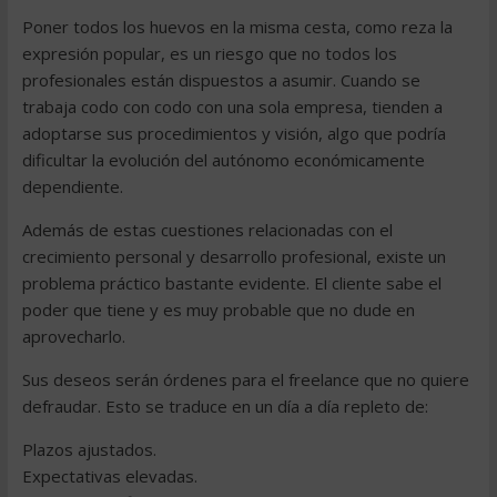
Poner todos los huevos en la misma cesta, como reza la
expresión popular, es un riesgo que no todos los
profesionales están dispuestos a asumir. Cuando se
trabaja codo con codo con una sola empresa, tienden a
adoptarse sus procedimientos y visión, algo que podría
dificultar la evolución del autónomo económicamente
dependiente.
Además de estas cuestiones relacionadas con el
crecimiento personal y desarrollo profesional, existe un
problema práctico bastante evidente. El cliente sabe el
poder que tiene y es muy probable que no dude en
aprovecharlo.
Sus deseos serán órdenes para el freelance que no quiere
defraudar. Esto se traduce en un día a día repleto de:
Plazos ajustados.
Expectativas elevadas.