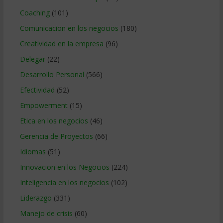
Coaching
(101)
Comunicacion en los negocios
(180)
Creatividad en la empresa
(96)
Delegar
(22)
Desarrollo Personal
(566)
Efectividad
(52)
Empowerment
(15)
Etica en los negocios
(46)
Gerencia de Proyectos
(66)
Idiomas
(51)
Innovacion en los Negocios
(224)
Inteligencia en los negocios
(102)
Liderazgo
(331)
Manejo de crisis
(60)