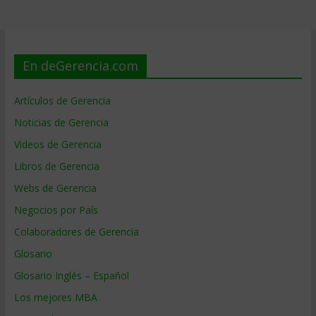
En deGerencia.com
Artículos de Gerencia
Noticias de Gerencia
Videos de Gerencia
Libros de Gerencia
Webs de Gerencia
Negocios por País
Colaboradores de Gerencia
Glosario
Glosario Inglés – Español
Los mejores MBA