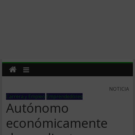
NOTICIA
Carrera y Empleo
Emprendedores
Autónomo
económicamente