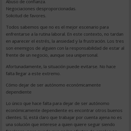
Abuso de confianza.
Negociaciones desproporcionadas.
Solicitud de favores.
Todos sabemos que no es el mejor escenario para
enfrentarse a la rutina laboral. En este contexto, no tardan
en aparecer el estrés, la ansiedad y la frustración. Los tres
son enemigos de alguien con la responsabilidad de estar al
frente de un negocio, aunque sea unipersonal.
Afortunadamente, la situación puede evitarse. No hace
falta llegar a este extremo.
Cómo dejar de ser autónomo económicamente
dependiente
Lo único que hace falta para dejar de ser autónomo
económicamente dependiente es encontrar otros buenos
clientes. Sí, está claro que trabajar por cuenta ajena no es
una solución que interese a quien quiere seguir siendo