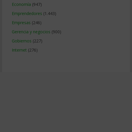
Economía
(947)
Emprendedores
(1.443)
Empresas
(246)
Gerencia y negocios
(900)
Gobiernos
(227)
Internet
(276)