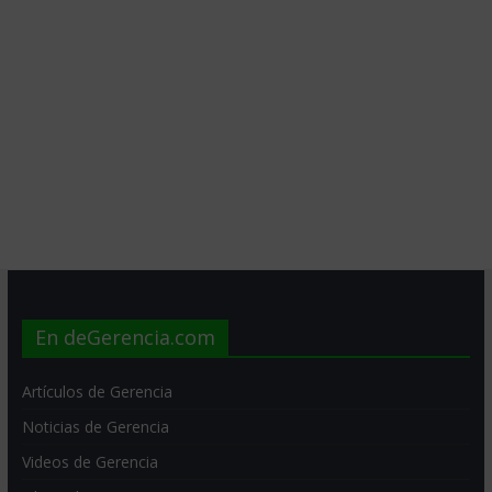
En deGerencia.com
Artículos de Gerencia
Noticias de Gerencia
Videos de Gerencia