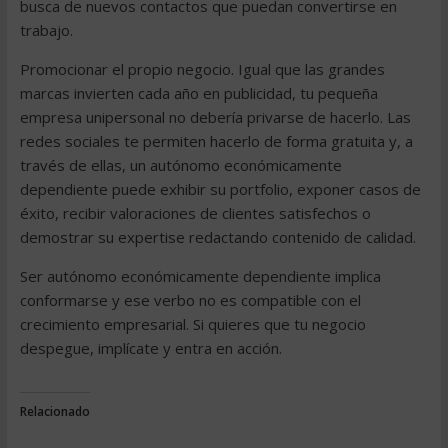
busca de nuevos contactos que puedan convertirse en
trabajo.
Promocionar el propio negocio. Igual que las grandes
marcas invierten cada año en publicidad, tu pequeña
empresa unipersonal no debería privarse de hacerlo. Las
redes sociales te permiten hacerlo de forma gratuita y, a
través de ellas, un autónomo económicamente
dependiente puede exhibir su portfolio, exponer casos de
éxito, recibir valoraciones de clientes satisfechos o
demostrar su expertise redactando contenido de calidad.
Ser autónomo económicamente dependiente implica
conformarse y ese verbo no es compatible con el
crecimiento empresarial. Si quieres que tu negocio
despegue, implícate y entra en acción.
Relacionado