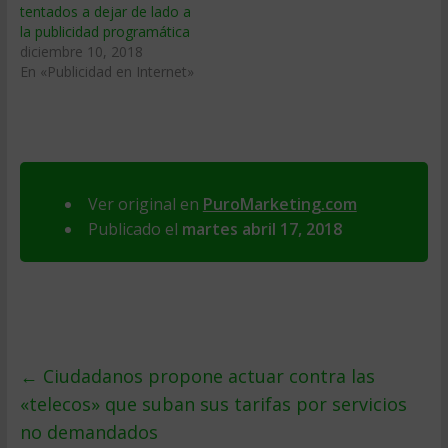
tentados a dejar de lado a
la publicidad programática
diciembre 10, 2018
En «Publicidad en Internet»
Ver original en
PuroMarketing.com
Publicado el
martes abril 17, 2018
←
Ciudadanos propone actuar contra las
«telecos» que suban sus tarifas por servicios
no demandados