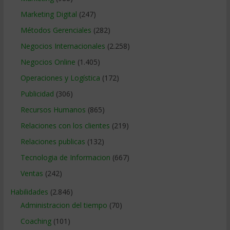
Marketing Digital
(247)
Métodos Gerenciales
(282)
Negocios Internacionales
(2.258)
Negocios Online
(1.405)
Operaciones y Logística
(172)
Publicidad
(306)
Recursos Humanos
(865)
Relaciones con los clientes
(219)
Relaciones publicas
(132)
Tecnologia de Informacion
(667)
Ventas
(242)
Habilidades
(2.846)
Administracion del tiempo
(70)
Coaching
(101)