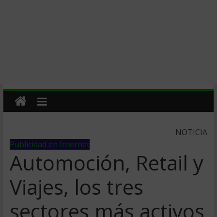
NOTICIA
Publicidad en Internet
Automoción, Retail y
Viajes, los tres
sectores más activos