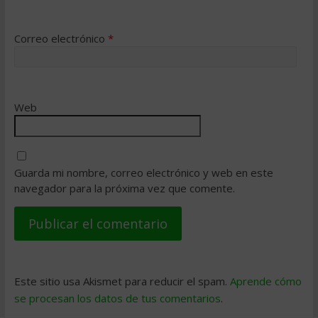
Correo electrónico
*
Web
Guarda mi nombre, correo electrónico y web en este
navegador para la próxima vez que comente.
Este sitio usa Akismet para reducir el spam.
Aprende cómo
se procesan los datos de tus comentarios
.