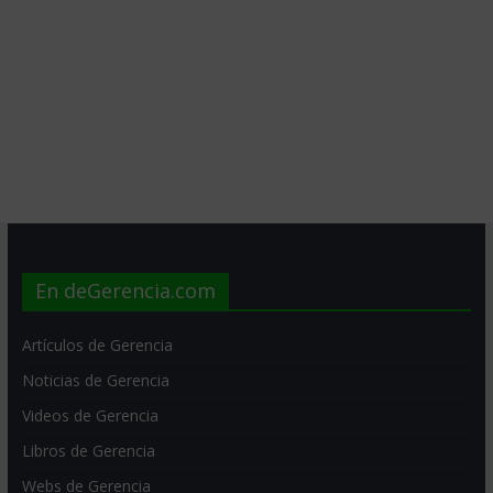
En deGerencia.com
Artículos de Gerencia
Noticias de Gerencia
Videos de Gerencia
Libros de Gerencia
Webs de Gerencia