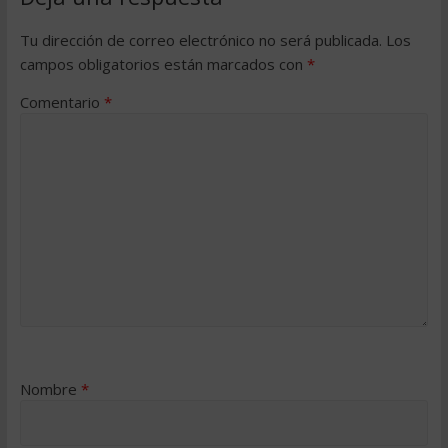
Tu dirección de correo electrónico no será publicada.
Los
campos obligatorios están marcados con
*
Comentario
*
Nombre
*