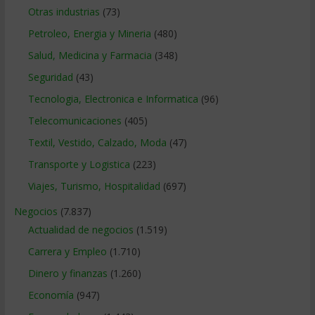
Otras industrias
(73)
Petroleo, Energia y Mineria
(480)
Salud, Medicina y Farmacia
(348)
Seguridad
(43)
Tecnologia, Electronica e Informatica
(96)
Telecomunicaciones
(405)
Textil, Vestido, Calzado, Moda
(47)
Transporte y Logistica
(223)
Viajes, Turismo, Hospitalidad
(697)
Negocios
(7.837)
Actualidad de negocios
(1.519)
Carrera y Empleo
(1.710)
Dinero y finanzas
(1.260)
Economía
(947)