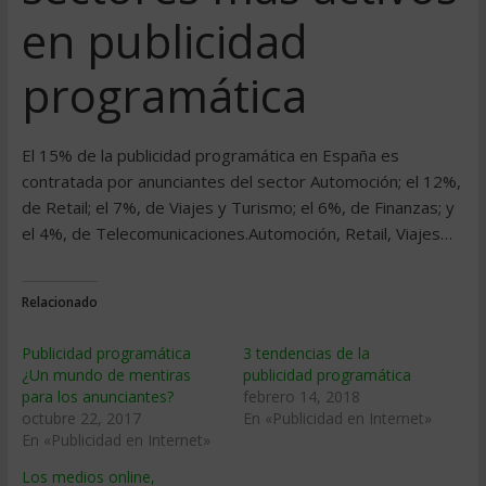
en publicidad
programática
El 15% de la publicidad programática en España es
contratada por anunciantes del sector Automoción; el 12%,
de Retail; el 7%, de Viajes y Turismo; el 6%, de Finanzas; y
el 4%, de Telecomunicaciones.Automoción, Retail, Viajes…
Relacionado
Publicidad programática
3 tendencias de la
¿Un mundo de mentiras
publicidad programática
para los anunciantes?
febrero 14, 2018
octubre 22, 2017
En «Publicidad en Internet»
En «Publicidad en Internet»
Los medios online,