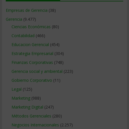
Empresas de Gerencia
(38)
Gerencia
(9.477)
Ciencias Económicas
(80)
Contabilidad
(466)
Educacion Gerencial
(454)
Estrategia Empresarial
(304)
Finanzas Corporativas
(748)
Gerencia social y ambiental
(223)
Gobierno Corporativo
(11)
Legal
(125)
Marketing
(988)
Marketing Digital
(247)
Métodos Gerenciales
(280)
Negocios Internacionales
(2.257)