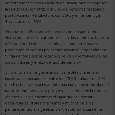
sectores más activos a la hora de buscar otro trabajo son
la industria Automotriz, con 50% de personas realizando
postulaciones; Manufactura, con 35%; y en tercer lugar
Transporte con 33%.
De acuerdo a Rita, esto tiene que ver con que «hemos
visto cómo el rubro Automotriz se últimamente se ha visto
afectado por la desaceleración, ajustando a la baja su
proyección de ventas por menor actividad, especialmente
fundamentada por el deterioro de las expectativas de los
consumidores y el alza del tipo de cambio».
En cuanto a los rangos etarios, los profesionales más
inquietos se encuentran entre los 25 y 34 años, con 21%
de ellos buscando activamente una nueva posición, «lo que
naturalmente se explica porque es una edad en la cual los
jóvenes quieren encontrar el lugar que les permita
desarrollarse profesionalmente y muchos de ellos,
pertenecientes a la generación Y, están continuamente