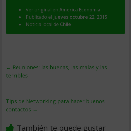
Ver original en
America Economia
Publicado el
jueves octubre 22, 2015
Noticia local de
Chile
←
Reuniones: las buenas, las malas y las
terribles
Tips de Networking para hacer buenos
contactos
→
También te puede gustar