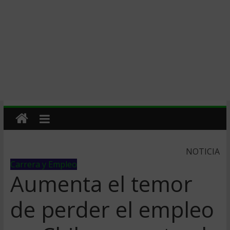
NOTICIA
Carrera y Empleo
Aumenta el temor
de perder el empleo