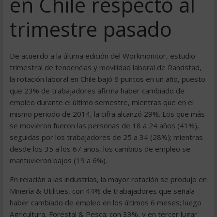
en Chile respecto al
trimestre pasado
De acuerdo a la última edición del Workmonitor, estudio
trimestral de tendencias y movilidad laboral de Randstad,
la rotación laboral en Chile bajó 6 puntos en un año, puesto
que 23% de trabajadores afirma haber cambiado de
empleo durante el último semestre, mientras que en el
mismo periodo de 2014, la cifra alcanzó 29%. Los que más
se movieron fueron las personas de 18 a 24 años (41%),
seguidas por los trabajadores de 25 a 34 (28%); mientras
desde los 35 a los 67 años, los cambios de empleo se
mantuvieron bajos (19 a 6%).
En relación a las industrias, la mayor rotación se produjo en
Minería & Utilities, con 44% de trabajadores que señala
haber cambiado de empleo en los últimos 6 meses; luego
Agricultura, Forestal & Pesca; con 33%, y en tercer lugar