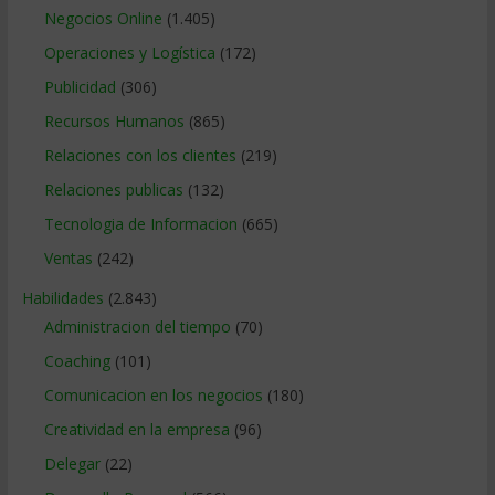
Negocios Online
(1.405)
Operaciones y Logística
(172)
Publicidad
(306)
Recursos Humanos
(865)
Relaciones con los clientes
(219)
Relaciones publicas
(132)
Tecnologia de Informacion
(665)
Ventas
(242)
Habilidades
(2.843)
Administracion del tiempo
(70)
Coaching
(101)
Comunicacion en los negocios
(180)
Creatividad en la empresa
(96)
Delegar
(22)