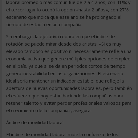
laboral promedio más común fue de 2 a 4 años, con 41%; y
el tercer lugar lo ocupó la opción «hasta 2 años», con 27%;
escenario que indica que este año se ha prolongado el
tiempo de estadía en una compañía.
Sin embargo, la ejecutiva repara en que el índice de
rotación se puede mirar desde dos aristas. «Si es muy
elevado tampoco es positivo ni necesariamente refleja una
economía activa que genere múltiples opciones de empleo
en el país, ya que si se da en periodos cortos de tiempo
genera inestabilidad en las organizaciones. El escenario
ideal sería mantener un indicador estable, que refleje la
apertura de nuevas oportunidades laborales, pero también
el esfuerzo que hoy están haciendo las compañías para
retener talento y evitar perder profesionales valiosos para
el crecimiento de la compañía», asegura.
Ãndice de movilidad laboral
El índice de movilidad laboral mide la confianza de los