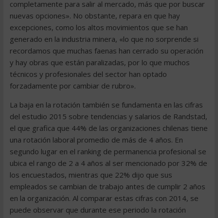
completamente para salir al mercado, más que por buscar
nuevas opciones». No obstante, repara en que hay
excepciones, como los altos movimientos que se han
generado en la industria minera, «lo que no sorprende si
recordamos que muchas faenas han cerrado su operación
y hay obras que están paralizadas, por lo que muchos
técnicos y profesionales del sector han optado
forzadamente por cambiar de rubro».
La baja en la rotación también se fundamenta en las cifras
del estudio 2015 sobre tendencias y salarios de Randstad,
el que grafica que 44% de las organizaciones chilenas tiene
una rotación laboral promedio de más de 4 años. En
segundo lugar en el ranking de permanencia profesional se
ubica el rango de 2 a 4 años al ser mencionado por 32% de
los encuestados, mientras que 22% dijo que sus
empleados se cambian de trabajo antes de cumplir 2 años
en la organización. Al comparar estas cifras con 2014, se
puede observar que durante ese periodo la rotación