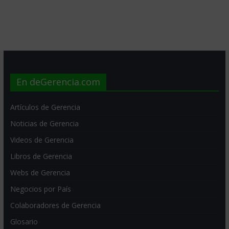
En deGerencia.com
Artículos de Gerencia
Noticias de Gerencia
Videos de Gerencia
Libros de Gerencia
Webs de Gerencia
Negocios por País
Colaboradores de Gerencia
Glosario