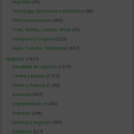
Seguridad
(43)
Tecnologia, Electronica e Informatica
(96)
Telecomunicaciones
(405)
Textil, Vestido, Calzado, Moda
(47)
Transporte y Logistica
(223)
Viajes, Turismo, Hospitalidad
(697)
Negocios
(7.837)
Actualidad de negocios
(1.519)
Carrera y Empleo
(1.710)
Dinero y finanzas
(1.260)
Economía
(947)
Emprendedores
(1.443)
Empresas
(246)
Gerencia y negocios
(900)
Gobiernos
(227)