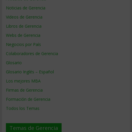
Noticias de Gerencia
Videos de Gerencia
Libros de Gerencia
Webs de Gerencia
Negocios por País
Colaboradores de Gerencia
Glosario
Glosario Inglés – Español
Los mejores MBA
Firmas de Gerencia
Formación de Gerencia
Todos los Temas
Temas de Gerencia