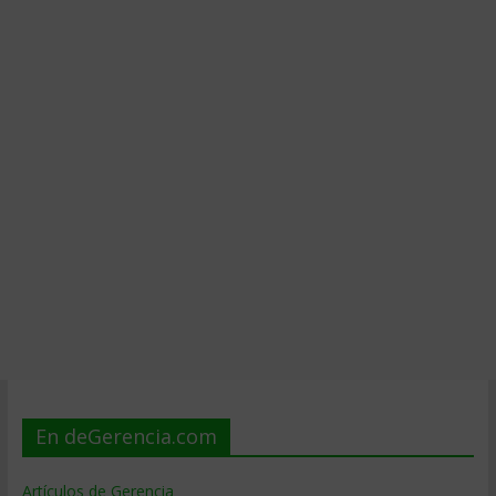
En deGerencia.com
Artículos de Gerencia