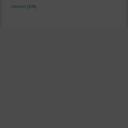
Internet
(276)