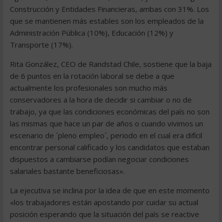
Construcción y Entidades Financieras, ambas con 31%. Los
que se mantienen más estables son los empleados de la
Administración Pública (10%), Educación (12%) y
Transporte (17%).
Rita González, CEO de Randstad Chile, sostiene que la baja
de 6 puntos en la rotación laboral se debe a que
actualmente los profesionales son mucho más
conservadores a la hora de decidir si cambiar o no de
trabajo, ya que las condiciones económicas del país no son
las mismas que hace un par de años o cuando vivimos un
escenario de ´pleno empleo´, periodo en el cual era difícil
encontrar personal calificado y los candidatos que estaban
dispuestos a cambiarse podían negociar condiciones
salariales bastante beneficiosas».
La ejecutiva se inclina por la idea de que en este momento
«los trabajadores están apostando por cuidar su actual
posición esperando que la situación del país se reactive