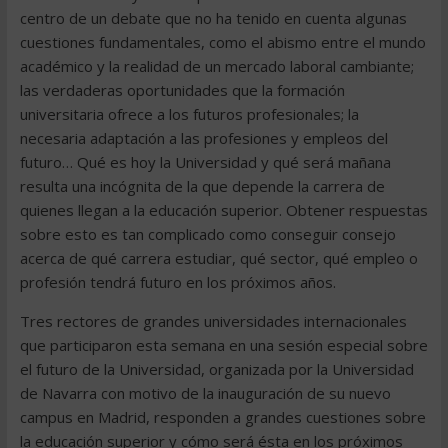
centro de un debate que no ha tenido en cuenta algunas
cuestiones fundamentales, como el abismo entre el mundo
académico y la realidad de un mercado laboral cambiante;
las verdaderas oportunidades que la formación
universitaria ofrece a los futuros profesionales; la
necesaria adaptación a las profesiones y empleos del
futuro… Qué es hoy la Universidad y qué será mañana
resulta una incógnita de la que depende la carrera de
quienes llegan a la educación superior. Obtener respuestas
sobre esto es tan complicado como conseguir consejo
acerca de qué carrera estudiar, qué sector, qué empleo o
profesión tendrá futuro en los próximos años.
Tres rectores de grandes universidades internacionales
que participaron esta semana en una sesión especial sobre
el futuro de la Universidad, organizada por la Universidad
de Navarra con motivo de la inauguración de su nuevo
campus en Madrid, responden a grandes cuestiones sobre
la educación superior y cómo será ésta en los próximos