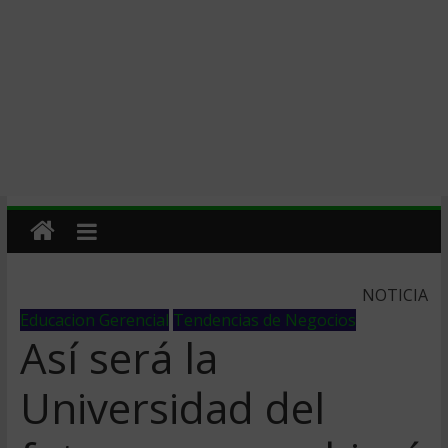
NOTICIA
Educacion Gerencial
Tendencias de Negocios
Así será la
Universidad del