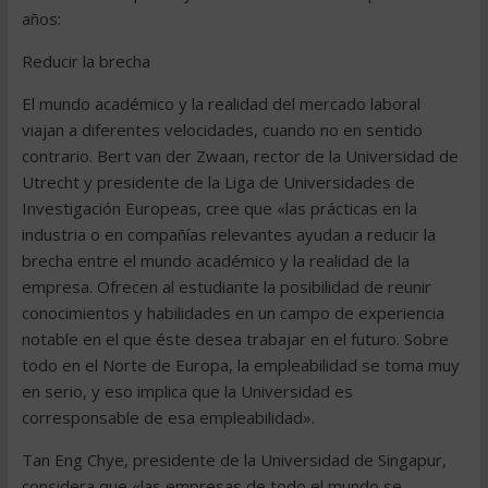
años:
Reducir la brecha
El mundo académico y la realidad del mercado laboral
viajan a diferentes velocidades, cuando no en sentido
contrario. Bert van der Zwaan, rector de la Universidad de
Utrecht y presidente de la Liga de Universidades de
Investigación Europeas, cree que «las prácticas en la
industria o en compañías relevantes ayudan a reducir la
brecha entre el mundo académico y la realidad de la
empresa. Ofrecen al estudiante la posibilidad de reunir
conocimientos y habilidades en un campo de experiencia
notable en el que éste desea trabajar en el futuro. Sobre
todo en el Norte de Europa, la empleabilidad se toma muy
en serio, y eso implica que la Universidad es
corresponsable de esa empleabilidad».
Tan Eng Chye, presidente de la Universidad de Singapur,
considera que «las empresas de todo el mundo se