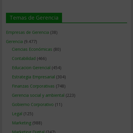
Temas de Gerencia
Empresas de Gerencia
(38)
Gerencia
(9.477)
Ciencias Económicas
(80)
Contabilidad
(466)
Educacion Gerencial
(454)
Estrategia Empresarial
(304)
Finanzas Corporativas
(748)
Gerencia social y ambiental
(223)
Gobierno Corporativo
(11)
Legal
(125)
Marketing
(988)
Marketing Digital
(247)