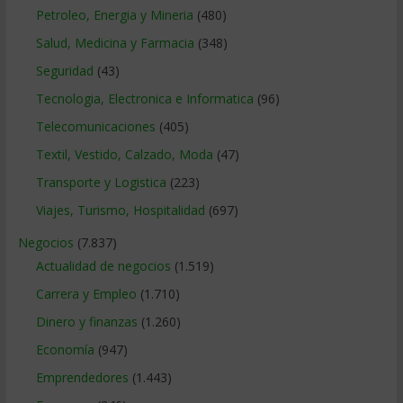
Petroleo, Energia y Mineria
(480)
Salud, Medicina y Farmacia
(348)
Seguridad
(43)
Tecnologia, Electronica e Informatica
(96)
Telecomunicaciones
(405)
Textil, Vestido, Calzado, Moda
(47)
Transporte y Logistica
(223)
Viajes, Turismo, Hospitalidad
(697)
Negocios
(7.837)
Actualidad de negocios
(1.519)
Carrera y Empleo
(1.710)
Dinero y finanzas
(1.260)
Economía
(947)
Emprendedores
(1.443)