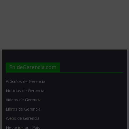
En deGerencia.com
Artículos de Gerencia
Noticias de Gerencia
Videos de Gerencia
Libros de Gerencia
Webs de Gerencia
Negocios por País