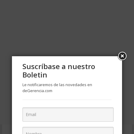
Suscríbase a nuestro
Boletin
Le notificaremos de las novedades en
deGerencia.com