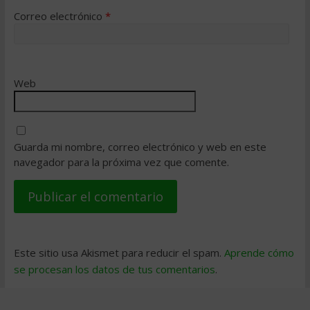
Correo electrónico
*
Web
Guarda mi nombre, correo electrónico y web en este
navegador para la próxima vez que comente.
Este sitio usa Akismet para reducir el spam.
Aprende cómo
se procesan los datos de tus comentarios
.