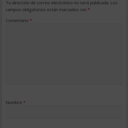
Tu dirección de correo electrónico no será publicada.
Los
campos obligatorios están marcados con
*
Comentario
*
Nombre
*