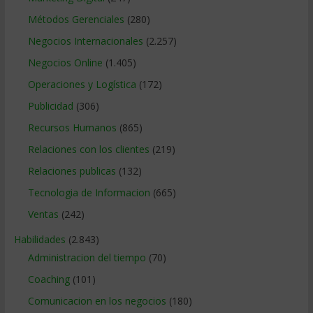
Métodos Gerenciales
(280)
Negocios Internacionales
(2.257)
Negocios Online
(1.405)
Operaciones y Logística
(172)
Publicidad
(306)
Recursos Humanos
(865)
Relaciones con los clientes
(219)
Relaciones publicas
(132)
Tecnologia de Informacion
(665)
Ventas
(242)
Habilidades
(2.843)
Administracion del tiempo
(70)
Coaching
(101)
Comunicacion en los negocios
(180)