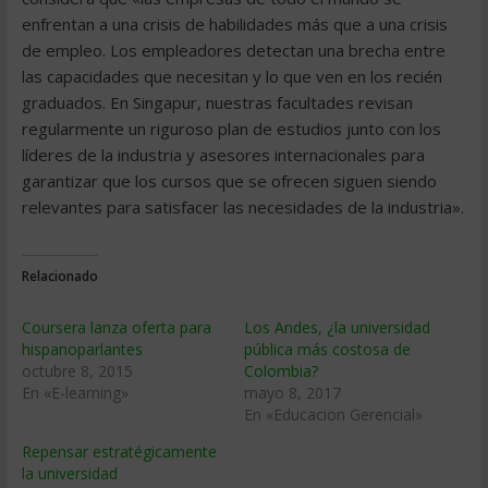
enfrentan a una crisis de habilidades más que a una crisis
de empleo. Los empleadores detectan una brecha entre
las capacidades que necesitan y lo que ven en los recién
graduados. En Singapur, nuestras facultades revisan
regularmente un riguroso plan de estudios junto con los
líderes de la industria y asesores internacionales para
garantizar que los cursos que se ofrecen siguen siendo
relevantes para satisfacer las necesidades de la industria».
Relacionado
Coursera lanza oferta para
Los Andes, ¿la universidad
hispanoparlantes
pública más costosa de
octubre 8, 2015
Colombia?
En «E-learning»
mayo 8, 2017
En «Educacion Gerencial»
Repensar estratégicamente
la universidad