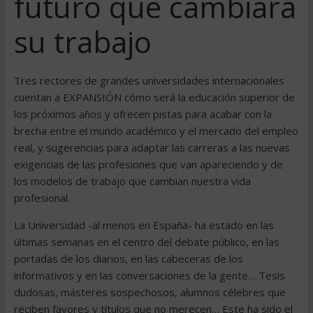
futuro que cambiará
su trabajo
Tres rectores de grandes universidades internacionales
cuentan a EXPANSIÓN cómo será la educación superior de
los próximos años y ofrecen pistas para acabar con la
brecha entre el mundo académico y el mercado del empleo
real, y sugerencias para adaptar las carreras a las nuevas
exigencias de las profesiones que van apareciendo y de
los modelos de trabajo que cambian nuestra vida
profesional.
La Universidad -al menos en España- ha estado en las
últimas semanas en el centro del debate público, en las
portadas de los diarios, en las cabeceras de los
informativos y en las conversaciones de la gente… Tesis
dudosas, másteres sospechosos, alumnos célebres que
reciben favores y títulos que no merecen… Este ha sido el