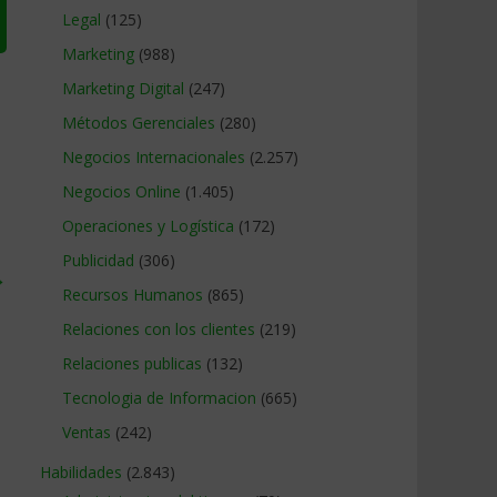
Legal
(125)
Marketing
(988)
Marketing Digital
(247)
Métodos Gerenciales
(280)
Negocios Internacionales
(2.257)
Negocios Online
(1.405)
Operaciones y Logística
(172)
Publicidad
(306)
→
Recursos Humanos
(865)
Relaciones con los clientes
(219)
Relaciones publicas
(132)
Tecnologia de Informacion
(665)
Ventas
(242)
Habilidades
(2.843)