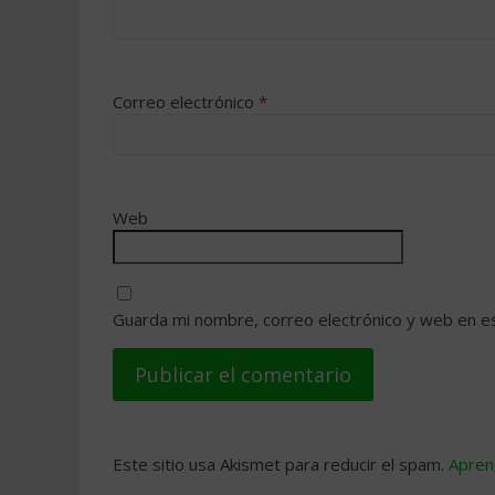
Correo electrónico
*
Web
Guarda mi nombre, correo electrónico y web en e
Este sitio usa Akismet para reducir el spam.
Apren