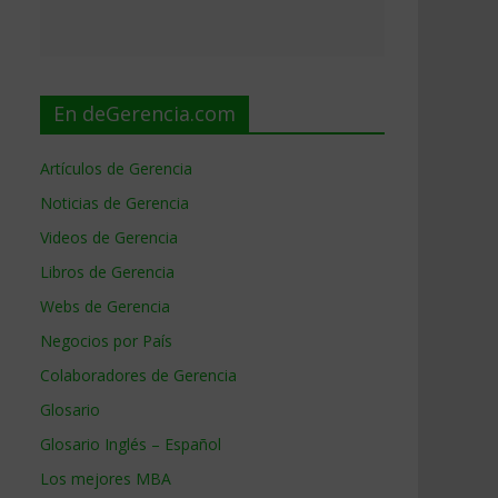
En deGerencia.com
Artículos de Gerencia
Noticias de Gerencia
Videos de Gerencia
Libros de Gerencia
Webs de Gerencia
Negocios por País
Colaboradores de Gerencia
Glosario
Glosario Inglés – Español
Los mejores MBA