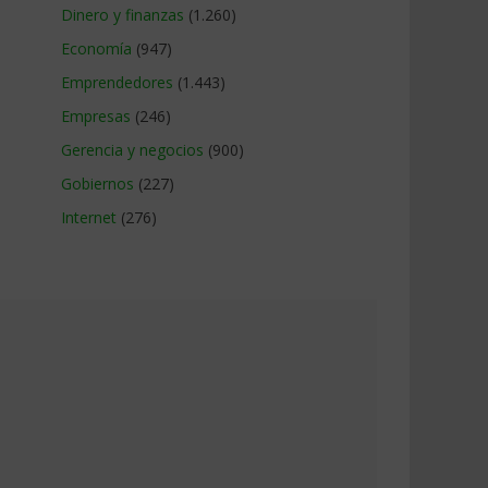
Dinero y finanzas
(1.260)
Economía
(947)
Emprendedores
(1.443)
Empresas
(246)
Gerencia y negocios
(900)
Gobiernos
(227)
Internet
(276)