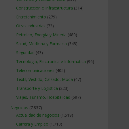
Construccion e Infraestructura
(314)
Entretenimiento
(279)
Otras industrias
(73)
Petroleo, Energia y Mineria
(480)
Salud, Medicina y Farmacia
(348)
Seguridad
(43)
Tecnologia, Electronica e Informatica
(96)
Telecomunicaciones
(405)
Textil, Vestido, Calzado, Moda
(47)
Transporte y Logistica
(223)
Viajes, Turismo, Hospitalidad
(697)
Negocios
(7.837)
Actualidad de negocios
(1.519)
Carrera y Empleo
(1.710)