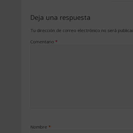
Deja una respuesta
Tu dirección de correo electrónico no será publica
Comentario
*
Nombre
*