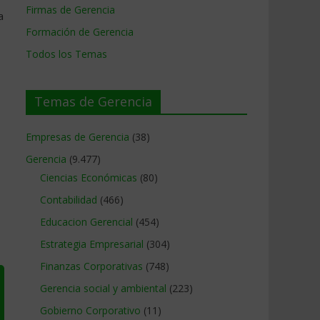
Firmas de Gerencia
a
Formación de Gerencia
Todos los Temas
Temas de Gerencia
Empresas de Gerencia
(38)
Gerencia
(9.477)
Ciencias Económicas
(80)
Contabilidad
(466)
Educacion Gerencial
(454)
Estrategia Empresarial
(304)
Finanzas Corporativas
(748)
Gerencia social y ambiental
(223)
Gobierno Corporativo
(11)