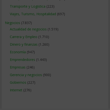
Transporte y Logistica
(223)
Viajes, Turismo, Hospitalidad
(697)
Negocios
(7.837)
Actualidad de negocios
(1.519)
Carrera y Empleo
(1.710)
Dinero y finanzas
(1.260)
Economía
(947)
Emprendedores
(1.443)
Empresas
(246)
Gerencia y negocios
(900)
Gobiernos
(227)
Internet
(276)