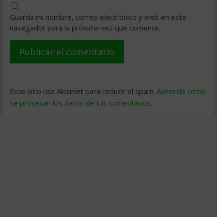
Guarda mi nombre, correo electrónico y web en este
navegador para la próxima vez que comente.
Este sitio usa Akismet para reducir el spam.
Aprende cómo
se procesan los datos de tus comentarios
.