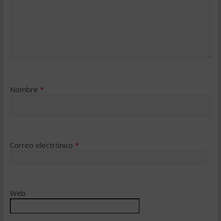
Nombre
*
Correo electrónico
*
Web