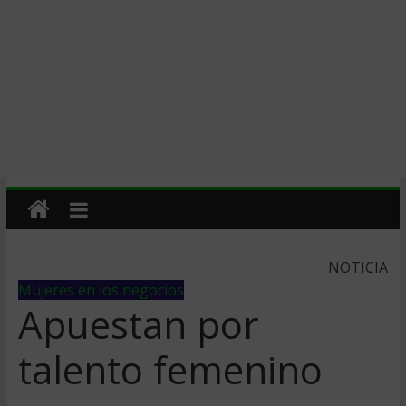
NOTICIA
Mujeres en los negocios
Apuestan por
talento femenino