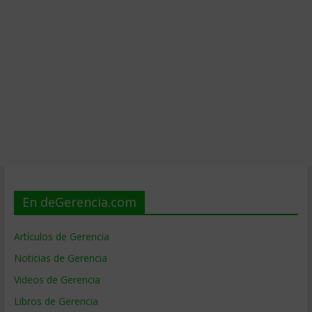
En deGerencia.com
Artículos de Gerencia
Noticias de Gerencia
Videos de Gerencia
Libros de Gerencia