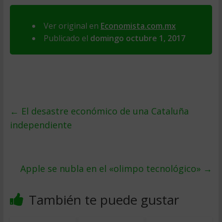
Ver original en
Economista.com.mx
Publicado el
domingo octubre 1, 2017
←
El desastre económico de una Cataluña
independiente
Apple se nubla en el «olimpo tecnológico»
→
También te puede gustar