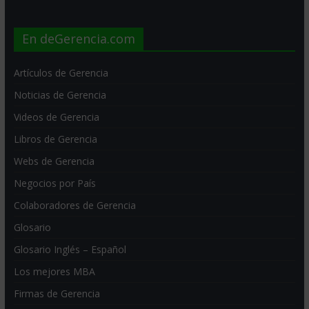
En deGerencia.com
Artículos de Gerencia
Noticias de Gerencia
Videos de Gerencia
Libros de Gerencia
Webs de Gerencia
Negocios por País
Colaboradores de Gerencia
Glosario
Glosario Inglés – Español
Los mejores MBA
Firmas de Gerencia