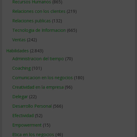
Recursos Humanos
(865)
Relaciones con los clientes
(219)
Relaciones publicas
(132)
Tecnologia de Informacion
(665)
Ventas
(242)
Habilidades
(2.843)
Administracion del tiempo
(70)
Coaching
(101)
Comunicacion en los negocios
(180)
Creatividad en la empresa
(96)
Delegar
(22)
Desarrollo Personal
(566)
Efectividad
(52)
Empowerment
(15)
Etica en los negocios
(46)