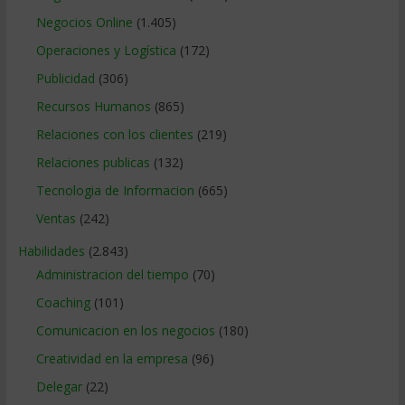
Negocios Online
(1.405)
Operaciones y Logística
(172)
Publicidad
(306)
Recursos Humanos
(865)
Relaciones con los clientes
(219)
Relaciones publicas
(132)
Tecnologia de Informacion
(665)
Ventas
(242)
Habilidades
(2.843)
Administracion del tiempo
(70)
Coaching
(101)
Comunicacion en los negocios
(180)
Creatividad en la empresa
(96)
Delegar
(22)