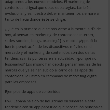
adaptarnos a los nuevos modelos. El marketing de
contenidos, al igual que otras estrategias, también
evoluciona, y es nuestro deber mantenernos siempre al
tanto de hacia donde éste se dirige.
¿Qué es lo primero que se nos viene a la mente, a día de
hoy, al pensar en marketing de contenidos? Internet,
redes sociales, blogs, brandingâ¦ ¡y mobile! ¡Apps! Si la
fuerte penetración de los dispositivos móviles en el
mercado y el marketing de contenidos son dos de las
tendencias más punteras en la actualidad, ¿por qué no
fusionarlas? Eso mismo han debido pensar muchas de las
marcas que ya se han subido al carro de las apps de
contenidos, lo último en campañas de marketing digital
para las empresas.
Ejemplos de apps de contenidos
PwC España ha sido de las últimas en sumarse a esta
tendencia con su app para iPad que recoge los principales