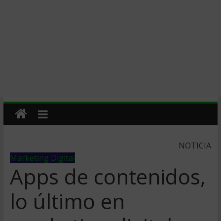
NOTICIA
Marketing Digital
Apps de contenidos,
lo último en