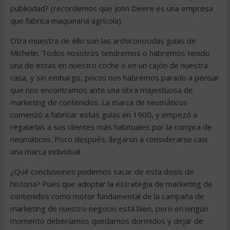
publicidad? (recordemos que John Deere es una empresa
que fabrica maquinaria agrícola).
Otra muestra de ello son las archiconocidas guías de
Michelin. Todos nosotros tendremos o habremos tenido
una de estas en nuestro coche o en un cajón de nuestra
casa, y sin embargo, pocos nos habremos parado a pensar
que nos encontramos ante una obra majestuosa de
marketing de contenidos. La marca de neumáticos
comenzó a fabricar estas guías en 1900, y empezó a
regalarlas a sus clientes más habituales por la compra de
neumáticos. Poco después, llegaron a considerarse casi
una marca individual.
¿Qué conclusiones podemos sacar de esta dosis de
historia? Pues que adoptar la estrategia de marketing de
contenidos como motor fundamental de la campaña de
marketing de nuestro negocio está bien, pero en ningún
momento deberíamos quedarnos dormidos y dejar de