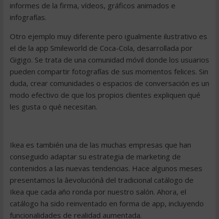
informes de la firma, vídeos, gráficos animados e
infografías.
Otro ejemplo muy diferente pero igualmente ilustrativo es
el de la app Smileworld de Coca-Cola, desarrollada por
Gigigo. Se trata de una comunidad móvil donde los usuarios
pueden compartir fotografías de sus momentos felices. Sin
duda, crear comunidades o espacios de conversación es un
modo efectivo de que los propios clientes expliquen qué
les gusta o qué necesitan.
Ikea es también una de las muchas empresas que han
conseguido adaptar su estrategia de marketing de
contenidos a las nuevas tendencias. Hace algunos meses
presentamos la âevoluciónâ del tradicional catálogo de
Ikea que cada año ronda por nuestro salón. Ahora, el
catálogo ha sido reinventado en forma de app, incluyendo
funcionalidades de realidad aumentada.