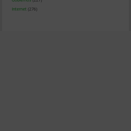
Internet
(276)