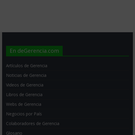
En deGerencia.com
Artículos de Gerencia
Noticias de Gerencia
Videos de Gerencia
Libros de Gerencia
Webs de Gerencia
Negocios por País
Colaboradores de Gerencia
Glosario