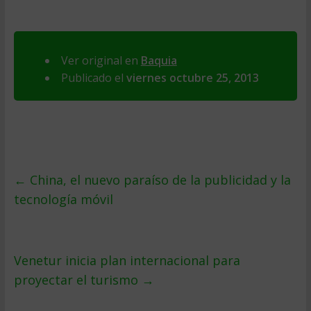
Ver original en
Baquia
Publicado el
viernes octubre 25, 2013
←
China, el nuevo paraíso de la publicidad y la
tecnología móvil
Venetur inicia plan internacional para
proyectar el turismo
→