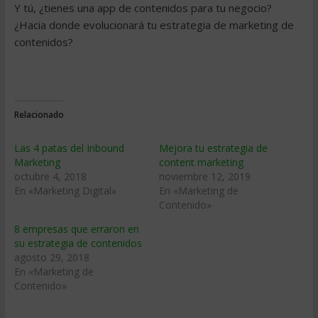
Y tú, ¿tienes una app de contenidos para tu negocio?
¿Hacia donde evolucionará tu estrategia de marketing de
contenidos?
Relacionado
Las 4 patas del Inbound
Mejora tu estrategia de
Marketing
content marketing
octubre 4, 2018
noviembre 12, 2019
En «Marketing Digital»
En «Marketing de
Contenido»
8 empresas que erraron en
su estrategia de contenidos
agosto 29, 2018
En «Marketing de
Contenido»