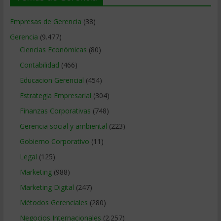
Empresas de Gerencia
(38)
Gerencia
(9.477)
Ciencias Económicas
(80)
Contabilidad
(466)
Educacion Gerencial
(454)
Estrategia Empresarial
(304)
Finanzas Corporativas
(748)
Gerencia social y ambiental
(223)
Gobierno Corporativo
(11)
Legal
(125)
Marketing
(988)
Marketing Digital
(247)
Métodos Gerenciales
(280)
Negocios Internacionales
(2.257)