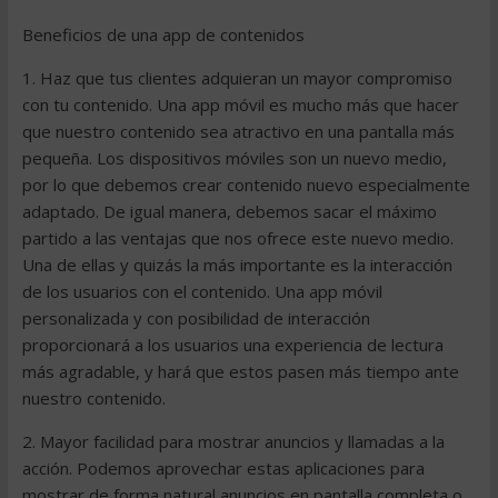
Beneficios de una app de contenidos
1. Haz que tus clientes adquieran un mayor compromiso
con tu contenido. Una app móvil es mucho más que hacer
que nuestro contenido sea atractivo en una pantalla más
pequeña. Los dispositivos móviles son un nuevo medio,
por lo que debemos crear contenido nuevo especialmente
adaptado. De igual manera, debemos sacar el máximo
partido a las ventajas que nos ofrece este nuevo medio.
Una de ellas y quizás la más importante es la interacción
de los usuarios con el contenido. Una app móvil
personalizada y con posibilidad de interacción
proporcionará a los usuarios una experiencia de lectura
más agradable, y hará que estos pasen más tiempo ante
nuestro contenido.
2. Mayor facilidad para mostrar anuncios y llamadas a la
acción. Podemos aprovechar estas aplicaciones para
mostrar de forma natural anuncios en pantalla completa o