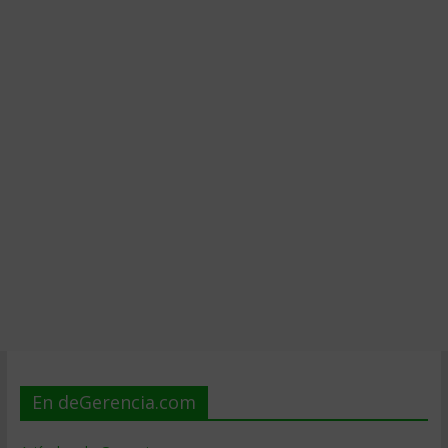
En deGerencia.com