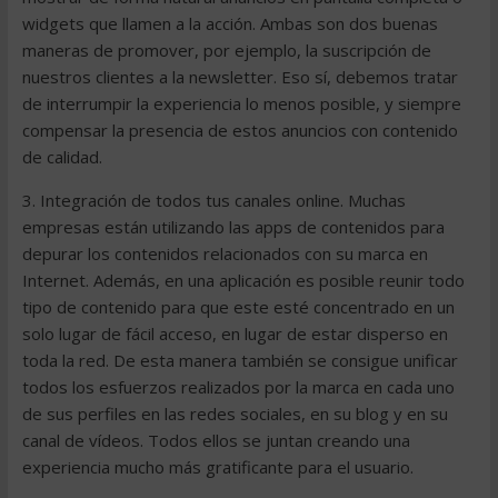
widgets que llamen a la acción. Ambas son dos buenas
maneras de promover, por ejemplo, la suscripción de
nuestros clientes a la newsletter. Eso sí, debemos tratar
de interrumpir la experiencia lo menos posible, y siempre
compensar la presencia de estos anuncios con contenido
de calidad.
3. Integración de todos tus canales online. Muchas
empresas están utilizando las apps de contenidos para
depurar los contenidos relacionados con su marca en
Internet. Además, en una aplicación es posible reunir todo
tipo de contenido para que este esté concentrado en un
solo lugar de fácil acceso, en lugar de estar disperso en
toda la red. De esta manera también se consigue unificar
todos los esfuerzos realizados por la marca en cada uno
de sus perfiles en las redes sociales, en su blog y en su
canal de vídeos. Todos ellos se juntan creando una
experiencia mucho más gratificante para el usuario.