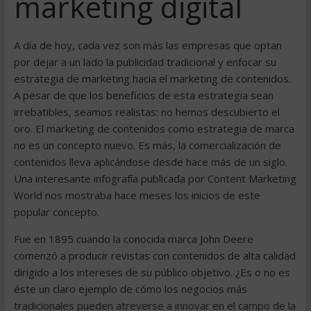
marketing digital
A día de hoy, cada vez son más las empresas que optan
por dejar a un lado la publicidad tradicional y enfocar su
estrategia de marketing hacia el marketing de contenidos.
A pesar de que los beneficios de esta estrategia sean
irrebatibles, seamos realistas: no hemos descubierto el
oro. El marketing de contenidos como estrategia de marca
no es un concepto nuevo. Es más, la comercialización de
contenidos lleva aplicándose desde hace más de un siglo.
Una interesante infografía publicada por Content Marketing
World nos mostraba hace meses los inicios de este
popular concepto.
Fue en 1895 cuando la conocida marca John Deere
comenzó a producir revistas con contenidos de alta calidad
dirigido a los intereses de su público objetivo. ¿Es o no es
éste un claro ejemplo de cómo los negocios más
tradicionales pueden atreverse a innovar en el campo de la