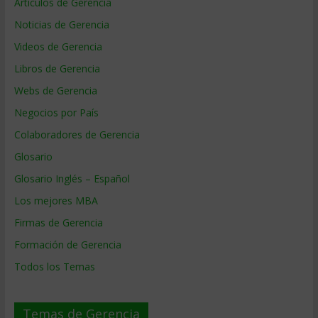
Artículos de Gerencia
Noticias de Gerencia
Videos de Gerencia
Libros de Gerencia
Webs de Gerencia
Negocios por País
Colaboradores de Gerencia
Glosario
Glosario Inglés – Español
Los mejores MBA
Firmas de Gerencia
Formación de Gerencia
Todos los Temas
Temas de Gerencia