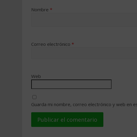
Nombre
*
Correo electrónico
*
Web
Guarda mi nombre, correo electrónico y web en e