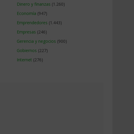
Dinero y finanzas
(1.260)
Economía
(947)
Emprendedores
(1.443)
Empresas
(246)
Gerencia y negocios
(900)
Gobiernos
(227)
Internet
(276)