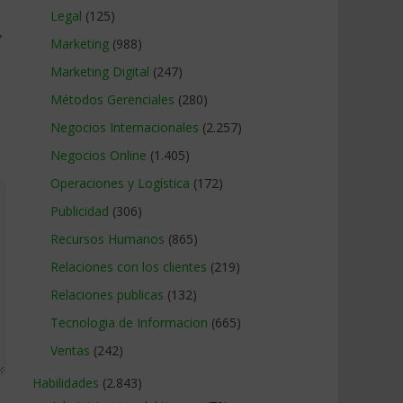
Legal
(125)
→
Marketing
(988)
Marketing Digital
(247)
Métodos Gerenciales
(280)
Negocios Internacionales
(2.257)
Negocios Online
(1.405)
Operaciones y Logística
(172)
Publicidad
(306)
Recursos Humanos
(865)
Relaciones con los clientes
(219)
Relaciones publicas
(132)
Tecnologia de Informacion
(665)
Ventas
(242)
Habilidades
(2.843)