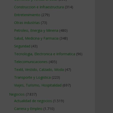
Construccion e Infraestructura
(314)
Entretenimiento
(279)
Otras industrias
(73)
Petroleo, Energia y Mineria
(480)
Salud, Medicina y Farmacia
(348)
Seguridad
(43)
Tecnologia, Electronica e Informatica
(96)
Telecomunicaciones
(405)
Textil, Vestido, Calzado, Moda
(47)
Transporte y Logistica
(223)
Viajes, Turismo, Hospitalidad
(697)
Negocios
(7.837)
Actualidad de negocios
(1.519)
Carrera y Empleo
(1.710)