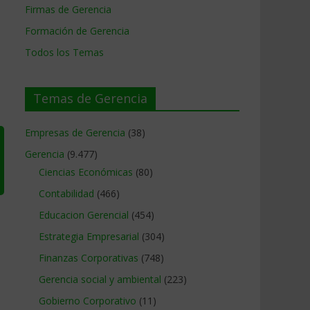
Firmas de Gerencia
Formación de Gerencia
Todos los Temas
Temas de Gerencia
Empresas de Gerencia
(38)
Gerencia
(9.477)
Ciencias Económicas
(80)
Contabilidad
(466)
Educacion Gerencial
(454)
Estrategia Empresarial
(304)
Finanzas Corporativas
(748)
Gerencia social y ambiental
(223)
Gobierno Corporativo
(11)