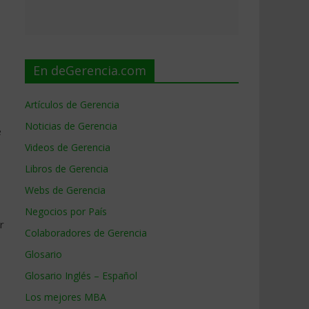
En deGerencia.com
Artículos de Gerencia
Noticias de Gerencia
e
Videos de Gerencia
Libros de Gerencia
Webs de Gerencia
Negocios por País
r
Colaboradores de Gerencia
Glosario
Glosario Inglés – Español
Los mejores MBA