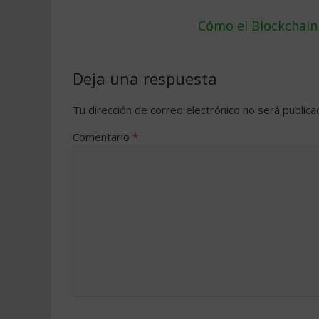
Cómo el Blockchain
Deja una respuesta
Tu dirección de correo electrónico no será publica
Comentario
*