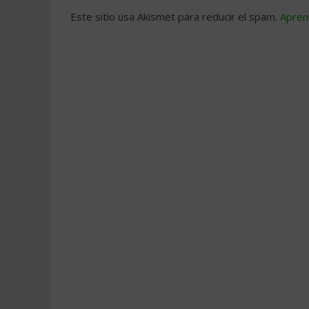
Este sitio usa Akismet para reducir el spam.
Apren