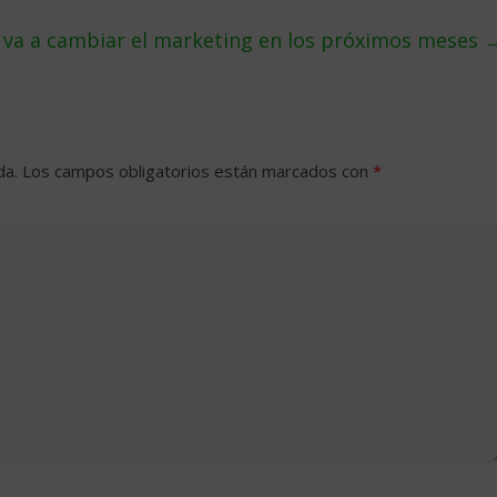
 va a cambiar el marketing en los próximos meses
da.
Los campos obligatorios están marcados con
*