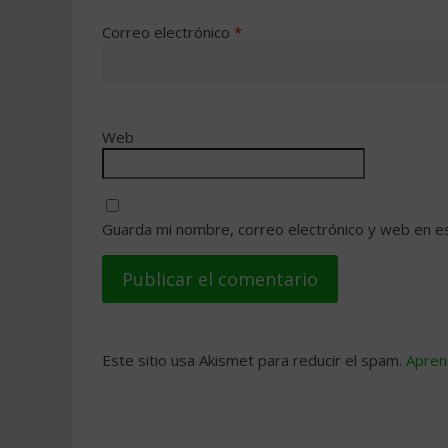
Correo electrónico
*
Web
Guarda mi nombre, correo electrónico y web en e
Este sitio usa Akismet para reducir el spam.
Apren