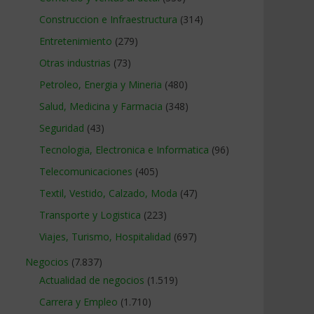
Construccion e Infraestructura
(314)
Entretenimiento
(279)
Otras industrias
(73)
Petroleo, Energia y Mineria
(480)
Salud, Medicina y Farmacia
(348)
Seguridad
(43)
Tecnologia, Electronica e Informatica
(96)
Telecomunicaciones
(405)
Textil, Vestido, Calzado, Moda
(47)
Transporte y Logistica
(223)
Viajes, Turismo, Hospitalidad
(697)
Negocios
(7.837)
Actualidad de negocios
(1.519)
Carrera y Empleo
(1.710)