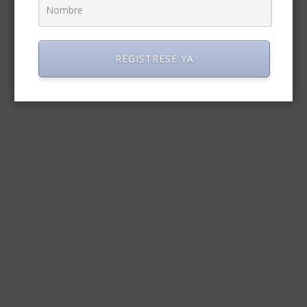
REGISTRESE YA