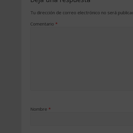
Tu dirección de correo electrónico no será publica
Comentario
*
Nombre
*