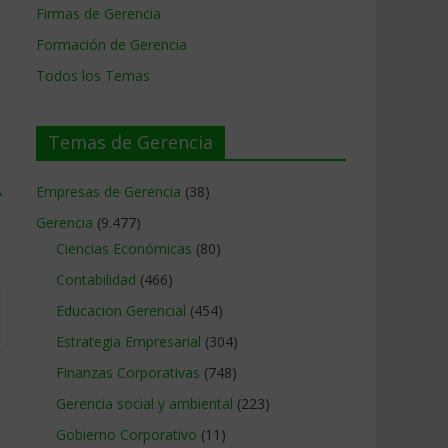
Firmas de Gerencia
Formación de Gerencia
Todos los Temas
Temas de Gerencia
→
Empresas de Gerencia
(38)
Gerencia
(9.477)
Ciencias Económicas
(80)
Contabilidad
(466)
Educacion Gerencial
(454)
Estrategia Empresarial
(304)
Finanzas Corporativas
(748)
Gerencia social y ambiental
(223)
Gobierno Corporativo
(11)