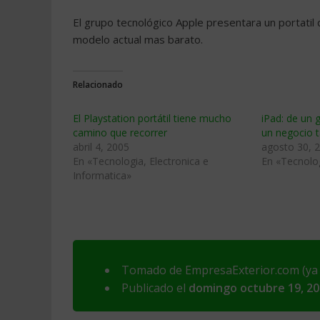
El grupo tecnológico Apple presentara un portatil
modelo actual mas barato.
Relacionado
El Playstation portátil tiene mucho
iPad: de un 
camino que recorrer
un negocio 
abril 4, 2005
agosto 30, 
En «Tecnologia, Electronica e
En «Tecnolo
Informatica»
Tomado de EmpresaExterior.com (ya n
Publicado el
domingo octubre 19, 2