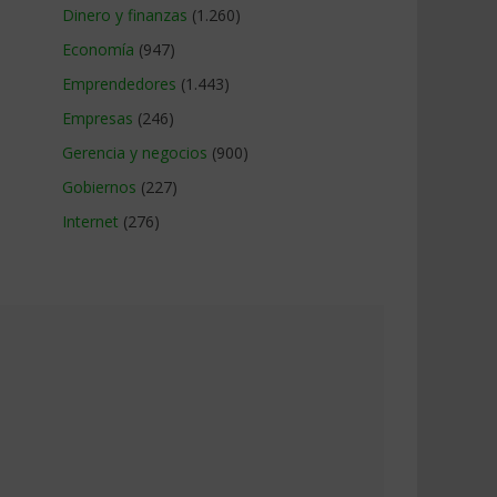
Dinero y finanzas
(1.260)
Economía
(947)
Emprendedores
(1.443)
Empresas
(246)
Gerencia y negocios
(900)
Gobiernos
(227)
Internet
(276)