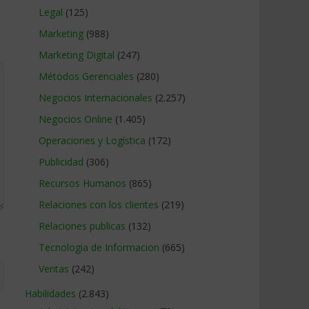
Legal
(125)
Marketing
(988)
Marketing Digital
(247)
Métodos Gerenciales
(280)
Negocios Internacionales
(2.257)
Negocios Online
(1.405)
Operaciones y Logística
(172)
Publicidad
(306)
Recursos Humanos
(865)
Relaciones con los clientes
(219)
Relaciones publicas
(132)
Tecnologia de Informacion
(665)
Ventas
(242)
Habilidades
(2.843)