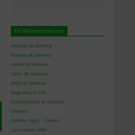
En deGerencia.com
Artículos de Gerencia
Noticias de Gerencia
Videos de Gerencia
Libros de Gerencia
Webs de Gerencia
Negocios por País
Colaboradores de Gerencia
Glosario
Glosario Inglés – Español
Los mejores MBA