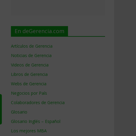
En deGerencia.com
Artículos de Gerencia
Noticias de Gerencia
Videos de Gerencia
Libros de Gerencia
Webs de Gerencia
Negocios por País
Colaboradores de Gerencia
Glosario
Glosario Inglés – Español
Los mejores MBA