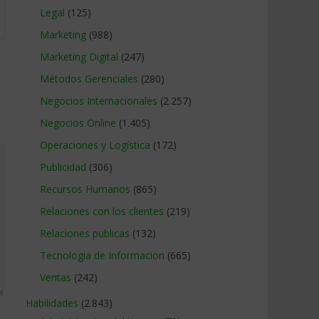
Legal
(125)
Marketing
(988)
Marketing Digital
(247)
Métodos Gerenciales
(280)
Negocios Internacionales
(2.257)
Negocios Online
(1.405)
Operaciones y Logística
(172)
Publicidad
(306)
Recursos Humanos
(865)
Relaciones con los clientes
(219)
Relaciones publicas
(132)
Tecnologia de Informacion
(665)
Ventas
(242)
Habilidades
(2.843)