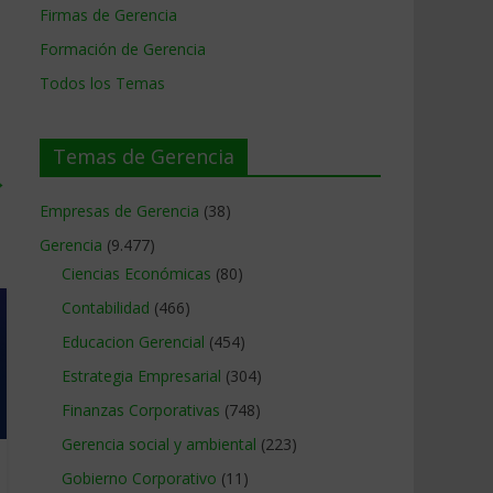
Firmas de Gerencia
Formación de Gerencia
Todos los Temas
Temas de Gerencia
→
Empresas de Gerencia
(38)
Gerencia
(9.477)
Ciencias Económicas
(80)
Contabilidad
(466)
Educacion Gerencial
(454)
Estrategia Empresarial
(304)
Finanzas Corporativas
(748)
Gerencia social y ambiental
(223)
Gobierno Corporativo
(11)