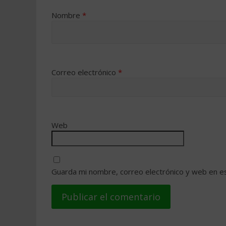
Nombre
*
Correo electrónico
*
Web
Guarda mi nombre, correo electrónico y web en e