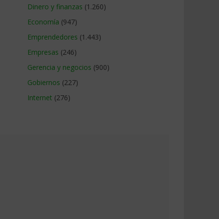
Dinero y finanzas
(1.260)
Economía
(947)
Emprendedores
(1.443)
Empresas
(246)
Gerencia y negocios
(900)
Gobiernos
(227)
Internet
(276)