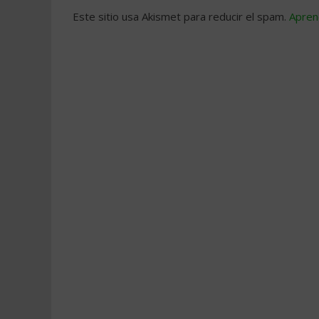
Este sitio usa Akismet para reducir el spam.
Apren