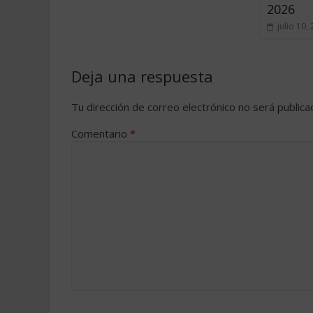
2026
julio 10,
Deja una respuesta
Tu dirección de correo electrónico no será publica
Comentario
*