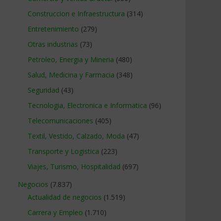
Construccion e Infraestructura
(314)
Entretenimiento
(279)
Otras industrias
(73)
Petroleo, Energia y Mineria
(480)
Salud, Medicina y Farmacia
(348)
Seguridad
(43)
Tecnologia, Electronica e Informatica
(96)
Telecomunicaciones
(405)
Textil, Vestido, Calzado, Moda
(47)
Transporte y Logistica
(223)
Viajes, Turismo, Hospitalidad
(697)
Negocios
(7.837)
Actualidad de negocios
(1.519)
Carrera y Empleo
(1.710)