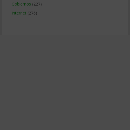
Gobiernos
(227)
Internet
(276)