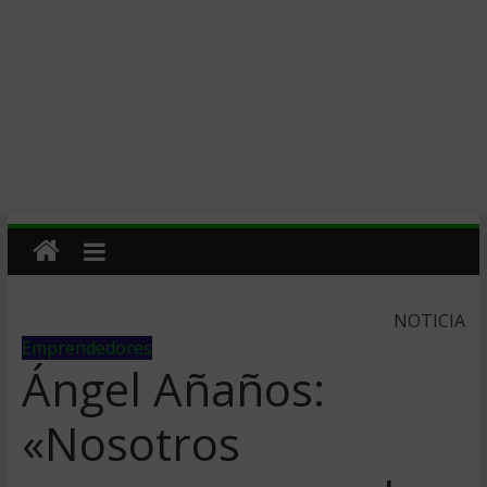
NOTICIA
Emprendedores
Ángel Añaños:
«Nosotros