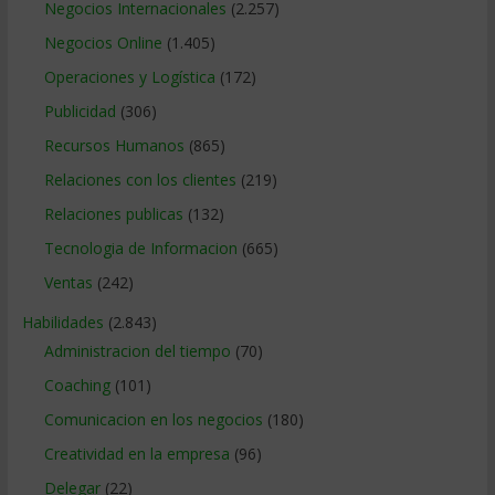
Negocios Internacionales
(2.257)
Negocios Online
(1.405)
Operaciones y Logística
(172)
Publicidad
(306)
Recursos Humanos
(865)
Relaciones con los clientes
(219)
Relaciones publicas
(132)
Tecnologia de Informacion
(665)
Ventas
(242)
Habilidades
(2.843)
Administracion del tiempo
(70)
Coaching
(101)
Comunicacion en los negocios
(180)
Creatividad en la empresa
(96)
Delegar
(22)