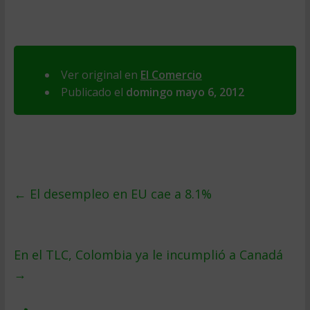
Ver original en
El Comercio
Publicado el
domingo mayo 6, 2012
←
El desempleo en EU cae a 8.1%
En el TLC, Colombia ya le incumplió a Canadá
→