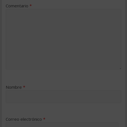
Comentario
*
Nombre
*
Correo electrónico
*