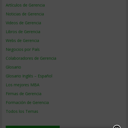
Artículos de Gerencia
Noticias de Gerencia
Videos de Gerencia
Libros de Gerencia
Webs de Gerencia
Negocios por País
Colaboradores de Gerencia
Glosario
Glosario Inglés – Español
Los mejores MBA
Firmas de Gerencia
Formación de Gerencia
Todos los Temas