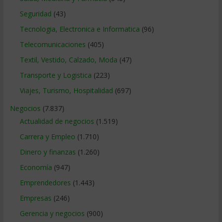
Seguridad
(43)
Tecnologia, Electronica e Informatica
(96)
Telecomunicaciones
(405)
Textil, Vestido, Calzado, Moda
(47)
Transporte y Logistica
(223)
Viajes, Turismo, Hospitalidad
(697)
Negocios
(7.837)
Actualidad de negocios
(1.519)
Carrera y Empleo
(1.710)
Dinero y finanzas
(1.260)
Economía
(947)
Emprendedores
(1.443)
Empresas
(246)
Gerencia y negocios
(900)