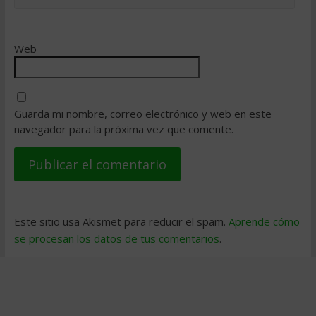
Web
Guarda mi nombre, correo electrónico y web en este
navegador para la próxima vez que comente.
Este sitio usa Akismet para reducir el spam.
Aprende cómo
se procesan los datos de tus comentarios
.