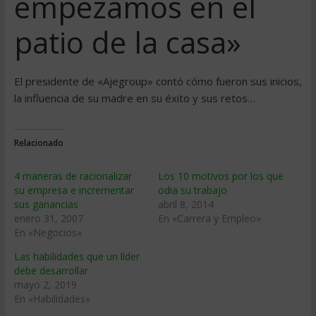
empezamos en el
patio de la casa»
El presidente de «Ajegroup» contó cómo fueron sus inicios,
la influencia de su madre en su éxito y sus retos…
Relacionado
4 maneras de racionalizar
Los 10 motivos por los que
su empresa e incrementar
odia su trabajo
sus ganancias
abril 8, 2014
enero 31, 2007
En «Carrera y Empleo»
En «Negocios»
Las habilidades que un líder
debe desarrollar
mayo 2, 2019
En «Habilidades»