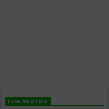
En deGerencia.com