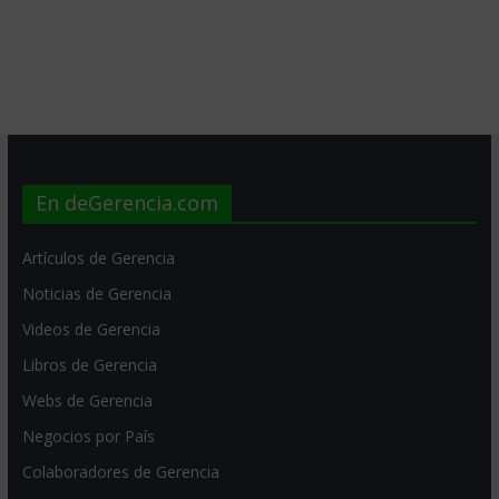
En deGerencia.com
Artículos de Gerencia
Noticias de Gerencia
Videos de Gerencia
Libros de Gerencia
Webs de Gerencia
Negocios por País
Colaboradores de Gerencia