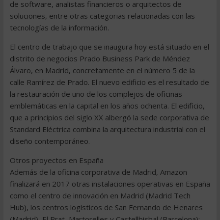
de software, analistas financieros o arquitectos de
soluciones, entre otras categorias relacionadas con las
tecnologías de la información.
El centro de trabajo que se inaugura hoy está situado en el
distrito de negocios Prado Business Park de Méndez
Álvaro, en Madrid, concretamente en el número 5 de la
calle Ramírez de Prado. El nuevo edificio es el resultado de
la restauración de uno de los complejos de oficinas
emblemáticas en la capital en los años ochenta. El edificio,
que a principios del siglo XX albergó la sede corporativa de
Standard Eléctrica combina la arquitectura industrial con el
diseño contemporáneo.
Otros proyectos en España
Además de la oficina corporativa de Madrid, Amazon
finalizará en 2017 otras instalaciones operativas en España
como el centro de innovación en Madrid (Madrid Tech
Hub), los centros logísticos de San Fernando de Henares
(Madrid), El Prat, Martorelles y Castellbisbal (Barcelona);