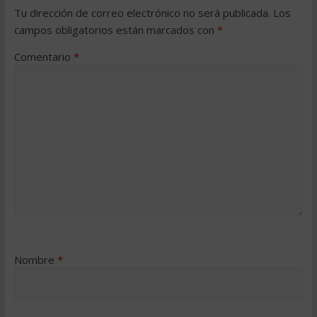
Tu dirección de correo electrónico no será publicada.
Los
campos obligatorios están marcados con
*
Comentario
*
Nombre
*