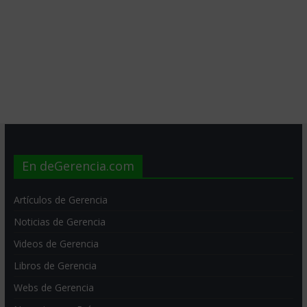
En deGerencia.com
Artículos de Gerencia
Noticias de Gerencia
Videos de Gerencia
Libros de Gerencia
Webs de Gerencia