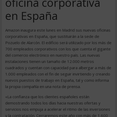
oficina corporativa
en España
Amazon inaugura este lunes en Madrid sus nuevas oficinas
corporativas en España, que sustituirán a la sede de
Pozuelo de Alarcón. El edificio será utilizado por los más de
700 empleados corporativos con los que cuenta el gigante
del comercio electrónico en nuestro país. Las nuevas
instalaciones tienen un tamaño de 12.000 metros
cuadrados y cuentan con capacidad para albergar a más de
1.000 empleados con el fin de seguir invirtiendo y creando
nuevos puestos de trabajo en España, tal y como informa
la propia compañía en una nota de prensa.
«La confianza que los clientes españoles están
demostrando todos los días hacia nuestras ofertas y
servicios nos empuja a acelerar el ritmo de las inversiones
y la contratación. Cerraremos este año con más de 1.600