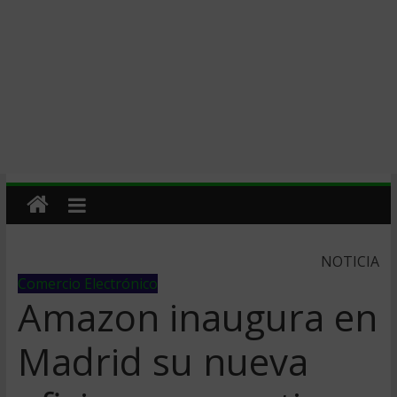
NOTICIA
Comercio Electrónico
Amazon inaugura en
Madrid su nueva