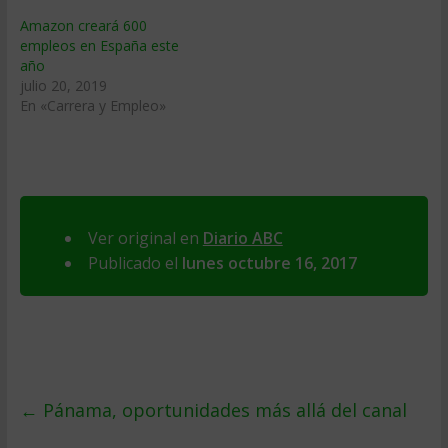
Amazon creará 600
empleos en España este
año
julio 20, 2019
En «Carrera y Empleo»
Ver original en
Diario ABC
Publicado el
lunes octubre 16, 2017
←
Pánama, oportunidades más allá del canal