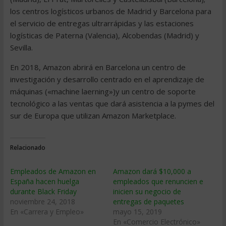
los centros logísticos urbanos de Madrid y Barcelona para
el servicio de entregas ultrarrápidas y las estaciones
logísticas de Paterna (Valencia), Alcobendas (Madrid) y
Sevilla.
En 2018, Amazon abrirá en Barcelona un centro de
investigación y desarrollo centrado en el aprendizaje de
máquinas («machine laerning»)y un centro de soporte
tecnológico a las ventas que dará asistencia a la pymes del
sur de Europa que utilizan Amazon Marketplace.
Relacionado
Empleados de Amazon en
Amazon dará $10,000 a
España hacen huelga
empleados que renuncien e
durante Black Friday
inicien su negocio de
noviembre 24, 2018
entregas de paquetes
En «Carrera y Empleo»
mayo 15, 2019
En «Comercio Electrónico»