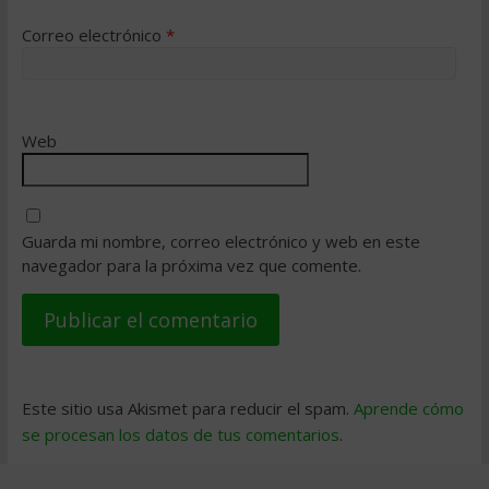
Correo electrónico
*
Web
Guarda mi nombre, correo electrónico y web en este
navegador para la próxima vez que comente.
Este sitio usa Akismet para reducir el spam.
Aprende cómo
se procesan los datos de tus comentarios
.