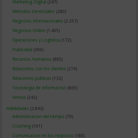
Marketing Digital
(247)
Métodos Gerenciales
(280)
Negocios Internacionales
(2.257)
Negocios Online
(1.405)
Operaciones y Logística
(172)
Publicidad
(306)
Recursos Humanos
(865)
Relaciones con los clientes
(219)
Relaciones publicas
(132)
Tecnologia de Informacion
(665)
Ventas
(242)
Habilidades
(2.843)
Administracion del tiempo
(70)
Coaching
(101)
Comunicacion en los negocios
(180)