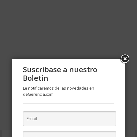
Suscríbase a nuestro
Boletin
Le notificaremos de las novedades en
deGerencia.com