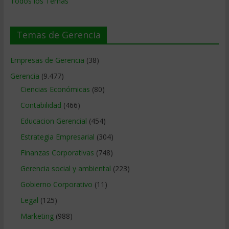
Todos los Temas
Temas de Gerencia
Empresas de Gerencia
(38)
Gerencia
(9.477)
Ciencias Económicas
(80)
Contabilidad
(466)
Educacion Gerencial
(454)
Estrategia Empresarial
(304)
Finanzas Corporativas
(748)
Gerencia social y ambiental
(223)
Gobierno Corporativo
(11)
Legal
(125)
Marketing
(988)