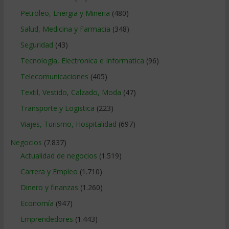
Petroleo, Energia y Mineria
(480)
Salud, Medicina y Farmacia
(348)
Seguridad
(43)
Tecnologia, Electronica e Informatica
(96)
Telecomunicaciones
(405)
Textil, Vestido, Calzado, Moda
(47)
Transporte y Logistica
(223)
Viajes, Turismo, Hospitalidad
(697)
Negocios
(7.837)
Actualidad de negocios
(1.519)
Carrera y Empleo
(1.710)
Dinero y finanzas
(1.260)
Economía
(947)
Emprendedores
(1.443)