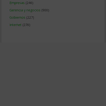
Empresas
(246)
Gerencia y negocios
(900)
Gobiernos
(227)
Internet
(276)