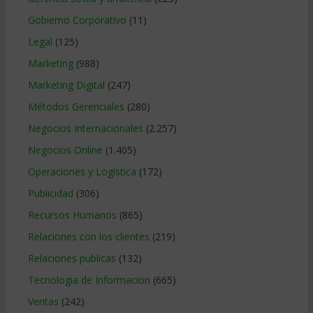
Gobierno Corporativo
(11)
Legal
(125)
Marketing
(988)
Marketing Digital
(247)
Métodos Gerenciales
(280)
Negocios Internacionales
(2.257)
Negocios Online
(1.405)
Operaciones y Logística
(172)
Publicidad
(306)
Recursos Humanos
(865)
Relaciones con los clientes
(219)
Relaciones publicas
(132)
Tecnologia de Informacion
(665)
Ventas
(242)