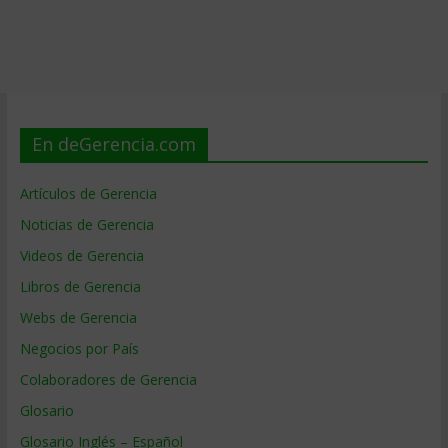
En deGerencia.com
Artículos de Gerencia
Noticias de Gerencia
Videos de Gerencia
Libros de Gerencia
Webs de Gerencia
Negocios por País
Colaboradores de Gerencia
Glosario
Glosario Inglés – Español