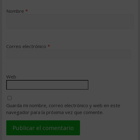
Nombre
*
Correo electrónico
*
Web
Guarda mi nombre, correo electrónico y web en este
navegador para la próxima vez que comente.