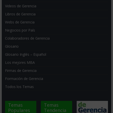
Videos de Gerencia
Libros de Gerencia
Webs de Gerencia
Negocios por País
Colaboradores de Gerencia
Glosario
Glosario Inglés – Español
Los mejores MBA
Firmas de Gerencia
Formación de Gerencia
Todos los Temas
Temas
Temas
Populares
Tendencia