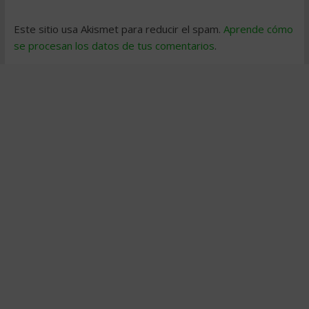
Este sitio usa Akismet para reducir el spam.
Aprende cómo
se procesan los datos de tus comentarios
.