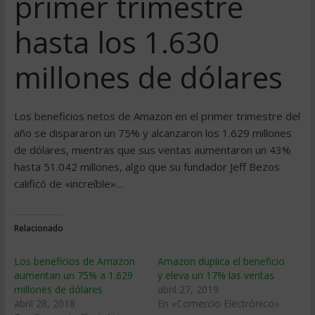
primer trimestre
hasta los 1.630
millones de dólares
Los beneficios netos de Amazon en el primer trimestre del
año se dispararon un 75% y alcanzaron los 1.629 millones
de dólares, mientras que sus ventas aumentaron un 43%
hasta 51.042 millones, algo que su fundador Jeff Bezos
calificó de «increíble»…
Relacionado
Los beneficios de Amazon
Amazon duplica el beneficio
aumentan un 75% a 1.629
y eleva un 17% las ventas
millones de dólares
abril 27, 2019
abril 28, 2018
En «Comercio Electrónico»