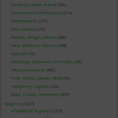
Comercio y ventas al detal
(336)
Construccion e Infraestructura
(314)
Entretenimiento
(279)
Otras industrias
(73)
Petroleo, Energia y Mineria
(480)
Salud, Medicina y Farmacia
(348)
Seguridad
(43)
Tecnologia, Electronica e Informatica
(96)
Telecomunicaciones
(405)
Textil, Vestido, Calzado, Moda
(47)
Transporte y Logistica
(223)
Viajes, Turismo, Hospitalidad
(697)
Negocios
(7.837)
Actualidad de negocios
(1.519)