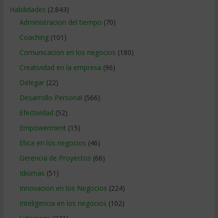
Habilidades
(2.843)
Administracion del tiempo
(70)
Coaching
(101)
Comunicacion en los negocios
(180)
Creatividad en la empresa
(96)
Delegar
(22)
Desarrollo Personal
(566)
Efectividad
(52)
Empowerment
(15)
Etica en los negocios
(46)
Gerencia de Proyectos
(66)
Idiomas
(51)
Innovacion en los Negocios
(224)
Inteligencia en los negocios
(102)