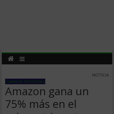
NOTICIA
Comercio Electrónico
Amazon gana un
75% más en el