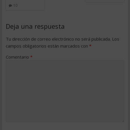
10
Deja una respuesta
Tu dirección de correo electrónico no será publicada.
Los
campos obligatorios están marcados con
*
Comentario
*