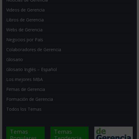
Videos de Gerencia
Libros de Gerencia
Webs de Gerencia
Negocios por País
Colaboradores de Gerencia
Glosario
Glosario Inglés – Español
Los mejores MBA
Firmas de Gerencia
Formación de Gerencia
Todos los Temas
Temas
Temas
Populares
Tendencia