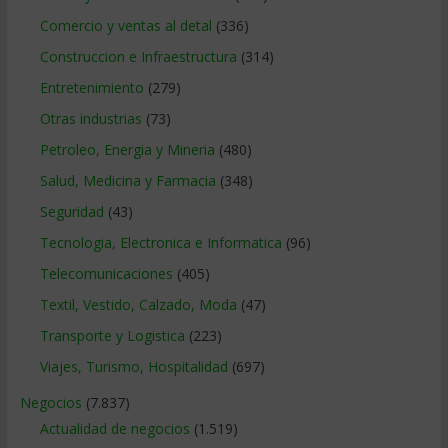
Comercio y ventas al detal
(336)
Construccion e Infraestructura
(314)
Entretenimiento
(279)
Otras industrias
(73)
Petroleo, Energia y Mineria
(480)
Salud, Medicina y Farmacia
(348)
Seguridad
(43)
Tecnologia, Electronica e Informatica
(96)
Telecomunicaciones
(405)
Textil, Vestido, Calzado, Moda
(47)
Transporte y Logistica
(223)
Viajes, Turismo, Hospitalidad
(697)
Negocios
(7.837)
Actualidad de negocios
(1.519)