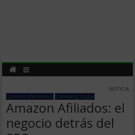
NOTICIA
Comercio Electrónico
Marketing Digital
Amazon Afiliados: el
negocio detrás del