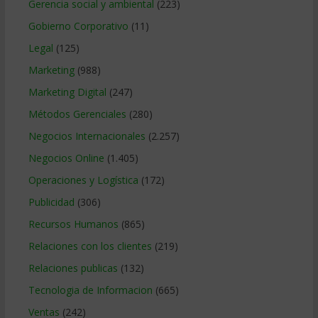
Gerencia social y ambiental
(223)
Gobierno Corporativo
(11)
Legal
(125)
Marketing
(988)
Marketing Digital
(247)
Métodos Gerenciales
(280)
Negocios Internacionales
(2.257)
Negocios Online
(1.405)
Operaciones y Logística
(172)
Publicidad
(306)
Recursos Humanos
(865)
Relaciones con los clientes
(219)
Relaciones publicas
(132)
Tecnologia de Informacion
(665)
Ventas
(242)