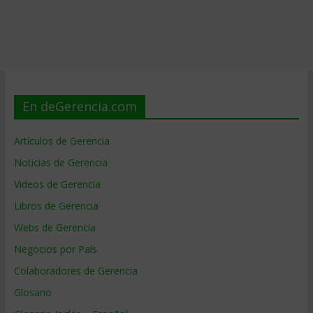
En deGerencia.com
Artículos de Gerencia
Noticias de Gerencia
Videos de Gerencia
Libros de Gerencia
Webs de Gerencia
Negocios por País
Colaboradores de Gerencia
Glosario