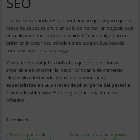
SEO
Una de las capacidades del ser humano que seguro que el
resto de especies envidian es la de montar un negocio casi
en cualquier situación y oportunidad. Cuando algo parece
brillar en la oscuridad, rápidamente surgen
business
de
todos los colores a su abrigo.
Y uno de esos objetos brillantes que crece de forma
imparable es Amazon, la mayor compañía de comercio
electrónico del mundo. A su lado, un montón de
especialistas en SEO tratan de pillar parte del pastel a
través de afiliación
. Esto es y así funciona Amazon
Afiliados…
Relacionado
¿Puede llegar a valer
Amazon cerrará su negocio