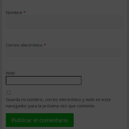
Nombre
*
Correo electrónico
*
Web
Guarda mi nombre, correo electrónico y web en este
navegador para la próxima vez que comente.