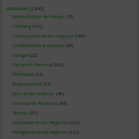
Habilidades
(2.843)
Administracion del tiempo
(70)
Coaching
(101)
Comunicacion en los negocios
(180)
Creatividad en la empresa
(96)
Delegar
(22)
Desarrollo Personal
(566)
Efectividad
(52)
Empowerment
(15)
Etica en los negocios
(46)
Gerencia de Proyectos
(66)
Idiomas
(51)
Innovacion en los Negocios
(224)
Inteligencia en los negocios
(102)