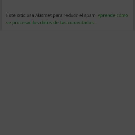
Este sitio usa Akismet para reducir el spam.
Aprende cómo
se procesan los datos de tus comentarios
.