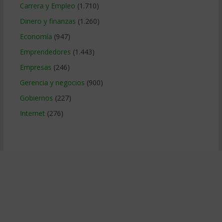
Carrera y Empleo
(1.710)
Dinero y finanzas
(1.260)
Economía
(947)
Emprendedores
(1.443)
Empresas
(246)
Gerencia y negocios
(900)
Gobiernos
(227)
Internet
(276)