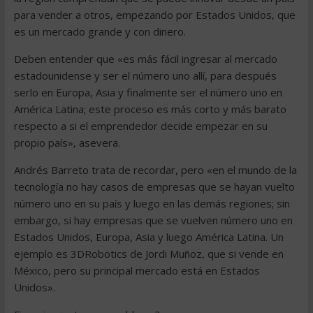
para vender a otros, empezando por Estados Unidos, que
es un mercado grande y con dinero.
Deben entender que «es más fácil ingresar al mercado
estadounidense y ser el número uno allí, para después
serlo en Europa, Asia y finalmente ser el número uno en
América Latina; este proceso es más corto y más barato
respecto a si el emprendedor decide empezar en su
propio país», asevera.
Andrés Barreto trata de recordar, pero «en el mundo de la
tecnología no hay casos de empresas que se hayan vuelto
número uno en su país y luego en las demás regiones; sin
embargo, si hay empresas que se vuelven número uno en
Estados Unidos, Europa, Asia y luego América Latina. Un
ejemplo es 3DRobotics de Jordi Muñoz, que si vende en
México, pero su principal mercado está en Estados
Unidos».