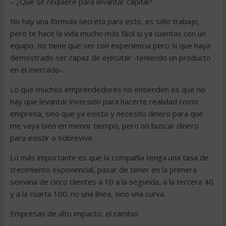
– ¿Qué se requiere para levantar capital?
No hay una fórmula secreta para esto, es sólo trabajo,
pero te hace la vida mucho más fácil si ya cuentas con un
equipo, no tiene que ser con experiencia pero sí que haya
demostrado ser capaz de ejecutar -teniendo un producto
en el mercado-.
Lo que muchos emprendedores no entienden es que no
hay que levantar inversión para hacerte realidad como
empresa, sino que ya existo y necesito dinero para que
me vaya bien en menor tiempo, pero no buscar dinero
para existir o sobrevivir.
Lo más importante es que la compañía tenga una tasa de
crecimiento exponencial, pasar de tener en la primera
semana de cinco clientes a 10 a la segunda, a la tercera 40
y a la cuarta 100; no una línea, sino una curva.
Empresas de alto impacto, el cambio