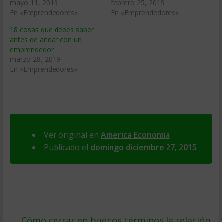
mayo 11, 2019
febrero 25, 2019
En «Emprendedores»
En «Emprendedores»
18 cosas que debes saber
antes de andar con un
emprendedor
marzo 28, 2019
En «Emprendedores»
Ver original en
America Economia
Publicado el
domingo diciembre 27, 2015
←
Cómo cerrar en buenos términos la relación