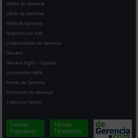
Videos de Gerencia
Libros de Gerencia
Webs de Gerencia
Negocios por País
Colaboradores de Gerencia
Glosario
Glosario Inglés – Español
Los mejores MBA
Firmas de Gerencia
Formación de Gerencia
Todos los Temas
Temas
Temas
Populares
Tendencia