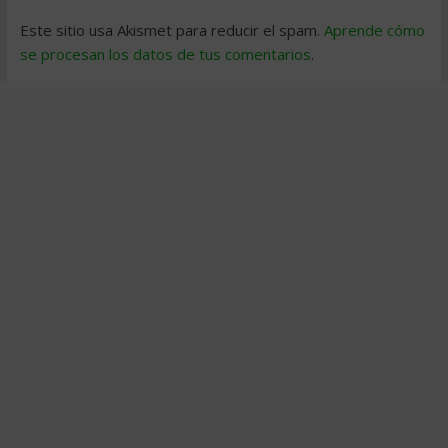
Este sitio usa Akismet para reducir el spam.
Aprende cómo
se procesan los datos de tus comentarios
.