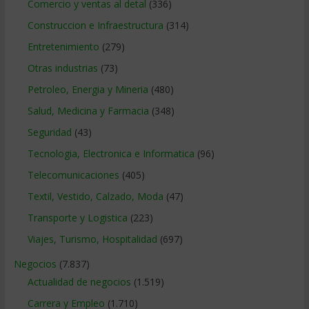
Comercio y ventas al detal
(336)
Construccion e Infraestructura
(314)
Entretenimiento
(279)
Otras industrias
(73)
Petroleo, Energia y Mineria
(480)
Salud, Medicina y Farmacia
(348)
Seguridad
(43)
Tecnologia, Electronica e Informatica
(96)
Telecomunicaciones
(405)
Textil, Vestido, Calzado, Moda
(47)
Transporte y Logistica
(223)
Viajes, Turismo, Hospitalidad
(697)
Negocios
(7.837)
Actualidad de negocios
(1.519)
Carrera y Empleo
(1.710)