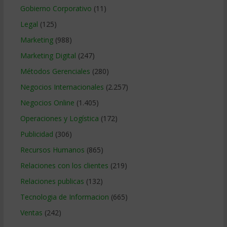
Gobierno Corporativo
(11)
Legal
(125)
Marketing
(988)
Marketing Digital
(247)
Métodos Gerenciales
(280)
Negocios Internacionales
(2.257)
Negocios Online
(1.405)
Operaciones y Logística
(172)
Publicidad
(306)
Recursos Humanos
(865)
Relaciones con los clientes
(219)
Relaciones publicas
(132)
Tecnologia de Informacion
(665)
Ventas
(242)