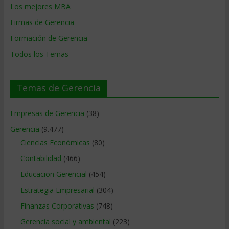
Los mejores MBA
Firmas de Gerencia
Formación de Gerencia
Todos los Temas
Temas de Gerencia
Empresas de Gerencia
(38)
Gerencia
(9.477)
Ciencias Económicas
(80)
Contabilidad
(466)
Educacion Gerencial
(454)
Estrategia Empresarial
(304)
Finanzas Corporativas
(748)
Gerencia social y ambiental
(223)