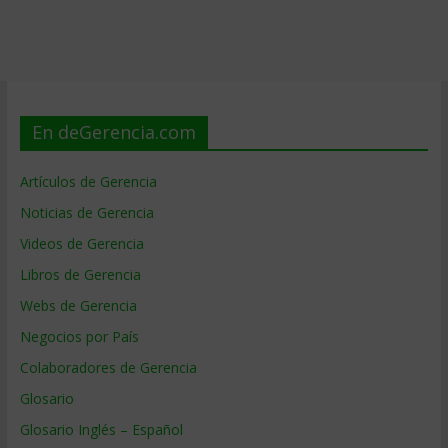
En deGerencia.com
Artículos de Gerencia
Noticias de Gerencia
Videos de Gerencia
Libros de Gerencia
Webs de Gerencia
Negocios por País
Colaboradores de Gerencia
Glosario
Glosario Inglés – Español