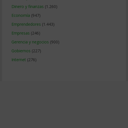
Dinero y finanzas
(1.260)
Economía
(947)
Emprendedores
(1.443)
Empresas
(246)
Gerencia y negocios
(900)
Gobiernos
(227)
Internet
(276)