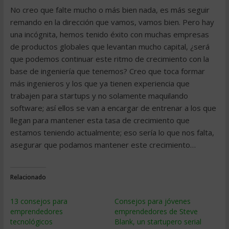
No creo que falte mucho o más bien nada, es más seguir
remando en la dirección que vamos, vamos bien. Pero hay
una incógnita, hemos tenido éxito con muchas empresas
de productos globales que levantan mucho capital, ¿será
que podemos continuar este ritmo de crecimiento con la
base de ingeniería que tenemos? Creo que toca formar
más ingenieros y los que ya tienen experiencia que
trabajen para startups y no solamente maquilando
software; así ellos se van a encargar de entrenar a los que
llegan para mantener esta tasa de crecimiento que
estamos teniendo actualmente; eso sería lo que nos falta,
asegurar que podamos mantener este crecimiento…
Relacionado
13 consejos para
Consejos para jóvenes
emprendedores
emprendedores de Steve
tecnológicos
Blank, un startupero serial