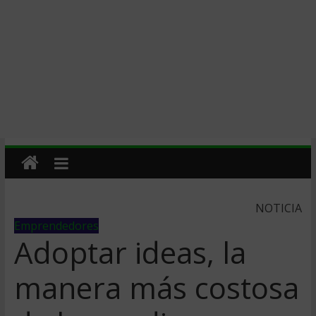
NOTICIA
Emprendedores
Adoptar ideas, la
manera más costosa