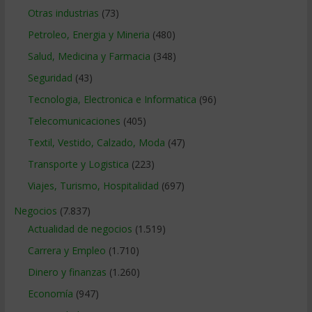
Otras industrias
(73)
Petroleo, Energia y Mineria
(480)
Salud, Medicina y Farmacia
(348)
Seguridad
(43)
Tecnologia, Electronica e Informatica
(96)
Telecomunicaciones
(405)
Textil, Vestido, Calzado, Moda
(47)
Transporte y Logistica
(223)
Viajes, Turismo, Hospitalidad
(697)
Negocios
(7.837)
Actualidad de negocios
(1.519)
Carrera y Empleo
(1.710)
Dinero y finanzas
(1.260)
Economía
(947)