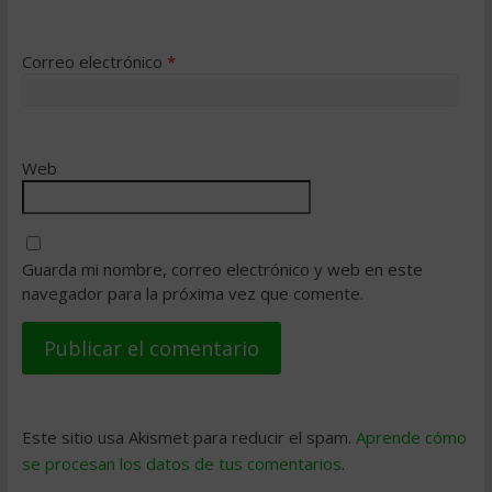
Correo electrónico
*
Web
Guarda mi nombre, correo electrónico y web en este
navegador para la próxima vez que comente.
Este sitio usa Akismet para reducir el spam.
Aprende cómo
se procesan los datos de tus comentarios
.