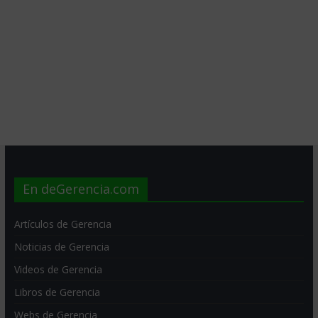
En deGerencia.com
Artículos de Gerencia
Noticias de Gerencia
Videos de Gerencia
Libros de Gerencia
Webs de Gerencia