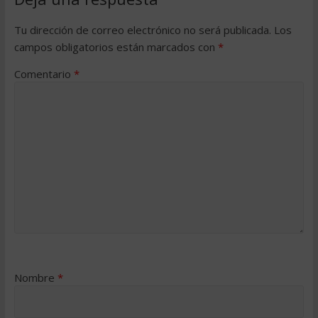
Tu dirección de correo electrónico no será publicada.
Los
campos obligatorios están marcados con
*
Comentario
*
Nombre
*