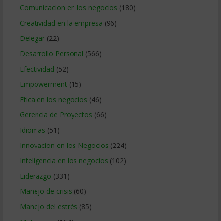
Comunicacion en los negocios
(180)
Creatividad en la empresa
(96)
Delegar
(22)
Desarrollo Personal
(566)
Efectividad
(52)
Empowerment
(15)
Etica en los negocios
(46)
Gerencia de Proyectos
(66)
Idiomas
(51)
Innovacion en los Negocios
(224)
Inteligencia en los negocios
(102)
Liderazgo
(331)
Manejo de crisis
(60)
Manejo del estrés
(85)