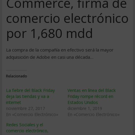
Commerce, firma de
comercio electrónico
por 1,680 mdd
La compra de la compañía en efectivo será la mayor
adquisición de Adobe en casi una década…
Relacionado
La fiebre del Black Friday
Ventas en línea del Black
deja las tiendas y va a
Friday rompe récord en
internet
Estados Unidos
noviembre 27, 2017
diciembre 1, 2019
En «Comercio Electrónico»
En «Comercio Electrónico»
Redes Sociales y el
comercio electrónico,