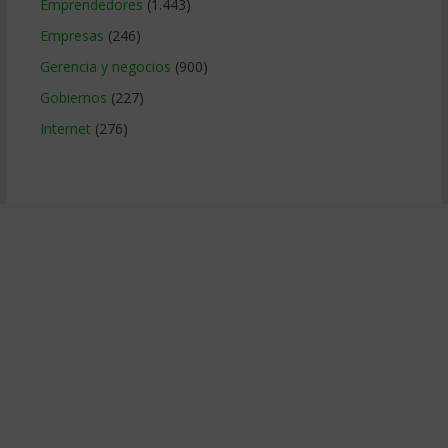
Emprendedores
(1.443)
Empresas
(246)
Gerencia y negocios
(900)
Gobiernos
(227)
Internet
(276)