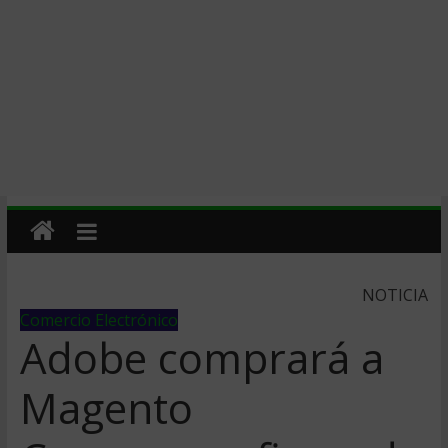
NOTICIA
Comercio Electrónico
Adobe comprará a
Magento