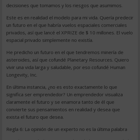
decisiones que tomamos y los riesgos que asumimos.
Este es en realidad el modelo para mi vida. Quería predecir
un futuro en el que habría vuelos espaciales comerciales
privados, así que lancé el XPRIZE de $ 10 millones. El vuelo
espacial privado simplemente no existía.
He predicho un futuro en el que tendremos minería de
asteroides, así que cofundé Planetary Resources. Quiero
vivir una vida larga y saludable, por eso cofundé Human
Longevity, Inc.
En última instancia, ¿no es esto exactamente lo que
significa ser emprendedor? Un emprendedor visualiza
claramente el futuro y se enamora tanto de él que
convierte sus pensamientos en realidad y desea que
exista el futuro que desea.
Regla 6: La opinión de un experto no es la última palabra