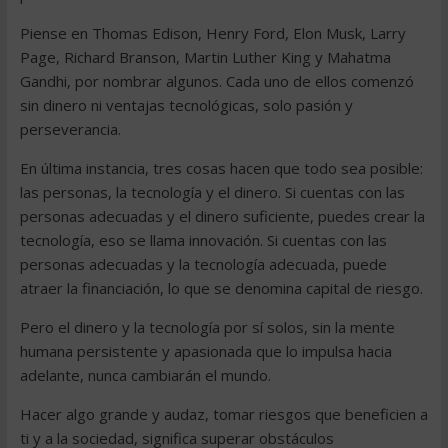
Piense en Thomas Edison, Henry Ford, Elon Musk, Larry
Page, Richard Branson, Martin Luther King y Mahatma
Gandhi, por nombrar algunos. Cada uno de ellos comenzó
sin dinero ni ventajas tecnológicas, solo pasión y
perseverancia.
En última instancia, tres cosas hacen que todo sea posible:
las personas, la tecnología y el dinero. Si cuentas con las
personas adecuadas y el dinero suficiente, puedes crear la
tecnología, eso se llama innovación. Si cuentas con las
personas adecuadas y la tecnología adecuada, puede
atraer la financiación, lo que se denomina capital de riesgo.
Pero el dinero y la tecnología por sí solos, sin la mente
humana persistente y apasionada que lo impulsa hacia
adelante, nunca cambiarán el mundo.
Hacer algo grande y audaz, tomar riesgos que beneficien a
ti y a la sociedad, significa superar obstáculos