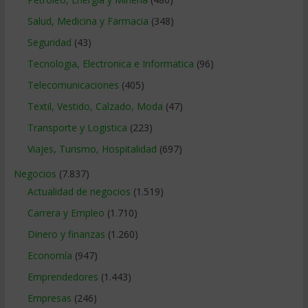
Salud, Medicina y Farmacia
(348)
Seguridad
(43)
Tecnologia, Electronica e Informatica
(96)
Telecomunicaciones
(405)
Textil, Vestido, Calzado, Moda
(47)
Transporte y Logistica
(223)
Viajes, Turismo, Hospitalidad
(697)
Negocios
(7.837)
Actualidad de negocios
(1.519)
Carrera y Empleo
(1.710)
Dinero y finanzas
(1.260)
Economía
(947)
Emprendedores
(1.443)
Empresas
(246)