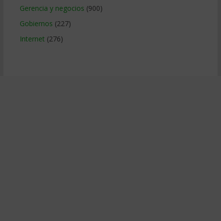
Gerencia y negocios
(900)
Gobiernos
(227)
Internet
(276)