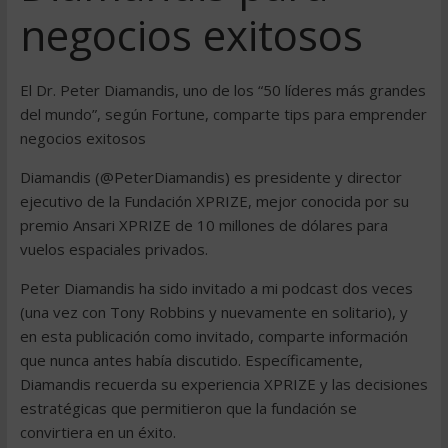
negocios exitosos
El Dr. Peter Diamandis, uno de los “50 líderes más grandes
del mundo”, según Fortune, comparte tips para emprender
negocios exitosos
Diamandis (@PeterDiamandis) es presidente y director
ejecutivo de la Fundación XPRIZE, mejor conocida por su
premio Ansari XPRIZE de 10 millones de dólares para
vuelos espaciales privados.
Peter Diamandis ha sido invitado a mi podcast dos veces
(una vez con Tony Robbins y nuevamente en solitario), y
en esta publicación como invitado, comparte información
que nunca antes había discutido. Específicamente,
Diamandis recuerda su experiencia XPRIZE y las decisiones
estratégicas que permitieron que la fundación se
convirtiera en un éxito.