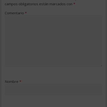
campos obligatorios están marcados con
*
Comentario
*
Nombre
*