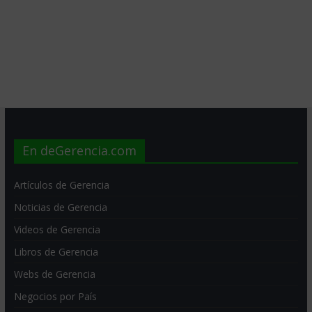
En deGerencia.com
Artículos de Gerencia
Noticias de Gerencia
Videos de Gerencia
Libros de Gerencia
Webs de Gerencia
Negocios por País