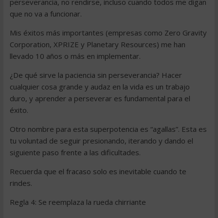
perseverancia, no rendirse, incluso cuando todos me digan
que no va a funcionar.
Mis éxitos más importantes (empresas como Zero Gravity
Corporation, XPRIZE y Planetary Resources) me han
llevado 10 años o más en implementar.
¿De qué sirve la paciencia sin perseverancia? Hacer
cualquier cosa grande y audaz en la vida es un trabajo
duro, y aprender a perseverar es fundamental para el
éxito.
Otro nombre para esta superpotencia es “agallas”. Esta es
tu voluntad de seguir presionando, iterando y dando el
siguiente paso frente a las dificultades.
Recuerda que el fracaso solo es inevitable cuando te
rindes.
Regla 4: Se reemplaza la rueda chirriante