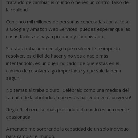
tratando de cambiar el mundo o tienes un control falso de
la realidad.
Con cinco mil millones de personas conectadas con acceso
a Google y Amazon Web Services, puedes esperar que las
cosas fáciles se hayan probado y conquistado.
Si estás trabajando en algo que realmente te importa
resolver, es difícil de hacer y no ves a nadie más
intentándolo, es un buen indicador de que estás en el
camino de resolver algo importante y que vale la pena
seguir.
No temas al trabajo duro. ¡Celébralo como una medida del
tamaño de la abolladura que estás haciendo en el universo!
Regla 9: el recurso más preciado del mundo es una mente
apasionada
A menudo me sorprende la capacidad de un solo individuo
para cambiar el mundo.