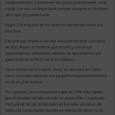
comprometidos a mantener las cosas exactamente como
están. Por eso es importante pensar siempre en términos
de lo que se puede hacer.
Regla 7: la mayoría de los avances comienzan como una
idea loca
Escuché por primera vez una variación de este concepto
de Burt Rutan, el hombre que diseñó y construyó
SpaceShipOne, el brillante vehículo de lanzamiento que
ganó el Ansari XPRIZE de $ 10 millones.
Como Rutan me lo explicó, como se describe en Cómo
hacer una nave espacial, una pequeña mejora incremental
no es un gran avance.
Por ejemplo, una computadora que es 50% más rápida
que el modelo del año pasado es predecible y esperada.
Pero pasar de las computadoras basadas en tubos de
vacío a la computación basada en obleas de silicio es un