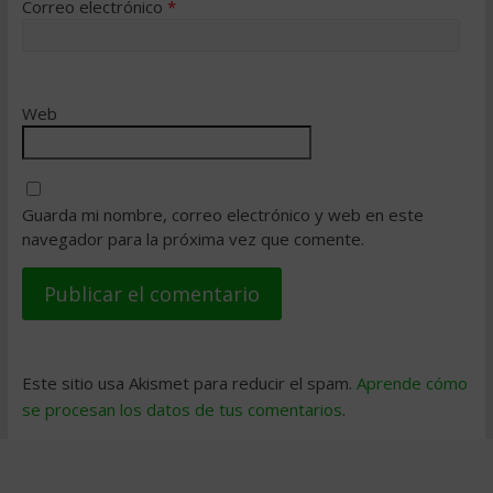
Correo electrónico
*
Web
Guarda mi nombre, correo electrónico y web en este
navegador para la próxima vez que comente.
Este sitio usa Akismet para reducir el spam.
Aprende cómo
se procesan los datos de tus comentarios
.