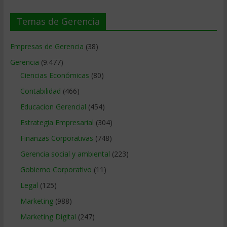
Temas de Gerencia
Empresas de Gerencia
(38)
Gerencia
(9.477)
Ciencias Económicas
(80)
Contabilidad
(466)
Educacion Gerencial
(454)
Estrategia Empresarial
(304)
Finanzas Corporativas
(748)
Gerencia social y ambiental
(223)
Gobierno Corporativo
(11)
Legal
(125)
Marketing
(988)
Marketing Digital
(247)