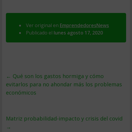
Ver original en
EmprendedoresNews
Publicado el
lunes agosto 17, 2020
←
Qué son los gastos hormiga y cómo
evitarlos para no ahondar más los problemas
económicos
Matriz probabilidad-impacto y crisis del covid
→