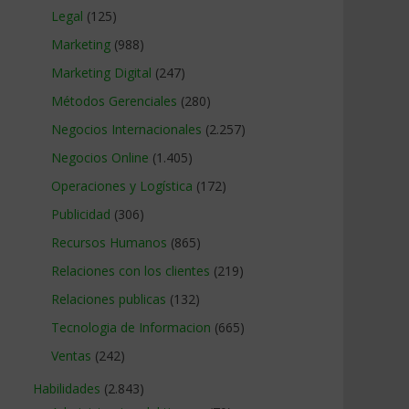
Legal
(125)
Marketing
(988)
Marketing Digital
(247)
Métodos Gerenciales
(280)
Negocios Internacionales
(2.257)
Negocios Online
(1.405)
Operaciones y Logística
(172)
Publicidad
(306)
Recursos Humanos
(865)
Relaciones con los clientes
(219)
Relaciones publicas
(132)
Tecnologia de Informacion
(665)
Ventas
(242)
Habilidades
(2.843)