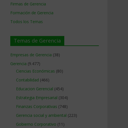
a
Firmas de Gerencia
Formación de Gerencia
Todos los Temas
Temas de Gerencia
Empresas de Gerencia
(38)
Gerencia
(9.477)
Ciencias Económicas
(80)
Contabilidad
(466)
Educacion Gerencial
(454)
Estrategia Empresarial
(304)
Finanzas Corporativas
(748)
Gerencia social y ambiental
(223)
Gobierno Corporativo
(11)