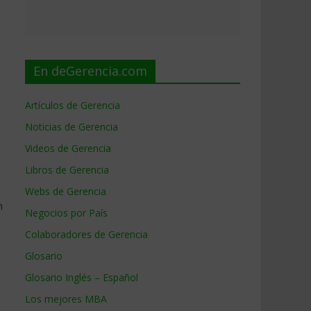
En deGerencia.com
Artículos de Gerencia
Noticias de Gerencia
Videos de Gerencia
.
Libros de Gerencia
Webs de Gerencia
n
Negocios por País
Colaboradores de Gerencia
Glosario
Glosario Inglés – Español
s
Los mejores MBA