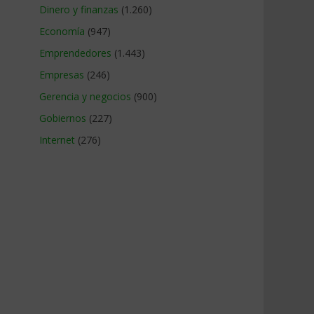
Dinero y finanzas
(1.260)
Economía
(947)
Emprendedores
(1.443)
Empresas
(246)
Gerencia y negocios
(900)
Gobiernos
(227)
Internet
(276)