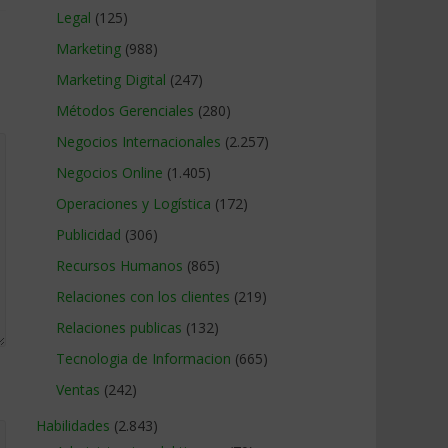
Legal
(125)
Marketing
(988)
Marketing Digital
(247)
Métodos Gerenciales
(280)
Negocios Internacionales
(2.257)
Negocios Online
(1.405)
Operaciones y Logística
(172)
Publicidad
(306)
Recursos Humanos
(865)
Relaciones con los clientes
(219)
Relaciones publicas
(132)
Tecnologia de Informacion
(665)
Ventas
(242)
Habilidades
(2.843)