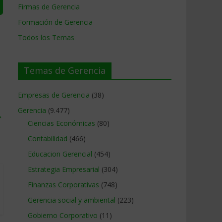
Firmas de Gerencia
Formación de Gerencia
Todos los Temas
Temas de Gerencia
Empresas de Gerencia
(38)
Gerencia
(9.477)
→
Ciencias Económicas
(80)
Contabilidad
(466)
Educacion Gerencial
(454)
Estrategia Empresarial
(304)
Finanzas Corporativas
(748)
Gerencia social y ambiental
(223)
Gobierno Corporativo
(11)