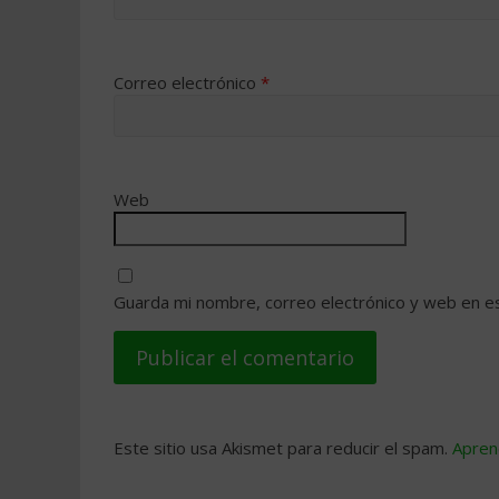
Correo electrónico
*
Web
Guarda mi nombre, correo electrónico y web en e
Este sitio usa Akismet para reducir el spam.
Apren