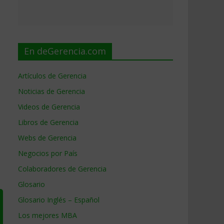
En deGerencia.com
Artículos de Gerencia
Noticias de Gerencia
Videos de Gerencia
Libros de Gerencia
Webs de Gerencia
Negocios por País
Colaboradores de Gerencia
Glosario
Glosario Inglés – Español
Los mejores MBA