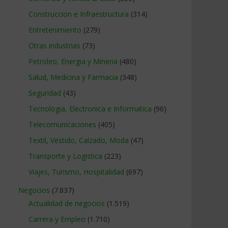
Construccion e Infraestructura
(314)
Entretenimiento
(279)
Otras industrias
(73)
Petroleo, Energia y Mineria
(480)
Salud, Medicina y Farmacia
(348)
Seguridad
(43)
Tecnologia, Electronica e Informatica
(96)
Telecomunicaciones
(405)
Textil, Vestido, Calzado, Moda
(47)
Transporte y Logistica
(223)
Viajes, Turismo, Hospitalidad
(697)
Negocios
(7.837)
Actualidad de negocios
(1.519)
Carrera y Empleo
(1.710)