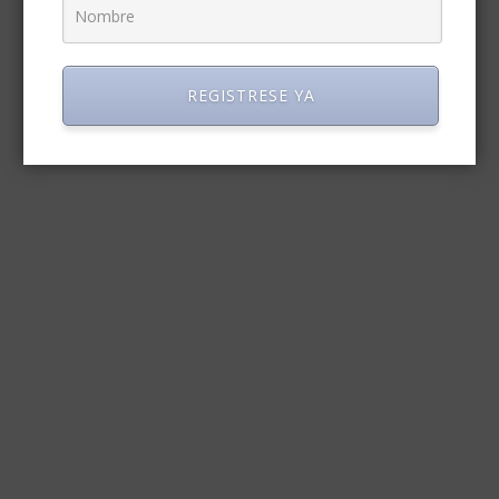
REGISTRESE YA