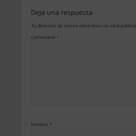
Deja una respuesta
Tu dirección de correo electrónico no será publica
Comentario
*
Nombre
*