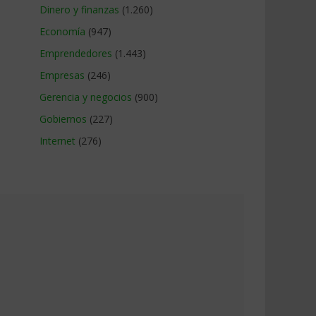
Dinero y finanzas
(1.260)
Economía
(947)
Emprendedores
(1.443)
Empresas
(246)
Gerencia y negocios
(900)
Gobiernos
(227)
Internet
(276)