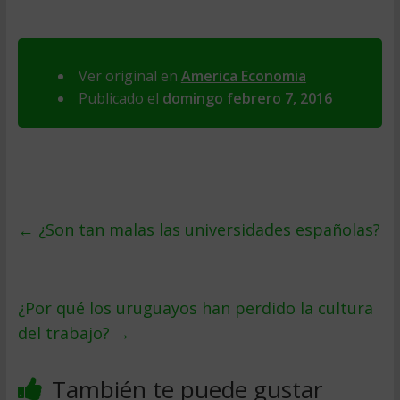
Ver original en
America Economia
Publicado el
domingo febrero 7, 2016
←
¿Son tan malas las universidades españolas?
¿Por qué los uruguayos han perdido la cultura
del trabajo?
→
También te puede gustar