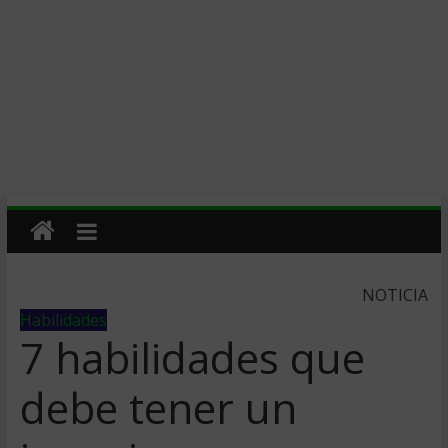
NOTICIA
Habilidades
7 habilidades que
debe tener un