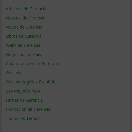
Artículos de Gerencia
Noticias de Gerencia
Videos de Gerencia
Libros de Gerencia
Webs de Gerencia
Negocios por País
Colaboradores de Gerencia
Glosario
Glosario Inglés – Español
Los mejores MBA
Firmas de Gerencia
Formación de Gerencia
Todos los Temas