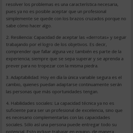
resolver los problemas es una característica necesaria,
pues ya no es posible aceptar que un profesional
simplemente se quede con los brazos cruzados porque no
sabe cómo hacer algo.
2. Resiliencia: Capacidad de aceptar las «derrotas» y seguir
trabajando por el logro de los objetivos. Es decir,
comprender que fallar alguna vez también es parte de la
experiencia; siempre que se sepa superar y se aprenda a
prever para no tropezar con la misma piedra.
3. Adaptabilidad: Hoy en día la única variable segura es el
cambio, quienes puedan adaptarse continuamente serán
las personas que más oportunidades tengan.
4. Habilidades sociales: La capacidad técnica ya no es
suficiente para ser un profesional de excelencia, sino que
es necesario complementarlas con las capacidades
sociales. Sólo así una persona puede entregar todo su
potencial. Esto incluye trabajar en equipo, de manera