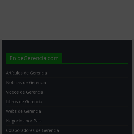
En deGerencia.com
Artículos de Gerencia
Noticias de Gerencia
Videos de Gerencia
Libros de Gerencia
Webs de Gerencia
Negocios por País
Colaboradores de Gerencia