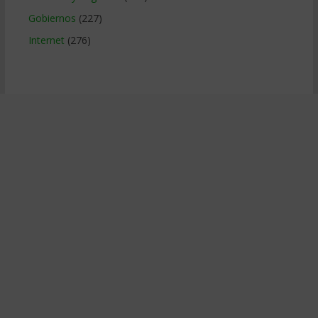
Gobiernos
(227)
Internet
(276)