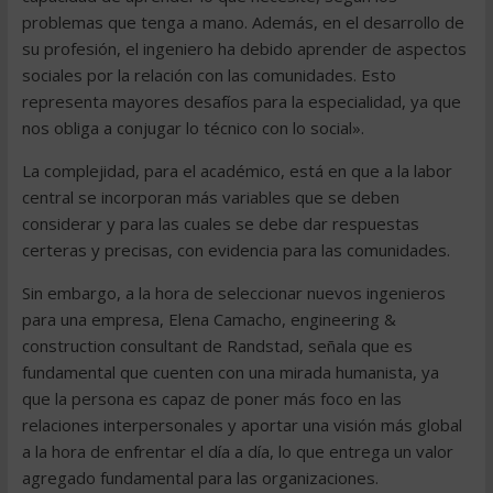
problemas que tenga a mano. Además, en el desarrollo de
su profesión, el ingeniero ha debido aprender de aspectos
sociales por la relación con las comunidades. Esto
representa mayores desafíos para la especialidad, ya que
nos obliga a conjugar lo técnico con lo social».
La complejidad, para el académico, está en que a la labor
central se incorporan más variables que se deben
considerar y para las cuales se debe dar respuestas
certeras y precisas, con evidencia para las comunidades.
Sin embargo, a la hora de seleccionar nuevos ingenieros
para una empresa, Elena Camacho, engineering &
construction consultant de Randstad, señala que es
fundamental que cuenten con una mirada humanista, ya
que la persona es capaz de poner más foco en las
relaciones interpersonales y aportar una visión más global
a la hora de enfrentar el día a día, lo que entrega un valor
agregado fundamental para las organizaciones.