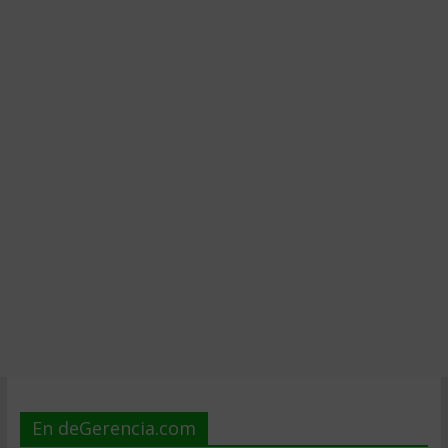
En deGerencia.com