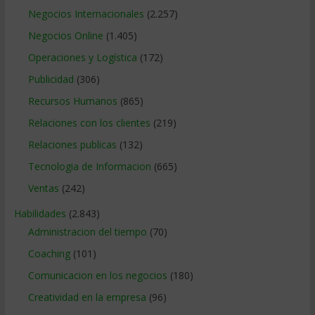
Negocios Internacionales
(2.257)
Negocios Online
(1.405)
Operaciones y Logística
(172)
Publicidad
(306)
Recursos Humanos
(865)
Relaciones con los clientes
(219)
Relaciones publicas
(132)
Tecnologia de Informacion
(665)
Ventas
(242)
Habilidades
(2.843)
Administracion del tiempo
(70)
Coaching
(101)
Comunicacion en los negocios
(180)
Creatividad en la empresa
(96)