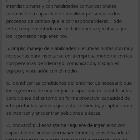
interdisciplinaria y con habilidades comunicacionales;
además de la capacidad de movilizar personas en los
procesos de cambio que le corresponda liderar. Todo
esto, complementado con las habilidades ejecutivas que
los ingenieros requieren hoy.
5. Amplio manejo de Habilidades Ejecutivas: Estas son muy
necesarias para insertarse en la empresa moderna con las
competencias de liderazgo, comunicación, trabajo en
equipo y vinculación con el medio.
6. Identificar las condiciones del entorno: Es necesario que
los ingenieros de hoy tengan la capacidad de identificar las
condiciones del entorno en forma proactiva, capacidad de
interpretar las señales que está recibiendo, y captar cómo
se insertan y encuentran soluciones a éstas.
7. Innovación: El ecosistema requiere de ingenieros con
capacidad de innovar permanentemente, considerando el