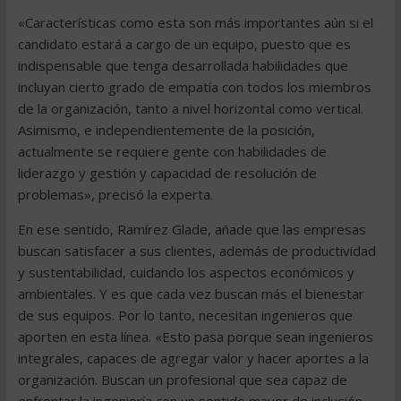
«Características como esta son más importantes aún si el
candidato estará a cargo de un equipo, puesto que es
indispensable que tenga desarrollada habilidades que
incluyan cierto grado de empatía con todos los miembros
de la organización, tanto a nivel horizontal como vertical.
Asimismo, e independientemente de la posición,
actualmente se requiere gente con habilidades de
liderazgo y gestión y capacidad de resolución de
problemas», precisó la experta.
En ese sentido, Ramírez Glade, añade que las empresas
buscan satisfacer a sus clientes, además de productividad
y sustentabilidad, cuidando los aspectos económicos y
ambientales. Y es que cada vez buscan más el bienestar
de sus equipos. Por lo tanto, necesitan ingenieros que
aporten en esta línea. «Esto pasa porque sean ingenieros
integrales, capaces de agregar valor y hacer aportes a la
organización. Buscan un profesional que sea capaz de