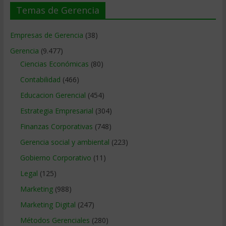
Temas de Gerencia
Empresas de Gerencia
(38)
Gerencia
(9.477)
Ciencias Económicas
(80)
Contabilidad
(466)
Educacion Gerencial
(454)
Estrategia Empresarial
(304)
Finanzas Corporativas
(748)
Gerencia social y ambiental
(223)
Gobierno Corporativo
(11)
Legal
(125)
Marketing
(988)
Marketing Digital
(247)
Métodos Gerenciales
(280)