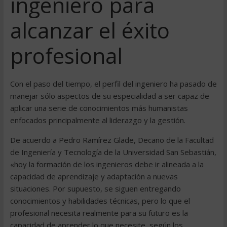
ingeniero para
alcanzar el éxito
profesional
Con el paso del tiempo, el perfil del ingeniero ha pasado de
manejar sólo aspectos de su especialidad a ser capaz de
aplicar una serie de conocimientos más humanistas
enfocados principalmente al liderazgo y la gestión.
De acuerdo a Pedro Ramírez Glade, Decano de la Facultad
de Ingeniería y Tecnología de la Universidad San Sebastián,
«hoy la formación de los ingenieros debe ir alineada a la
capacidad de aprendizaje y adaptación a nuevas
situaciones. Por supuesto, se siguen entregando
conocimientos y habilidades técnicas, pero lo que el
profesional necesita realmente para su futuro es la
capacidad de aprender lo que necesite, según los