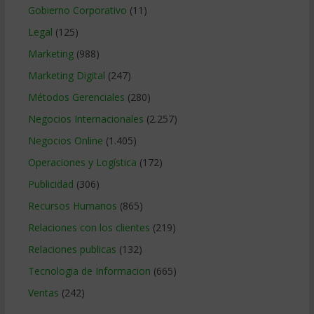
Gobierno Corporativo
(11)
Legal
(125)
Marketing
(988)
Marketing Digital
(247)
Métodos Gerenciales
(280)
Negocios Internacionales
(2.257)
Negocios Online
(1.405)
Operaciones y Logística
(172)
Publicidad
(306)
Recursos Humanos
(865)
Relaciones con los clientes
(219)
Relaciones publicas
(132)
Tecnologia de Informacion
(665)
Ventas
(242)