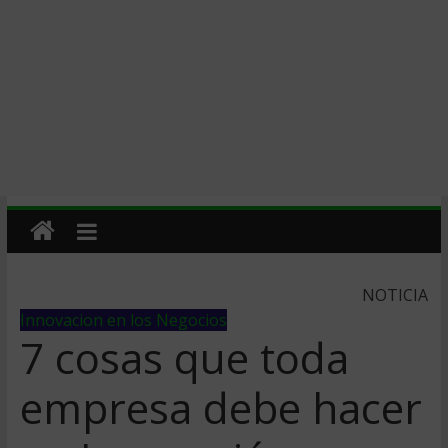
NOTICIA
Innovacion en los Negocios
7 cosas que toda
empresa debe hacer