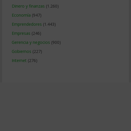
Dinero y finanzas
(1.260)
Economía
(947)
Emprendedores
(1.443)
Empresas
(246)
Gerencia y negocios
(900)
Gobiernos
(227)
Internet
(276)