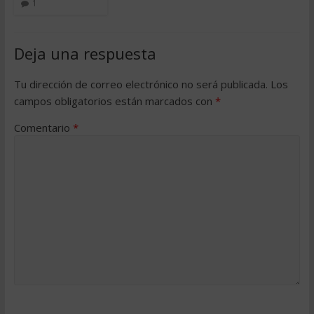
1
Deja una respuesta
Tu dirección de correo electrónico no será publicada.
Los
campos obligatorios están marcados con
*
Comentario
*