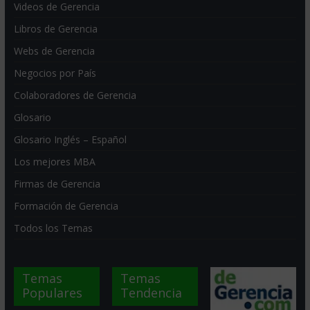
Videos de Gerencia
Libros de Gerencia
Webs de Gerencia
Negocios por País
Colaboradores de Gerencia
Glosario
Glosario Inglés – Español
Los mejores MBA
Firmas de Gerencia
Formación de Gerencia
Todos los Temas
Temas
Temas
Populares
Tendencia