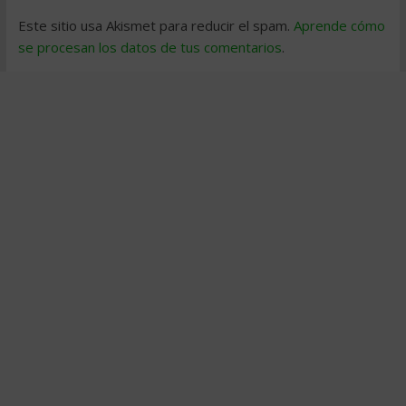
Este sitio usa Akismet para reducir el spam.
Aprende cómo
se procesan los datos de tus comentarios
.