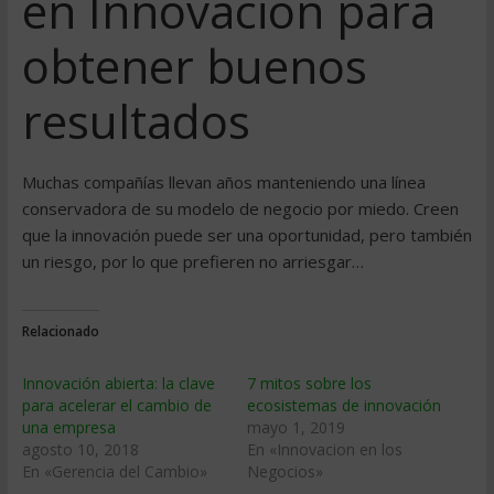
en Innovación para
obtener buenos
resultados
Muchas compañías llevan años manteniendo una línea
conservadora de su modelo de negocio por miedo. Creen
que la innovación puede ser una oportunidad, pero también
un riesgo, por lo que prefieren no arriesgar…
Relacionado
Innovación abierta: la clave
7 mitos sobre los
para acelerar el cambio de
ecosistemas de innovación
una empresa
mayo 1, 2019
agosto 10, 2018
En «Innovacion en los
En «Gerencia del Cambio»
Negocios»