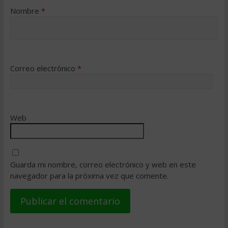
Nombre
*
Correo electrónico
*
Web
Guarda mi nombre, correo electrónico y web en este
navegador para la próxima vez que comente.