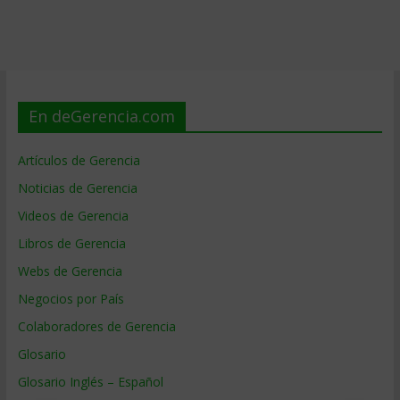
En deGerencia.com
Artículos de Gerencia
Noticias de Gerencia
Videos de Gerencia
Libros de Gerencia
Webs de Gerencia
Negocios por País
Colaboradores de Gerencia
Glosario
Glosario Inglés – Español