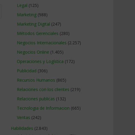
Legal
(125)
Marketing
(988)
Marketing Digital
(247)
Métodos Gerenciales
(280)
Negocios Internacionales
(2.257)
Negocios Online
(1.405)
Operaciones y Logística
(172)
Publicidad
(306)
Recursos Humanos
(865)
Relaciones con los clientes
(219)
Relaciones publicas
(132)
Tecnologia de Informacion
(665)
Ventas
(242)
Habilidades
(2.843)