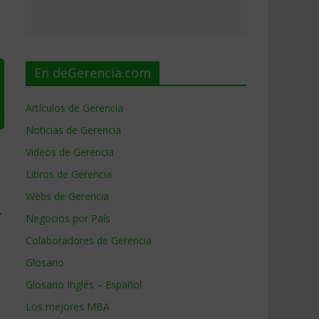
En deGerencia.com
Artículos de Gerencia
Noticias de Gerencia
Videos de Gerencia
Libros de Gerencia
Webs de Gerencia
→
Negocios por País
Colaboradores de Gerencia
Glosario
Glosario Inglés – Español
Los mejores MBA