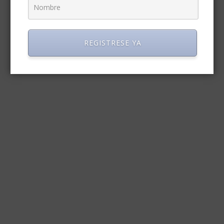
REGISTRESE YA