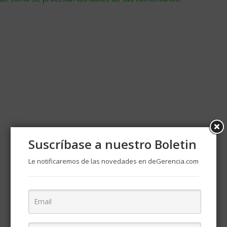
Suscríbase a nuestro Boletin
Le notificaremos de las novedades en deGerencia.com