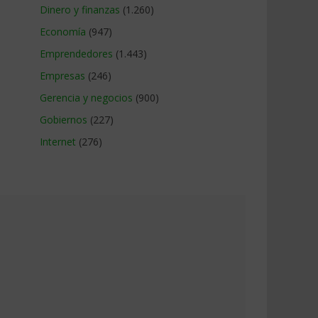
Dinero y finanzas
(1.260)
Economía
(947)
Emprendedores
(1.443)
Empresas
(246)
Gerencia y negocios
(900)
Gobiernos
(227)
Internet
(276)