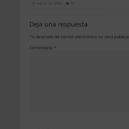
marzo 15, 2004
15
Deja una respuesta
Tu dirección de correo electrónico no será publica
Comentario
*