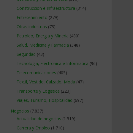
Construccion e Infraestructura
(314)
Entretenimiento
(279)
Otras industrias
(73)
Petroleo, Energia y Mineria
(480)
Salud, Medicina y Farmacia
(348)
Seguridad
(43)
Tecnologia, Electronica e Informatica
(96)
Telecomunicaciones
(405)
Textil, Vestido, Calzado, Moda
(47)
Transporte y Logistica
(223)
Viajes, Turismo, Hospitalidad
(697)
Negocios
(7.837)
Actualidad de negocios
(1.519)
Carrera y Empleo
(1.710)