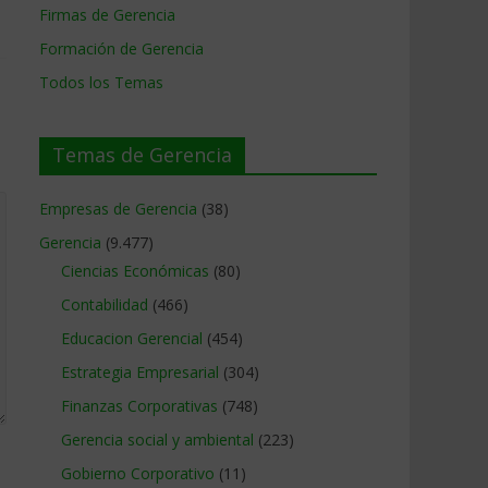
Firmas de Gerencia
Formación de Gerencia
Todos los Temas
Temas de Gerencia
Empresas de Gerencia
(38)
Gerencia
(9.477)
Ciencias Económicas
(80)
Contabilidad
(466)
Educacion Gerencial
(454)
Estrategia Empresarial
(304)
Finanzas Corporativas
(748)
Gerencia social y ambiental
(223)
Gobierno Corporativo
(11)