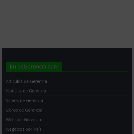
En deGerencia.com
Artículos de Gerencia
Noticias de Gerencia
Videos de Gerencia
Libros de Gerencia
Webs de Gerencia
Negocios por País