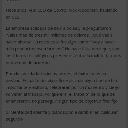
Hace años, vi al CEO de GoPro, Nick Woodman, hablando
en CES.
La empresa acababa de salir a bolsa y le preguntaron:
“Vales más de tres mil millones de dólares. ¿Qué vas a
hacer ahora?” Su respuesta fue algo como: “¡Voy a hacer
más productos asombrosos!” No hace falta decir que, con
los líderes tecnológicos presentes entre la multitud, todos
estuvimos de acuerdo.
Para los verdaderos innovadores, el éxito no es un
destino. Es parte del viaje. Si se alcanza algún tipo de hito
importante y exitoso, celebrarán por un momento y luego
volverán al trabajo. Porque era “el trabajo” de lo que se
enamoraron, no perseguir algún tipo de objetivo final fijo.
5. Mentalidad abierta y disposición a cambiar en cualquier
segundo