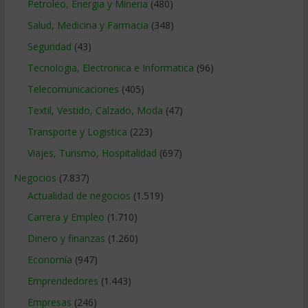
Petroleo, Energia y Mineria
(480)
Salud, Medicina y Farmacia
(348)
Seguridad
(43)
Tecnologia, Electronica e Informatica
(96)
Telecomunicaciones
(405)
Textil, Vestido, Calzado, Moda
(47)
Transporte y Logistica
(223)
Viajes, Turismo, Hospitalidad
(697)
Negocios
(7.837)
Actualidad de negocios
(1.519)
Carrera y Empleo
(1.710)
Dinero y finanzas
(1.260)
Economía
(947)
Emprendedores
(1.443)
Empresas
(246)