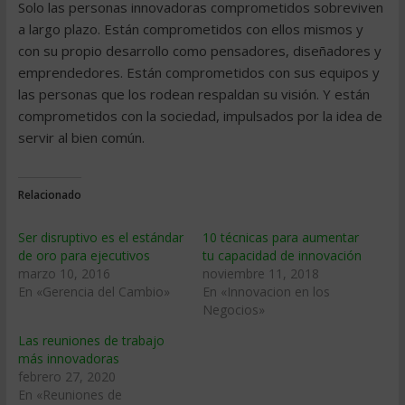
Solo las personas innovadoras comprometidos sobreviven
a largo plazo. Están comprometidos con ellos mismos y
con su propio desarrollo como pensadores, diseñadores y
emprendedores. Están comprometidos con sus equipos y
las personas que los rodean respaldan su visión. Y están
comprometidos con la sociedad, impulsados ​​por la idea de
servir al bien común.
Relacionado
Ser disruptivo es el estándar
10 técnicas para aumentar
de oro para ejecutivos
tu capacidad de innovación
marzo 10, 2016
noviembre 11, 2018
En «Gerencia del Cambio»
En «Innovacion en los
Negocios»
Las reuniones de trabajo
más innovadoras
febrero 27, 2020
En «Reuniones de