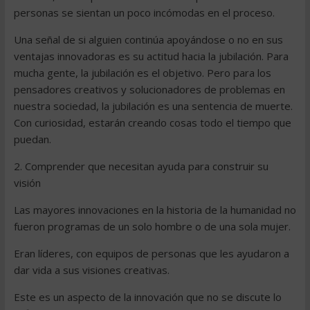
personas se sientan un poco incómodas en el proceso.
Una señal de si alguien continúa apoyándose o no en sus
ventajas innovadoras es su actitud hacia la jubilación. Para
mucha gente, la jubilación es el objetivo. Pero para los
pensadores creativos y solucionadores de problemas en
nuestra sociedad, la jubilación es una sentencia de muerte.
Con curiosidad, estarán creando cosas todo el tiempo que
puedan.
2. Comprender que necesitan ayuda para construir su
visión
Las mayores innovaciones en la historia de la humanidad no
fueron programas de un solo hombre o de una sola mujer.
Eran líderes, con equipos de personas que les ayudaron a
dar vida a sus visiones creativas.
Este es un aspecto de la innovación que no se discute lo