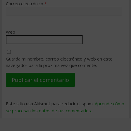
Correo electrónico
*
Web
Guarda mi nombre, correo electrónico y web en este
navegador para la próxima vez que comente.
Este sitio usa Akismet para reducir el spam.
Aprende cómo
se procesan los datos de tus comentarios
.