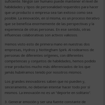
suficiente. Ningún ser humano puede mantener el nivel de
habilidades y tipos de personalidad requeridos para hacer
que un producto o empresa sea tan exitoso como sea
posible. La innovación, en sí misma, es un proceso iterativo
que se beneficia enormemente de las perspectivas y la
experiencia de otras personas. En ese sentido, otras
influencias colaborativas son activos valiosos.
Hemos visto esto de primera mano en nuestras dos
empresas, Hydros y Nottingham Spirk. Al rodearnos de
personas de diferentes orígenes, con diferentes
competencias y conjuntos de habilidades, hemos podido
crear productos mucho más diferenciados de los que
jamás hubiéramos tenido por nosotros mismos.
Los grandes innovadores saben que no pueden y,
sinceramente, no deberían intentar hacer todo por sí
mismos. La innovación no es un “deporte en solitario”.
3. Generar emoción y ser una fuente constante de