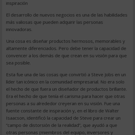
inspiración
El desarrollo de nuevos negocios es una de las habilidades
más valiosas que pueden adquirir las personas
innovadoras.
Una cosa es diseñar productos hermosos, memorables y
altamente diferenciados. Pero debe tener la capacidad de
convencer a los demás de que crean en su visión para que
sea posible.
Esta fue una de las cosas que convirtió a Steve Jobs en un
líder tan icónico en la comunidad empresarial. No era solo
el hecho de que fuera un diseñador de productos brillante.
Era el hecho de que tenía el carisma para hacer que otras
personas a su alrededor creyeran en su visión. Fue una
fuente constante de inspiración y, en el libro de Walter
Isaacson, identificó la capacidad de Steve para crear un
“campo de distorsión de la realidad”, que ayudó a que
otras personas (miembros del equipo, inversores y