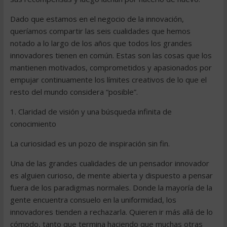
Dado que estamos en el negocio de la innovación,
queríamos compartir las seis cualidades que hemos
notado a lo largo de los años que todos los grandes
innovadores tienen en común. Estas son las cosas que los
mantienen motivados, comprometidos y apasionados por
empujar continuamente los límites creativos de lo que el
resto del mundo considera “posible”.
1. Claridad de visión y una búsqueda infinita de
conocimiento
La curiosidad es un pozo de inspiración sin fin.
Una de las grandes cualidades de un pensador innovador
es alguien curioso, de mente abierta y dispuesto a pensar
fuera de los paradigmas normales. Donde la mayoría de la
gente encuentra consuelo en la uniformidad, los
innovadores tienden a rechazarla. Quieren ir más allá de lo
cómodo, tanto que termina haciendo que muchas otras