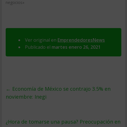
negocios»
Ver original en
EmprendedoresNews
Publicado el
martes enero 26, 2021
←
Economía de México se contrajo 3.5% en
noviembre: Inegi
¿Hora de tomarse una pausa? Preocupación en