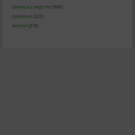
Gerencia y negocios
(900)
Gobiernos
(227)
Internet
(276)