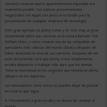
clientes) creyeran que lo aparentemente imposible era
realmente posible. Sus icónicas presentaciones
magistrales con Apple son ahora el estándar para la
presentación de cualquier empresa de tecnología.
Otro gran ejemplo es Jimmy Irvine y Dr. Dre. Hay un gran
documental sobre sus carreras en la música llamado The
Defiant Ones, y cómo crearon una de las compañías de
auriculares más valiosas del mundo (Beats) después de
haber alcanzado la cima de sus carreras. Después de ver
este documental, verá que Jimmy Irvine simplemente
estaba dispuesto a trabajar más duro que los demás.
Tiene la resistencia en los negocios que tendría un atleta
olímpico en los deportes.
Los innovadores como estos no pueden dejar de pensar
en crear lo que sigue.
4. Pensamiento a gran escala y un deseo de cambiar el
mundo