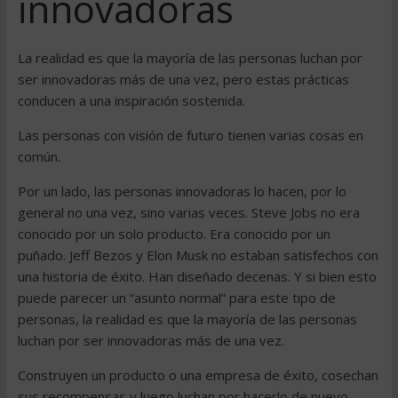
innovadoras
La realidad es que la mayoría de las personas luchan por
ser innovadoras más de una vez, pero estas prácticas
conducen a una inspiración sostenida.
Las personas con visión de futuro tienen varias cosas en
común.
Por un lado, las personas innovadoras lo hacen, por lo
general no una vez, sino varias veces. Steve Jobs no era
conocido por un solo producto. Era conocido por un
puñado. Jeff Bezos y Elon Musk no estaban satisfechos con
una historia de éxito. Han diseñado decenas. Y si bien esto
puede parecer un “asunto normal” para este tipo de
personas, la realidad es que la mayoría de las personas
luchan por ser innovadoras más de una vez.
Construyen un producto o una empresa de éxito, cosechan
sus recompensas y luego luchan por hacerlo de nuevo.