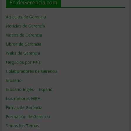
En deGerencia.com
Artículos de Gerencia
Noticias de Gerencia
Videos de Gerencia
Libros de Gerencia
Webs de Gerencia
Negocios por País
Colaboradores de Gerencia
Glosario
Glosario Inglés – Español
Los mejores MBA
Firmas de Gerencia
Formación de Gerencia
Todos los Temas