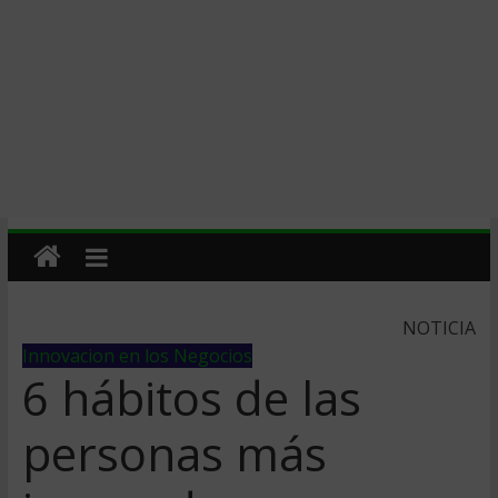
NOTICIA
Innovacion en los Negocios
6 hábitos de las
personas más