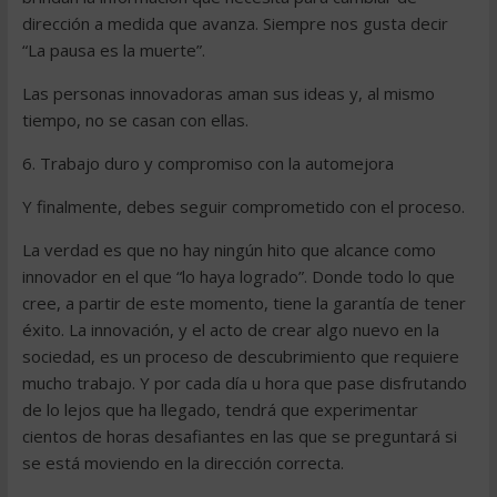
dirección a medida que avanza. Siempre nos gusta decir
“La pausa es la muerte”.
Las personas innovadoras aman sus ideas y, al mismo
tiempo, no se casan con ellas.
6. Trabajo duro y compromiso con la automejora
Y finalmente, debes seguir comprometido con el proceso.
La verdad es que no hay ningún hito que alcance como
innovador en el que “lo haya logrado”. Donde todo lo que
cree, a partir de este momento, tiene la garantía de tener
éxito. La innovación, y el acto de crear algo nuevo en la
sociedad, es un proceso de descubrimiento que requiere
mucho trabajo. Y por cada día u hora que pase disfrutando
de lo lejos que ha llegado, tendrá que experimentar
cientos de horas desafiantes en las que se preguntará si
se está moviendo en la dirección correcta.