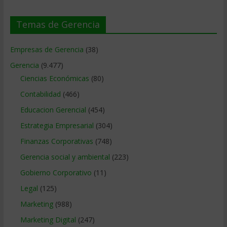
Temas de Gerencia
Empresas de Gerencia
(38)
Gerencia
(9.477)
Ciencias Económicas
(80)
Contabilidad
(466)
Educacion Gerencial
(454)
Estrategia Empresarial
(304)
Finanzas Corporativas
(748)
Gerencia social y ambiental
(223)
Gobierno Corporativo
(11)
Legal
(125)
Marketing
(988)
Marketing Digital
(247)