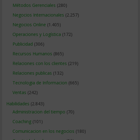
Métodos Gerenciales
(280)
Negocios Internacionales
(2.257)
Negocios Online
(1.405)
Operaciones y Logística
(172)
Publicidad
(306)
Recursos Humanos
(865)
Relaciones con los clientes
(219)
Relaciones publicas
(132)
Tecnologia de Informacion
(665)
Ventas
(242)
Habilidades
(2.843)
Administracion del tiempo
(70)
Coaching
(101)
Comunicacion en los negocios
(180)