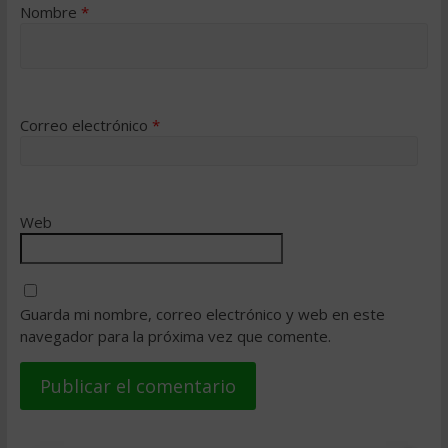
Nombre
*
Correo electrónico
*
Web
Guarda mi nombre, correo electrónico y web en este
navegador para la próxima vez que comente.