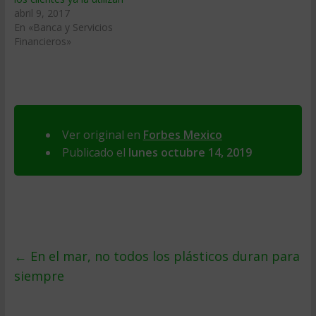
abril 9, 2017
En «Banca y Servicios
Financieros»
Ver original en
Forbes Mexico
Publicado el
lunes octubre 14, 2019
←
En el mar, no todos los plásticos duran para
siempre