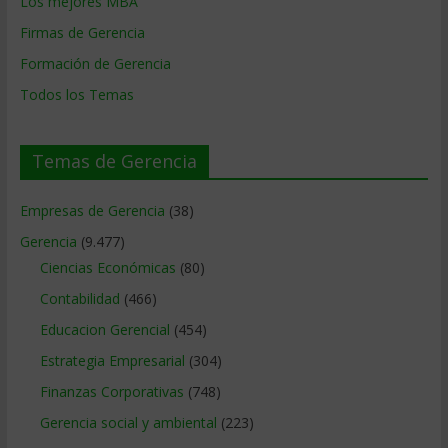
Los mejores MBA
Firmas de Gerencia
Formación de Gerencia
Todos los Temas
Temas de Gerencia
Empresas de Gerencia
(38)
Gerencia
(9.477)
Ciencias Económicas
(80)
Contabilidad
(466)
Educacion Gerencial
(454)
Estrategia Empresarial
(304)
Finanzas Corporativas
(748)
Gerencia social y ambiental
(223)