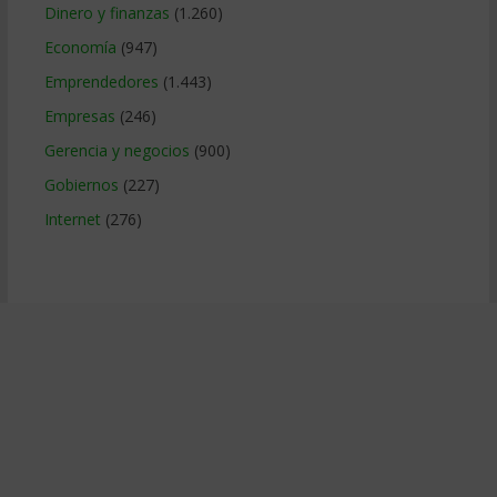
Dinero y finanzas
(1.260)
Economía
(947)
Emprendedores
(1.443)
Empresas
(246)
Gerencia y negocios
(900)
Gobiernos
(227)
Internet
(276)