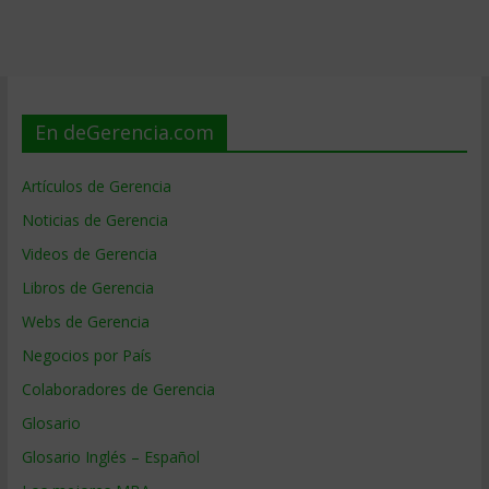
En deGerencia.com
Artículos de Gerencia
Noticias de Gerencia
Videos de Gerencia
Libros de Gerencia
Webs de Gerencia
Negocios por País
Colaboradores de Gerencia
Glosario
Glosario Inglés – Español