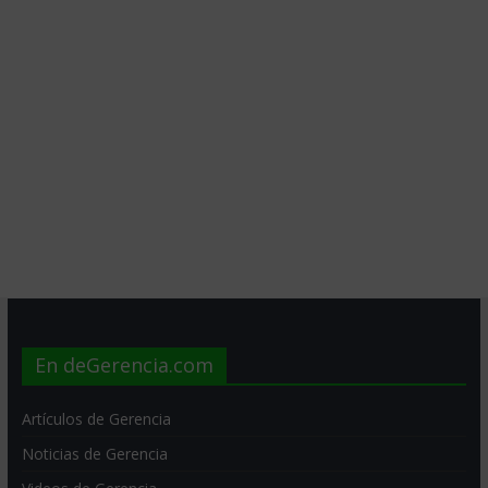
En deGerencia.com
Artículos de Gerencia
Noticias de Gerencia