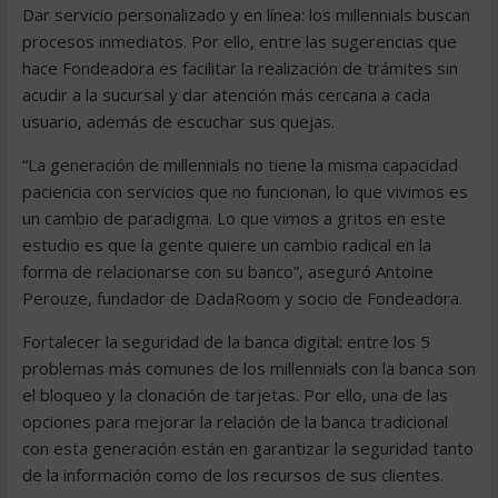
Dar servicio personalizado y en línea: los millennials buscan
procesos inmediatos. Por ello, entre las sugerencias que
hace Fondeadora es facilitar la realización de trámites sin
acudir a la sucursal y dar atención más cercana a cada
usuario, además de escuchar sus quejas.
“La generación de millennials no tiene la misma capacidad
paciencia con servicios que no funcionan, lo que vivimos es
un cambio de paradigma. Lo que vimos a gritos en este
estudio es que la gente quiere un cambio radical en la
forma de relacionarse con su banco”, aseguró Antoine
Perouze, fundador de DadaRoom y socio de Fondeadora.
Fortalecer la seguridad de la banca digital: entre los 5
problemas más comunes de los millennials con la banca son
el bloqueo y la clonación de tarjetas. Por ello, una de las
opciones para mejorar la relación de la banca tradicional
con esta generación están en garantizar la seguridad tanto
de la información como de los recursos de sus clientes.