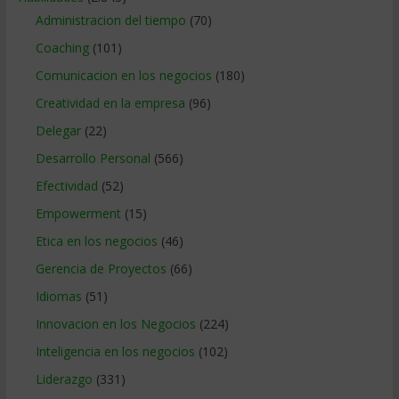
Administracion del tiempo
(70)
Coaching
(101)
Comunicacion en los negocios
(180)
Creatividad en la empresa
(96)
Delegar
(22)
Desarrollo Personal
(566)
Efectividad
(52)
Empowerment
(15)
Etica en los negocios
(46)
Gerencia de Proyectos
(66)
Idiomas
(51)
Innovacion en los Negocios
(224)
Inteligencia en los negocios
(102)
Liderazgo
(331)