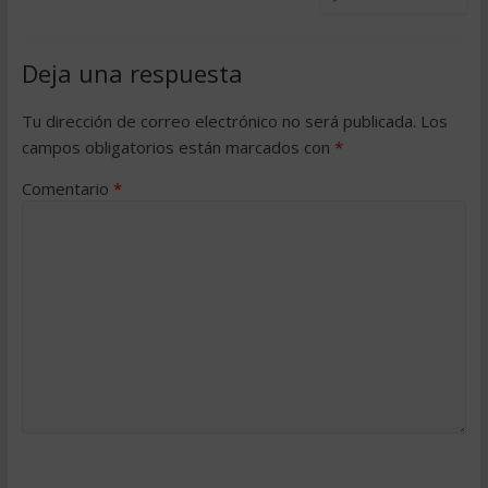
Deja una respuesta
Tu dirección de correo electrónico no será publicada.
Los
campos obligatorios están marcados con
*
Comentario
*