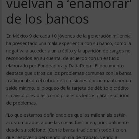
vuelvan a ‘enamorar’
de los bancos
En México 9 de cada 10 jóvenes de la generación millennial
ha presentado una mala experiencia con su banco, como la
negativa a acceder a un crédito y la aparición de cargos no
reconocidos en su cuenta, de acuerdo con un estudio
elaborado por Fondeadora y DadaRoom. El documento
destaca que otros de los problemas comunes con la banca
tradicional son el cobro de comisiones por no mantener un
saldo mínimo, el bloqueo de la tarjeta de débito o crédito
sin aviso previo así como procesos lentos para resolución
de problemas.
“Lo que estamos definiendo es que los millennials están
acostumbrados a que las cosas funcionen, principalmente
desde su teléfono. (Con la banca tradicional) todo tienen
que resolverlo perdiendo un día de trabajo, yendo a