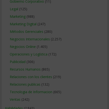
Gobierno Corporativo
(11)
Legal
(125)
Marketing
(988)
Marketing Digital
(247)
Métodos Gerenciales
(280)
Negocios Internacionales
(2.257)
Negocios Online
(1.405)
Operaciones y Logística
(172)
Publicidad
(306)
Recursos Humanos
(865)
Relaciones con los clientes
(219)
Relaciones publicas
(132)
Tecnologia de Informacion
(665)
Ventas
(242)
Habilidades
(2.843)