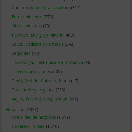
Construccion e Infraestructura
(314)
Entretenimiento
(279)
Otras industrias
(73)
Petroleo, Energia y Mineria
(480)
Salud, Medicina y Farmacia
(348)
Seguridad
(43)
Tecnologia, Electronica e Informatica
(96)
Telecomunicaciones
(405)
Textil, Vestido, Calzado, Moda
(47)
Transporte y Logistica
(223)
Viajes, Turismo, Hospitalidad
(697)
Negocios
(7.837)
Actualidad de negocios
(1.519)
Carrera y Empleo
(1.710)