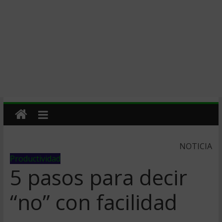
NOTICIA
Productividad
5 pasos para decir
“no” con facilidad