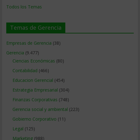
Todos los Temas
Temas de Gerencia
Empresas de Gerencia
(38)
Gerencia
(9.477)
Ciencias Económicas
(80)
Contabilidad
(466)
Educacion Gerencial
(454)
Estrategia Empresarial
(304)
Finanzas Corporativas
(748)
Gerencia social y ambiental
(223)
Gobierno Corporativo
(11)
Legal
(125)
Marketing
(988)