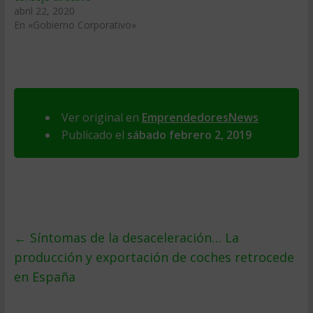
abril 22, 2020
En «Gobierno Corporativo»
Ver original en
EmprendedoresNews
Publicado el
sábado febrero 2, 2019
←
Síntomas de la desaceleración… La
producción y exportación de coches retrocede
en España