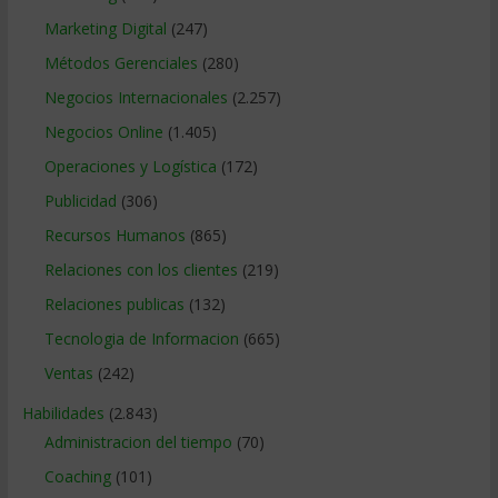
Marketing Digital
(247)
Métodos Gerenciales
(280)
Negocios Internacionales
(2.257)
Negocios Online
(1.405)
Operaciones y Logística
(172)
Publicidad
(306)
Recursos Humanos
(865)
Relaciones con los clientes
(219)
Relaciones publicas
(132)
Tecnologia de Informacion
(665)
Ventas
(242)
Habilidades
(2.843)
Administracion del tiempo
(70)
Coaching
(101)