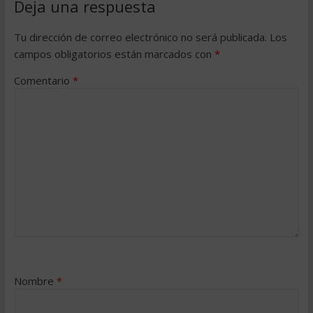
Deja una respuesta
Tu dirección de correo electrónico no será publicada.
Los
campos obligatorios están marcados con
*
Comentario
*
Nombre
*