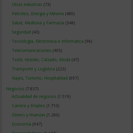
Otras industrias
(73)
Petroleo, Energia y Mineria
(480)
Salud, Medicina y Farmacia
(348)
Seguridad
(43)
Tecnologia, Electronica e Informatica
(96)
Telecomunicaciones
(405)
Textil, Vestido, Calzado, Moda
(47)
Transporte y Logistica
(223)
Viajes, Turismo, Hospitalidad
(697)
Negocios
(7.837)
Actualidad de negocios
(1.519)
Carrera y Empleo
(1.710)
Dinero y finanzas
(1.260)
Economía
(947)