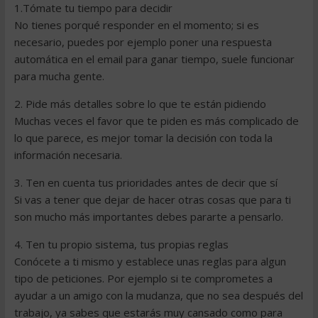
1.Tómate tu tiempo para decidir
No tienes porqué responder en el momento; si es
necesario, puedes por ejemplo poner una respuesta
automática en el email para ganar tiempo, suele funcionar
para mucha gente.
2. Pide más detalles sobre lo que te están pidiendo
Muchas veces el favor que te piden es más complicado de
lo que parece, es mejor tomar la decisión con toda la
información necesaria.
3. Ten en cuenta tus prioridades antes de decir que sí
Si vas a tener que dejar de hacer otras cosas que para ti
son mucho más importantes debes pararte a pensarlo.
4. Ten tu propio sistema, tus propias reglas
Conócete a ti mismo y establece unas reglas para algun
tipo de peticiones. Por ejemplo si te comprometes a
ayudar a un amigo con la mudanza, que no sea después del
trabajo, ya sabes que estarás muy cansado como para