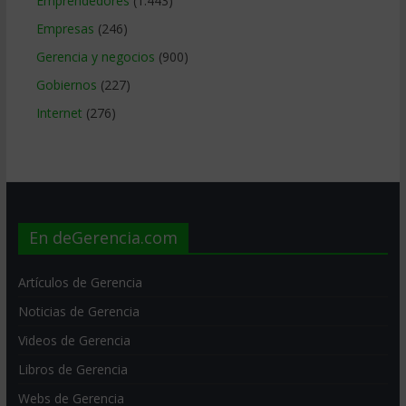
Emprendedores
(1.443)
Empresas
(246)
Gerencia y negocios
(900)
Gobiernos
(227)
Internet
(276)
En deGerencia.com
Artículos de Gerencia
Noticias de Gerencia
Videos de Gerencia
Libros de Gerencia
Webs de Gerencia