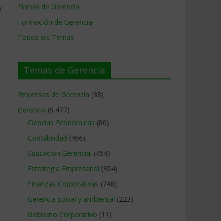
Firmas de Gerencia
y
Formación de Gerencia
Todos los Temas
Temas de Gerencia
Empresas de Gerencia
(38)
Gerencia
(9.477)
Ciencias Económicas
(80)
Contabilidad
(466)
Educacion Gerencial
(454)
Estrategia Empresarial
(304)
Finanzas Corporativas
(748)
Gerencia social y ambiental
(223)
Gobierno Corporativo
(11)