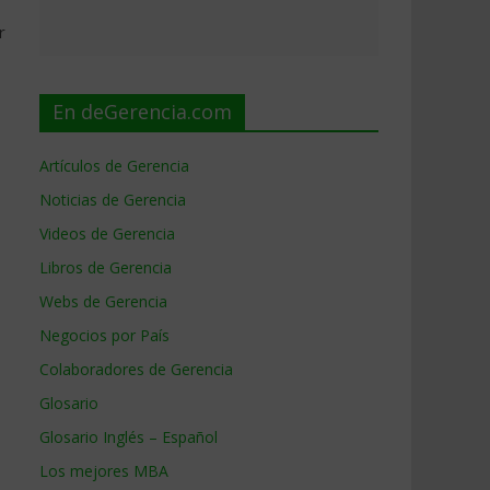
r
En deGerencia.com
Artículos de Gerencia
Noticias de Gerencia
Videos de Gerencia
Libros de Gerencia
Webs de Gerencia
Negocios por País
Colaboradores de Gerencia
Glosario
Glosario Inglés – Español
Los mejores MBA